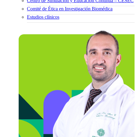
Centro de Simulación y Educación Continua – CESEC
Comité de Ética en Investigación Biomédica
Estudios clínicos