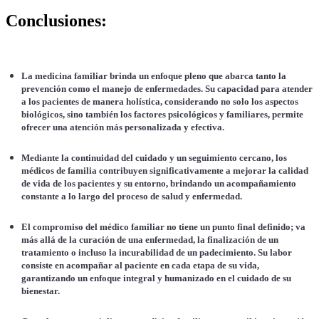
Conclusiones:
La medicina familiar brinda un enfoque pleno que abarca tanto la
prevención como el manejo de enfermedades. Su capacidad para atender
a los pacientes de manera holística, considerando no solo los aspectos
biológicos, sino también los factores psicológicos y familiares, permite
ofrecer una atención más personalizada y efectiva.
Mediante la continuidad del cuidado y un seguimiento cercano, los
médicos de familia contribuyen significativamente a mejorar la calidad
de vida de los pacientes y su entorno, brindando un acompañamiento
constante a lo largo del proceso de salud y enfermedad.
El compromiso del médico familiar no tiene un punto final definido; va
más allá de la curación de una enfermedad, la finalización de un
tratamiento o incluso la incurabilidad de un padecimiento. Su labor
consiste en acompañar al paciente en cada etapa de su vida,
garantizando un enfoque integral y humanizado en el cuidado de su
bienestar.