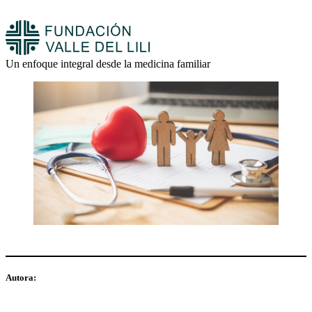
Un enfoque integral desde la medicina familiar
Autora: