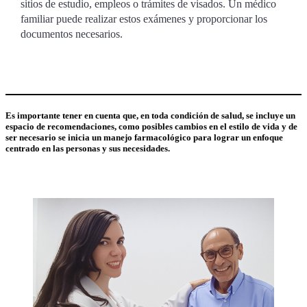
sitios de estudio, empleos o trámites de visados. Un médico
familiar puede realizar estos exámenes y proporcionar los
documentos necesarios.
Es importante tener en cuenta que, en toda condición de salud, se incluye un
espacio de recomendaciones, como posibles cambios en el estilo de vida y de
ser necesario se inicia un manejo farmacológico para lograr un enfoque
centrado en las personas y sus necesidades.