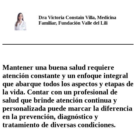
Dra Victoria Constain Villa, Medicina
Familiar, Fundación Valle del Lili
Mantener una buena salud requiere
atención constante y un enfoque integral
que abarque todos los aspectos y etapas de
la vida. Contar con un profesional de
salud que brinde atención continua y
personalizada puede marcar la diferencia
en la prevención, diagnóstico y
tratamiento de diversas condiciones.