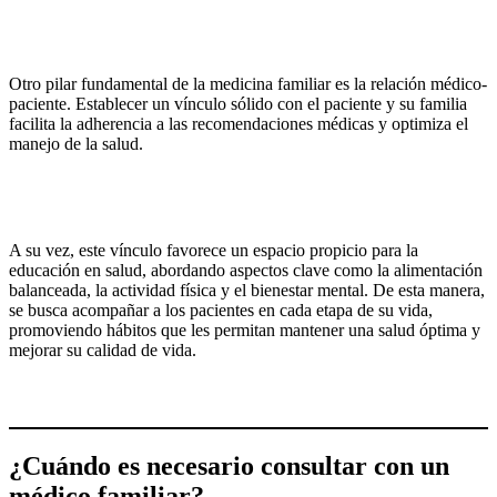
Otro pilar fundamental de la medicina familiar es la relación médico-
paciente. Establecer un vínculo sólido con el paciente y su familia
facilita la adherencia a las recomendaciones médicas y optimiza el
manejo de la salud.
A su vez, este vínculo favorece un espacio propicio para la
educación en salud, abordando aspectos clave como la alimentación
balanceada, la actividad física y el bienestar mental. De esta manera,
se busca acompañar a los pacientes en cada etapa de su vida,
promoviendo hábitos que les permitan mantener una salud óptima y
mejorar su calidad de vida.
¿Cuándo es necesario consultar con un
médico familiar?