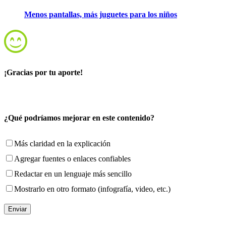
Menos pantallas, más juguetes para los niños
¡Gracias por tu aporte!
¿Qué podríamos mejorar en este contenido?
Más claridad en la explicación
Agregar fuentes o enlaces confiables
Redactar en un lenguaje más sencillo
Mostrarlo en otro formato (infografía, video, etc.)