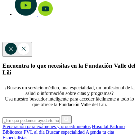
Encuentra lo que necesitas en la Fundación Valle del
Lili
¿Buscas un servicio médico, una especialidad, un profesional de la
salud o información sobre citas y programas?
Usa nuestro buscador inteligente para acceder fácilmente a todo lo
que ofrece la Fundación Valle del Lili.
Preparación para exámenes y procedimientos
Hospital Padrino
Biblioteca
FVL al día
Buscar especialidad
Agenda tu cita
Especialistas