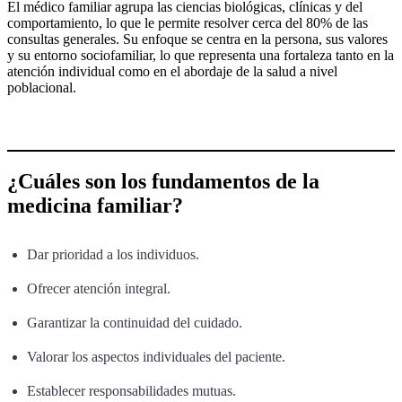
El médico familiar agrupa las ciencias biológicas, clínicas y del
comportamiento, lo que le permite resolver cerca del 80% de las
consultas generales. Su enfoque se centra en la persona, sus valores
y su entorno sociofamiliar, lo que representa una fortaleza tanto en la
atención individual como en el abordaje de la salud a nivel
poblacional.
¿Cuáles son los fundamentos de la
medicina familiar?
Dar prioridad a los individuos.
Ofrecer atención integral.
Garantizar la continuidad del cuidado.
Valorar los aspectos individuales del paciente.
Establecer responsabilidades mutuas.