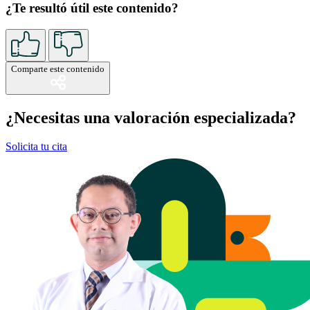
¿Te resultó útil este contenido?
Comparte este contenido
¿Necesitas una valoración especializada?
Solicita tu cita