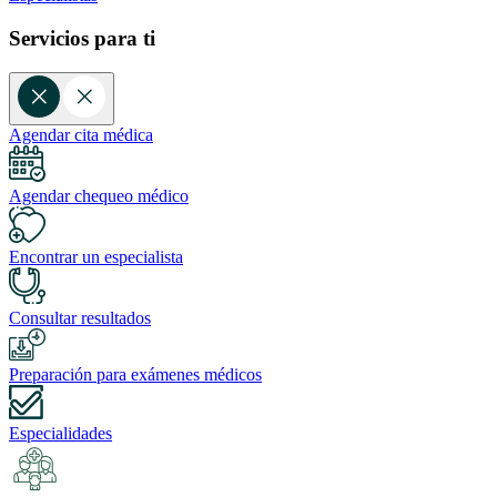
Servicios para ti
Agendar cita médica
Agendar chequeo médico
Encontrar un especialista
Consultar resultados
Preparación para exámenes médicos
Especialidades