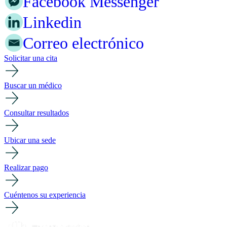
Facebook Messenger
Linkedin
Correo electrónico
Solicitar una cita
Buscar un médico
Consultar resultados
Ubicar una sede
Realizar pago
Cuéntenos su experiencia