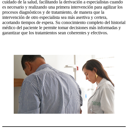
cuidado de la salud, facilitando la derivación a especialistas cuando
es necesario y realizando una primera intervención para agilizar los
procesos diagnósticos y de tratamiento, de manera que la
intervención de otro especialista sea más asertiva y certera,
acortando tiempos de espera. Su conocimiento completo del historial
médico del paciente le permite tomar decisiones más informadas y
garantizar que los tratamientos sean coherentes y efectivos.