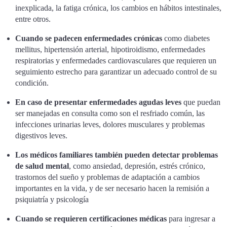
inexplicada, la fatiga crónica, los cambios en hábitos intestinales,
entre otros.
Cuando se padecen enfermedades crónicas
como diabetes
mellitus, hipertensión arterial, hipotiroidismo, enfermedades
respiratorias y enfermedades cardiovasculares que requieren un
seguimiento estrecho para garantizar un adecuado control de su
condición.
En caso de presentar enfermedades agudas leves
que puedan
ser manejadas en consulta como son el resfriado común, las
infecciones urinarias leves, dolores musculares y problemas
digestivos leves.
Los médicos familiares también pueden detectar problemas
de salud mental
, como ansiedad, depresión, estrés crónico,
trastornos del sueño y problemas de adaptación a cambios
importantes en la vida, y de ser necesario hacen la remisión a
psiquiatría y psicología
Cuando se requieren certificaciones médicas
para ingresar a