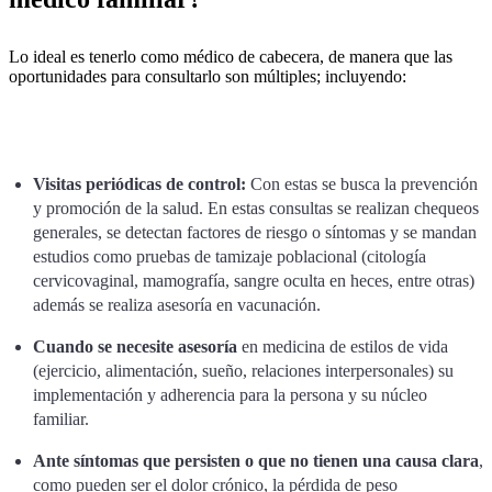
Lo ideal es tenerlo como médico de cabecera, de manera que las
oportunidades para consultarlo son múltiples; incluyendo:
Visitas periódicas de control:
Con estas se busca la prevención
y promoción de la salud. En estas consultas se realizan chequeos
generales, se detectan factores de riesgo o síntomas y se mandan
estudios como pruebas de tamizaje poblacional (citología
cervicovaginal, mamografía, sangre oculta en heces, entre otras)
además se realiza asesoría en vacunación.
Cuando se necesite asesoría
en medicina de estilos de vida
(ejercicio, alimentación, sueño, relaciones interpersonales) su
implementación y adherencia para la persona y su núcleo
familiar.
Ante síntomas que persisten o que no tienen una causa clara
,
como pueden ser el dolor crónico, la pérdida de peso