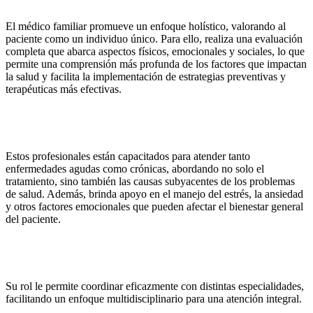
El médico familiar promueve un enfoque holístico, valorando al
paciente como un individuo único. Para ello, realiza una evaluación
completa que abarca aspectos físicos, emocionales y sociales, lo que
permite una comprensión más profunda de los factores que impactan
la salud y facilita la implementación de estrategias preventivas y
terapéuticas más efectivas.
Estos profesionales están capacitados para atender tanto
enfermedades agudas como crónicas, abordando no solo el
tratamiento, sino también las causas subyacentes de los problemas
de salud. Además, brinda apoyo en el manejo del estrés, la ansiedad
y otros factores emocionales que pueden afectar el bienestar general
del paciente.
Su rol le permite coordinar eficazmente con distintas especialidades,
facilitando un enfoque multidisciplinario para una atención integral.