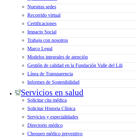
Nuestras sedes
Recorrido virtual
Certificaciones
Impacto Social
Trabaja con nosotros
Marco Legal
Modelos integrales de atención
Gestión de calidad en la Fundación Valle del Lili
Línea de Transparencia
Informes de Sostenibilidad
Servicios en salud
Solicitar cita médica
Solicitar Historia Clínica
Servicios y especialidades
Directorio médico
Chequeo médico preventivo