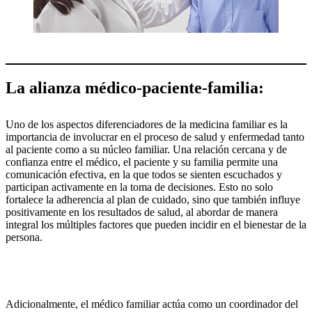
La alianza médico-paciente-familia:
Uno de los aspectos diferenciadores de la medicina familiar es la
importancia de involucrar en el proceso de salud y enfermedad tanto
al paciente como a su núcleo familiar. Una relación cercana y de
confianza entre el médico, el paciente y su familia permite una
comunicación efectiva, en la que todos se sienten escuchados y
participan activamente en la toma de decisiones. Esto no solo
fortalece la adherencia al plan de cuidado, sino que también influye
positivamente en los resultados de salud, al abordar de manera
integral los múltiples factores que pueden incidir en el bienestar de la
persona.
Adicionalmente, el médico familiar actúa como un coordinador del