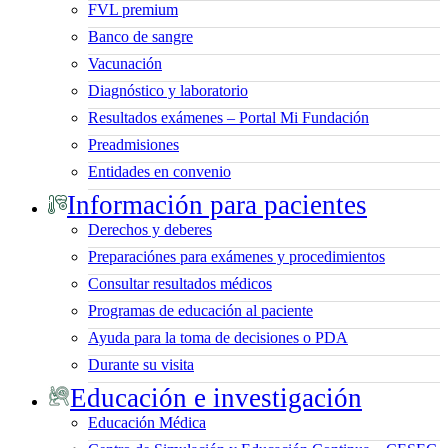
FVL premium
Banco de sangre
Vacunación
Diagnóstico y laboratorio
Resultados exámenes – Portal Mi Fundación
Preadmisiones
Entidades en convenio
Información para pacientes
Derechos y deberes
Preparaciónes para exámenes y procedimientos
Consultar resultados médicos
Programas de educación al paciente
Ayuda para la toma de decisiones o PDA
Durante su visita
Educación e investigación
Educación Médica