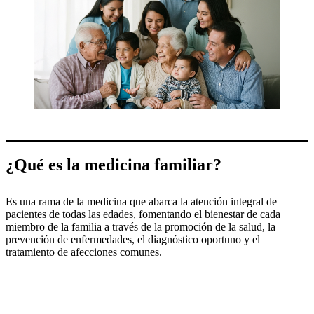
¿Qué es la medicina familiar?
Es una rama de la medicina que abarca la atención integral de
pacientes de todas las edades, fomentando el bienestar de cada
miembro de la familia a través de la promoción de la salud, la
prevención de enfermedades, el diagnóstico oportuno y el
tratamiento de afecciones comunes.