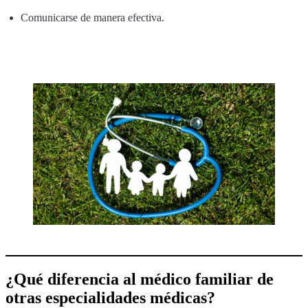
Comunicarse de manera efectiva.
¿Qué diferencia al médico familiar de
otras especialidades médicas?