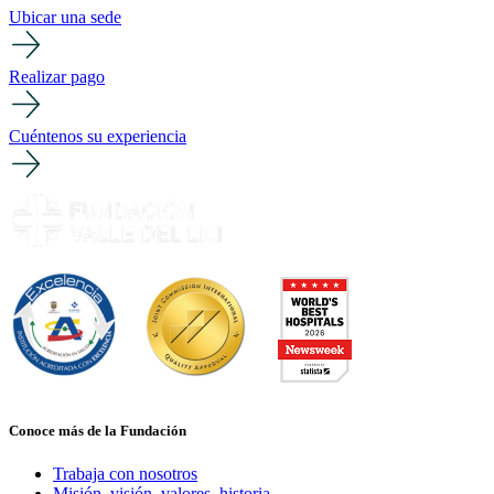
Ubicar una sede
Realizar pago
Cuéntenos su experiencia
Conoce más de la Fundación
Trabaja con nosotros
Misión, visión, valores, historia