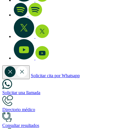
Solicitar cita por Whatsapp
Solicitar una llamada
Directorio médico
Consultar resultados