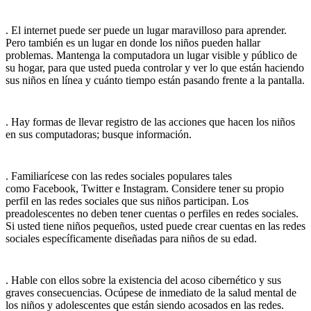
. El internet puede ser puede un lugar maravilloso para aprender.
Pero también es un lugar en donde los niños pueden hallar
problemas. Mantenga la computadora un lugar visible y público de
su hogar, para que usted pueda controlar y ver lo que están haciendo
sus niños en línea y cuánto tiempo están pasando frente a la pantalla.
. Hay formas de llevar registro de las acciones que hacen los niños
en sus computadoras; busque información.
. Familiarícese con las redes sociales populares tales
como Facebook, Twitter e Instagram. Considere tener su propio
perfil en las redes sociales que sus niños participan. Los
preadolescentes no deben tener cuentas o perfiles en redes sociales.
Si usted tiene niños pequeños, usted puede crear cuentas en las redes
sociales específicamente diseñadas para niños de su edad.
. Hable con ellos sobre la existencia del acoso cibernético y sus
graves consecuencias. Ocúpese de inmediato de la salud mental de
los niños y adolescentes que están siendo acosados en las redes.