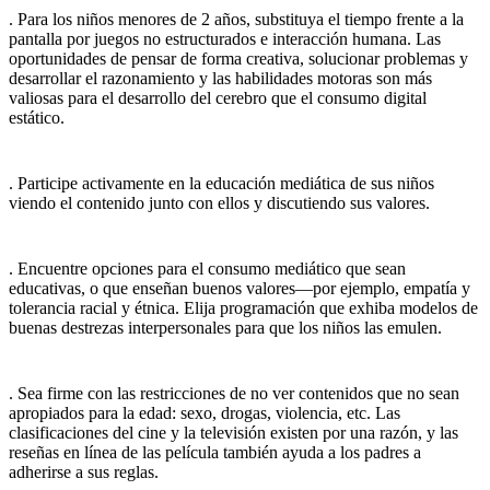
. Para los niños menores de 2 años, substituya el tiempo frente a la
pantalla por juegos no estructurados e interacción humana. Las
oportunidades de pensar de forma creativa, solucionar problemas y
desarrollar el razonamiento y las habilidades motoras son más
valiosas para el desarrollo del cerebro que el consumo digital
estático.
. Participe activamente en la educación mediática de sus niños
viendo el contenido​ junto con ellos y discutiendo sus valores.
. Encuentre opciones para el consumo mediático que sean
educativas, o que enseñan buenos valores—por ejemplo, empatía y
tolerancia racial y étnica. Elija programación que exhiba modelos de
buenas destrezas interpersonales para que los niños las emulen.
. Sea firme con las restricciones de no ver contenidos que no sean
apropiados para la edad: sexo, drogas, violencia, etc. Las
clasificaciones del cine y la televisión existen por una razón, y las
reseñas en línea de las película también ayuda a los padres a
adherirse a sus reglas.