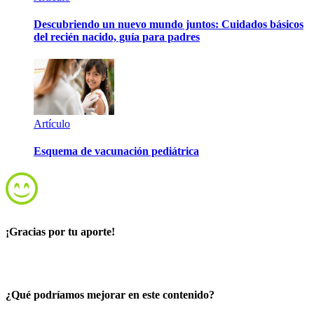
Descubriendo un nuevo mundo juntos: Cuidados básicos
del recién nacido, guía para padres
Artículo
Esquema de vacunación pediátrica
¡Gracias por tu aporte!
¿Qué podríamos mejorar en este contenido?