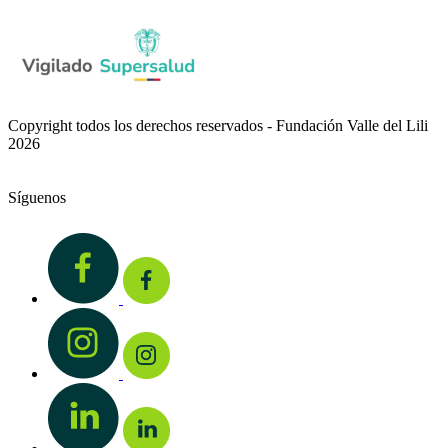
Copyright todos los derechos reservados - Fundación Valle del Lili
2026
Síguenos