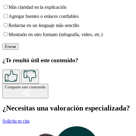
Más claridad en la explicación
Agregar fuentes o enlaces confiables
Redactar en un lenguaje más sencillo
Mostrarlo en otro formato (infografía, video, etc.)
¿Te resultó útil este contenido?
Comparte este contenido
¿Necesitas una valoración especializada?
Solicita tu cita