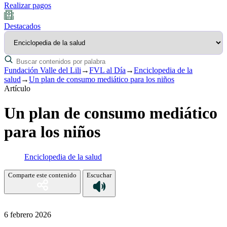
Realizar pagos
Destacados
Fundación Valle del Lili
→
FVL al Día
→
Enciclopedia de la
salud
→
Un plan de consumo mediático para los niños
Artículo
Un plan de consumo mediático
para los niños
Enciclopedia de la salud
Comparte este contenido
Escuchar
6 febrero 2026