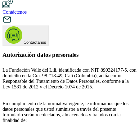
Contáctenos
Contáctanos
Autorización datos personales
La Fundación Valle del Lili, identificada con NIT 890324177-5, con
domicilio en la Cra. 98 #18-49, Cali (Colombia), actúa como
Responsable del Tratamiento de Datos Personales, conforme a la
Ley 1581 de 2012 y el Decreto 1074 de 2015.
En cumplimiento de la normativa vigente, le informamos que los
datos personales que usted suministre a través del presente
formulario serán recolectados, almacenados y tratados con la
finalidad de: