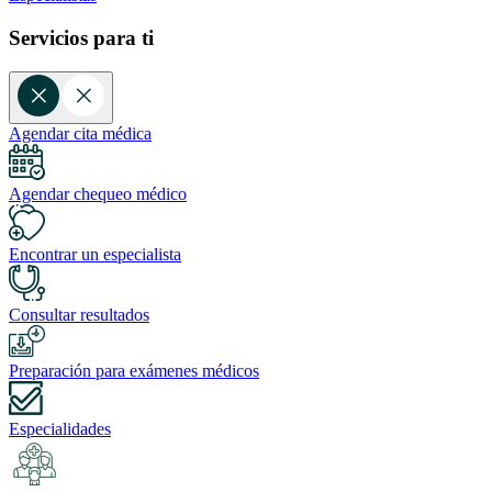
Servicios para ti
Agendar cita médica
Agendar chequeo médico
Encontrar un especialista
Consultar resultados
Preparación para exámenes médicos
Especialidades