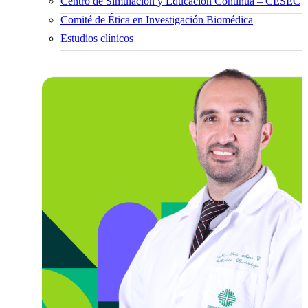
Centro de Simulación y Educación Continua – CESEC
Comité de Ética en Investigación Biomédica
Estudios clínicos