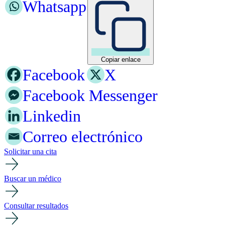
Whatsapp
Copiar enlace
Facebook
X
Facebook Messenger
Linkedin
Correo electrónico
Solicitar una cita
Buscar un médico
Consultar resultados