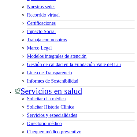
Nuestras sedes
Recorrido virtual
Certificaciones
Impacto Social
Trabaja con nosotros
Marco Legal
Modelos integrales de atención
Gestión de calidad en la Fundación Valle del Lili
Línea de Transparencia
Informes de Sostenibilidad
Servicios en salud
Solicitar cita médica
Solicitar Historia Clínica
Servicios y especialidades
Directorio médico
Chequeo médico preventivo