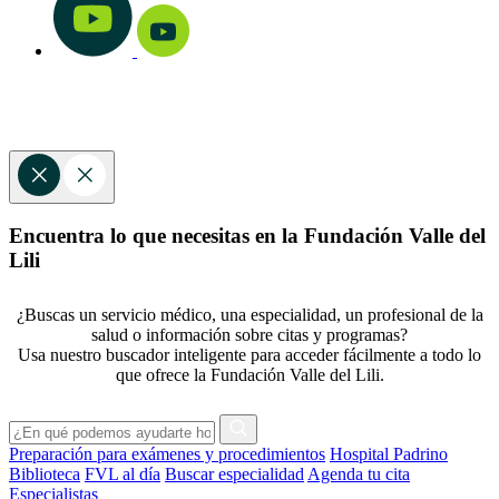
Encuentra lo que necesitas en la Fundación Valle del
Lili
¿Buscas un servicio médico, una especialidad, un profesional de la
salud o información sobre citas y programas?
Usa nuestro buscador inteligente para acceder fácilmente a todo lo
que ofrece la Fundación Valle del Lili.
Preparación para exámenes y procedimientos
Hospital Padrino
Biblioteca
FVL al día
Buscar especialidad
Agenda tu cita
Especialistas