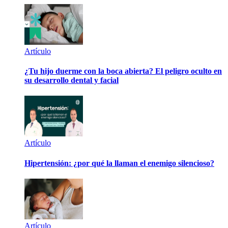
Artículo
¿Tu hijo duerme con la boca abierta? El peligro oculto en
su desarrollo dental y facial
Artículo
Hipertensión: ¿por qué la llaman el enemigo silencioso?
Artículo