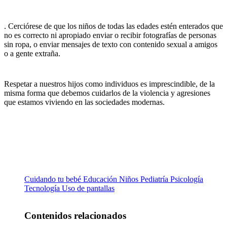
. Cerciórese de que los niños de todas las edades estén enterados que
no es correcto ni apropiado enviar o recibir fotografías de personas
sin ropa, o enviar mensajes de texto con contenido sexual a amigos
o a gente extraña.
Respetar a nuestros hijos como individuos es imprescindible, de la
misma forma que debemos cuidarlos de la violencia y agresiones
que estamos viviendo en las sociedades modernas.
Cuidando tu bebé
Educación
Niños
Pediatría
Psicología
Tecnología
Uso de pantallas
Contenidos relacionados