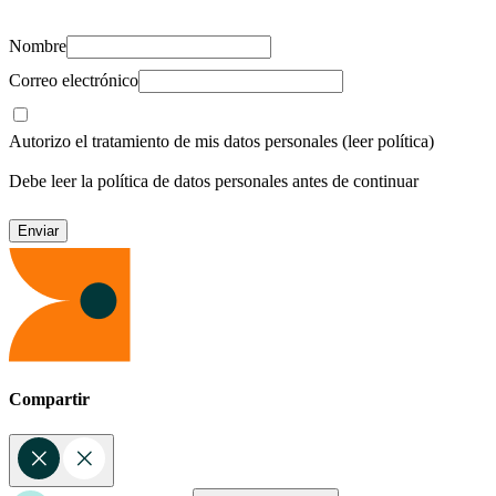
Nombre
Correo electrónico
Autorizo el tratamiento de mis datos personales
(leer política)
Debe leer la política de datos personales antes de continuar
Compartir