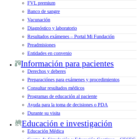
FVL premium
Banco de sangre
Vacunación
Diagnóstico y laboratorio
Resultados exámenes – Portal Mi Fundación
Preadmisiones
Entidades en convenio
Información para pacientes
Derechos y deberes
Preparaciónes para exámenes y procedimientos
Consultar resultados médicos
Programas de educación al paciente
Ayuda para la toma de decisiones o PDA
Durante su visita
Educación e investigación
Educación Médica