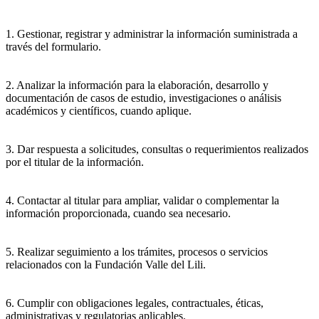
1. Gestionar, registrar y administrar la información suministrada a
través del formulario.
2. Analizar la información para la elaboración, desarrollo y
documentación de casos de estudio, investigaciones o análisis
académicos y científicos, cuando aplique.
3. Dar respuesta a solicitudes, consultas o requerimientos realizados
por el titular de la información.
4. Contactar al titular para ampliar, validar o complementar la
información proporcionada, cuando sea necesario.
5. Realizar seguimiento a los trámites, procesos o servicios
relacionados con la Fundación Valle del Lili.
6. Cumplir con obligaciones legales, contractuales, éticas,
administrativas y regulatorias aplicables.