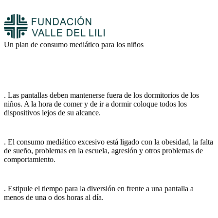
Un plan de consumo mediático para los niños
. Las pantallas deben mantenerse fuera de los dormitorios de los
niños. A la hora de comer y de ir a dormir coloque todos los
dispositivos lejos de su alcance.
. El consumo mediático excesivo está ligado con la obesidad, la falta
de sueño, problemas en la escuela, agresión y otros problemas de
comportamiento.
. Estipule el tiempo para la diversión en frente a una pantalla a
menos de una o dos horas al día.