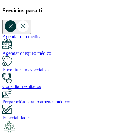
Servicios para ti
Agendar cita médica
Agendar chequeo médico
Encontrar un especialista
Consultar resultados
Preparación para exámenes médicos
Especialidades