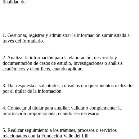
finalidad de:
1. Gestionar, registrar y administrar la información suministrada a
través del formulario.
2. Analizar la información para la elaboración, desarrollo y
documentación de casos de estudio, investigaciones o análisis
académicos y científicos, cuando aplique.
3. Dar respuesta a solicitudes, consultas o requerimientos realizados
por el titular de la información.
4. Contactar al titular para ampliar, validar o complementar la
información proporcionada, cuando sea necesario.
5. Realizar seguimiento a los trámites, procesos o servicios
relacionados con la Fundación Valle del Lili.