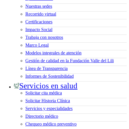
Nuestras sedes
Recorrido virtual
Certificaciones
Impacto Social
Trabaja con nosotros
Marco Legal
Modelos integrales de atención
Gestión de calidad en la Fundación Valle del Lili
Línea de Transparencia
Informes de Sostenibilidad
Servicios en salud
Solicitar cita médica
Solicitar Historia Clínica
Servicios y especialidades
Directorio médico
Chequeo médico preventivo