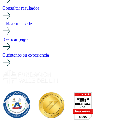
Consultar resultados
Ubicar una sede
Realizar pago
Cuéntenos su experiencia