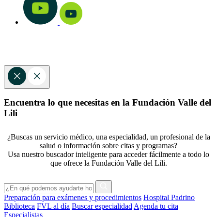
Encuentra lo que necesitas en la Fundación Valle del
Lili
¿Buscas un servicio médico, una especialidad, un profesional de la
salud o información sobre citas y programas?
Usa nuestro buscador inteligente para acceder fácilmente a todo lo
que ofrece la Fundación Valle del Lili.
Preparación para exámenes y procedimientos
Hospital Padrino
Biblioteca
FVL al día
Buscar especialidad
Agenda tu cita
Especialistas