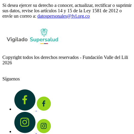
Si desea ejercer su derecho a conocer, actualizar, rectificar o suprimir
sus datos, revise los artículos 14 y 15 de la Ley 1581 de 2012 o
envíe un correo a:
datospersonales@fvl.org.co
Copyright todos los derechos reservados - Fundación Valle del Lili
2026
Síguenos