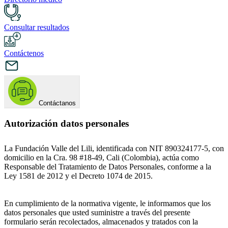
Consultar resultados
Contáctenos
Contáctanos
Autorización datos personales
La Fundación Valle del Lili, identificada con NIT 890324177-5, con
domicilio en la Cra. 98 #18-49, Cali (Colombia), actúa como
Responsable del Tratamiento de Datos Personales, conforme a la
Ley 1581 de 2012 y el Decreto 1074 de 2015.
En cumplimiento de la normativa vigente, le informamos que los
datos personales que usted suministre a través del presente
formulario serán recolectados, almacenados y tratados con la