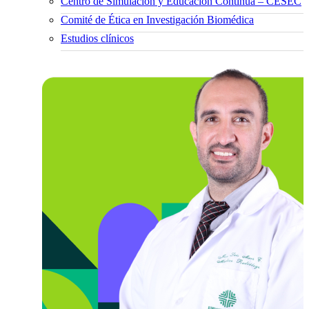
Centro de Simulación y Educación Continua – CESEC
Comité de Ética en Investigación Biomédica
Estudios clínicos