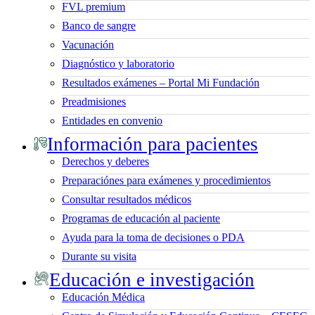
FVL premium
Banco de sangre
Vacunación
Diagnóstico y laboratorio
Resultados exámenes – Portal Mi Fundación
Preadmisiones
Entidades en convenio
Información para pacientes
Derechos y deberes
Preparaciónes para exámenes y procedimientos
Consultar resultados médicos
Programas de educación al paciente
Ayuda para la toma de decisiones o PDA
Durante su visita
Educación e investigación
Educación Médica