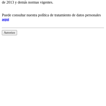
de 2013 y demás normas vigentes.
Puede consultar nuestra política de tratamiento de datos personales
aquí
Autorizo