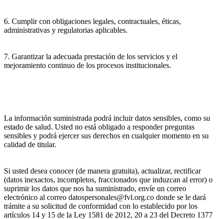
6. Cumplir con obligaciones legales, contractuales, éticas,
administrativas y regulatorias aplicables.
7. Garantizar la adecuada prestación de los servicios y el
mejoramiento continuo de los procesos institucionales.
La información suministrada podrá incluir datos sensibles, como su
estado de salud. Usted no está obligado a responder preguntas
sensibles y podrá ejercer sus derechos en cualquier momento en su
calidad de titular.
Si usted desea conocer (de manera gratuita), actualizar, rectificar
(datos inexactos, incompletos, fraccionados que induzcan al error) o
suprimir los datos que nos ha suministrado, envíe un correo
electrónico al correo datospersonales@fvl.org.co donde se le dará
trámite a su solicitud de conformidad con lo establecido por los
artículos 14 y 15 de la Ley 1581 de 2012, 20 a 23 del Decreto 1377