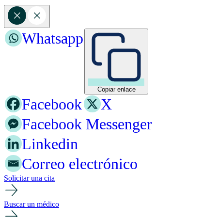
Whatsapp
Copiar enlace
Facebook
X
Facebook Messenger
Linkedin
Correo electrónico
Solicitar una cita
Buscar un médico