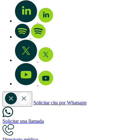
Solicitar cita por Whatsapp
Solicitar una llamada
Directorio médico