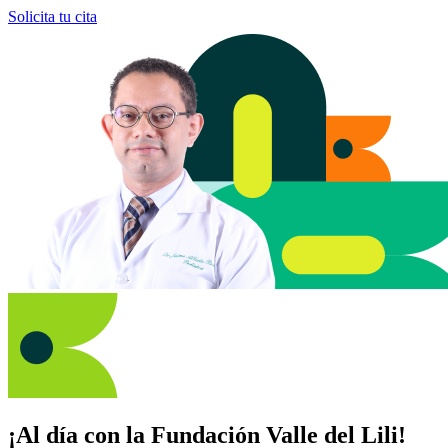
Solicita tu cita
¡Al día con la Fundación Valle del Lili!