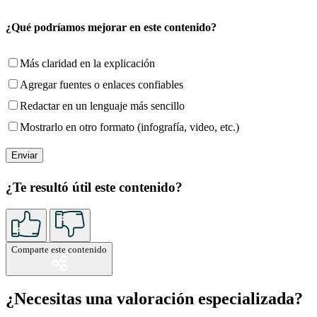
¿Qué podríamos mejorar en este contenido?
Más claridad en la explicación
Agregar fuentes o enlaces confiables
Redactar en un lenguaje más sencillo
Mostrarlo en otro formato (infografía, video, etc.)
¿Te resultó útil este contenido?
Comparte este contenido
¿Necesitas una valoración especializada?