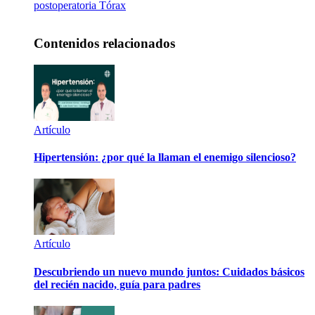
postoperatoria
Tórax
Contenidos relacionados
Artículo
Hipertensión: ¿por qué la llaman el enemigo silencioso?
Artículo
Descubriendo un nuevo mundo juntos: Cuidados básicos
del recién nacido, guía para padres