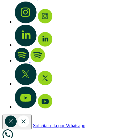
Solicitar cita por Whatsapp