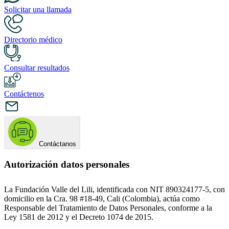
Solicitar una llamada
Directorio médico
Consultar resultados
Contáctenos
Contáctanos
Autorización datos personales
La Fundación Valle del Lili, identificada con NIT 890324177-5, con
domicilio en la Cra. 98 #18-49, Cali (Colombia), actúa como
Responsable del Tratamiento de Datos Personales, conforme a la
Ley 1581 de 2012 y el Decreto 1074 de 2015.