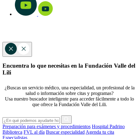
Encuentra lo que necesitas en la Fundación Valle del
Lili
¿Buscas un servicio médico, una especialidad, un profesional de la
salud o información sobre citas y programas?
Usa nuestro buscador inteligente para acceder fácilmente a todo lo
que ofrece la Fundación Valle del Lili.
Preparación para exámenes y procedimientos
Hospital Padrino
Biblioteca
FVL al día
Buscar especialidad
Agenda tu cita
Especialistas