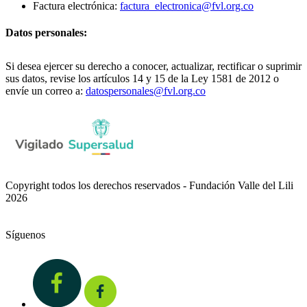
Factura electrónica:
factura_electronica@fvl.org.co
Datos personales:
Si desea ejercer su derecho a conocer, actualizar, rectificar o suprimir
sus datos, revise los artículos 14 y 15 de la Ley 1581 de 2012 o
envíe un correo a:
datospersonales@fvl.org.co
Copyright todos los derechos reservados - Fundación Valle del Lili
2026
Síguenos