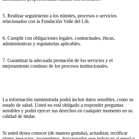
5. Realizar seguimiento a los trámites, procesos o servicios
relacionados con la Fundación Valle del Lili.
6. Cumplir con obligaciones legales, contractuales, éticas,
administrativas y regulatorias aplicables.
7. Garantizar la adecuada prestación de los servicios y el
mejoramiento continuo de los procesos institucionales.
La información suministrada podrá incluir datos sensibles, como su
estado de salud. Usted no está obligado a responder preguntas
sensibles y podrá ejercer sus derechos en cualquier momento en su
calidad de titular.
Si usted desea conocer (de manera gratuita), actualizar, rectificar
(datos inexactos, incompletos, fraccionados que induzcan al error) o