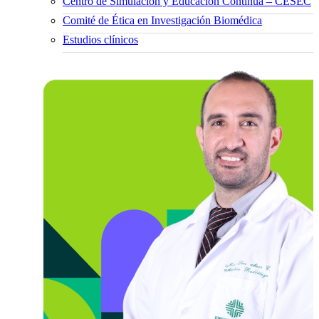
Centro de Simulación y Educación Continua – CESEC
Comité de Ética en Investigación Biomédica
Estudios clínicos