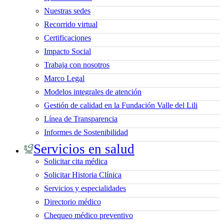
Nuestras sedes
Recorrido virtual
Certificaciones
Impacto Social
Trabaja con nosotros
Marco Legal
Modelos integrales de atención
Gestión de calidad en la Fundación Valle del Lili
Línea de Transparencia
Informes de Sostenibilidad
Servicios en salud
Solicitar cita médica
Solicitar Historia Clínica
Servicios y especialidades
Directorio médico
Chequeo médico preventivo