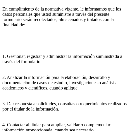
En cumplimiento de la normativa vigente, le informamos que los
datos personales que usted suministre a través del presente
formulario serán recolectados, almacenados y tratados con la
finalidad de:
1. Gestionar, registrar y administrar la información suministrada a
través del formulario.
2. Analizar la información para la elaboración, desarrollo y
documentación de casos de estudio, investigaciones o análisis
académicos y científicos, cuando aplique.
3. Dar respuesta a solicitudes, consultas o requerimientos realizados
por el titular de la información.
4. Contactar al titular para ampliar, validar o complementar la
información proporcionada, cuando sea necesario.