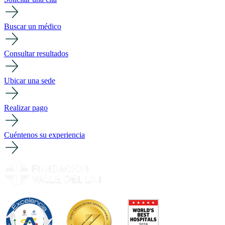
Buscar un médico
Consultar resultados
Ubicar una sede
Realizar pago
Cuéntenos su experiencia