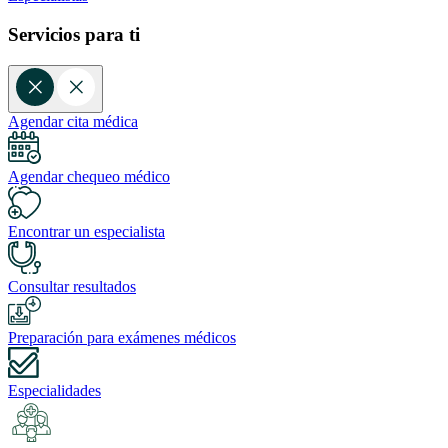
Servicios para ti
Agendar cita médica
Agendar chequeo médico
Encontrar un especialista
Consultar resultados
Preparación para exámenes médicos
Especialidades