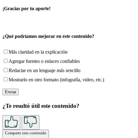
¡Gracias por tu aporte!
¿Qué podríamos mejorar en este contenido?
Más claridad en la explicación
Agregar fuentes o enlaces confiables
Redactar en un lenguaje más sencillo
Mostrarlo en otro formato (infografía, video, etc.)
¿Te resultó útil este contenido?
Comparte este contenido