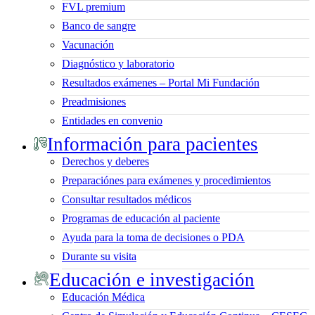
FVL premium
Banco de sangre
Vacunación
Diagnóstico y laboratorio
Resultados exámenes – Portal Mi Fundación
Preadmisiones
Entidades en convenio
Información para pacientes
Derechos y deberes
Preparaciónes para exámenes y procedimientos
Consultar resultados médicos
Programas de educación al paciente
Ayuda para la toma de decisiones o PDA
Durante su visita
Educación e investigación
Educación Médica