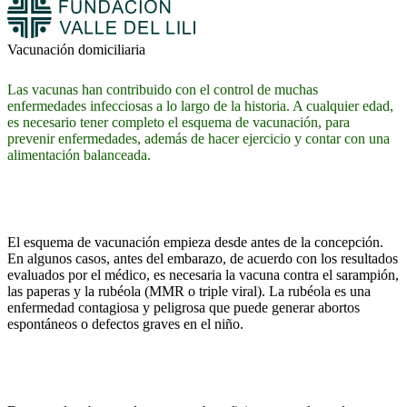
Vacunación domiciliaria
Las vacunas han contribuido con el control de muchas
enfermedades infecciosas a lo largo de la historia. A cualquier edad,
es necesario tener completo el esquema de vacunación, para
prevenir enfermedades, además de hacer ejercicio y contar con una
alimentación balanceada.
El esquema de vacunación empieza desde antes de la concepción.
En algunos casos, antes del embarazo, de acuerdo con los resultados
evaluados por el médico, es necesaria la vacuna contra el sarampión,
las paperas y la rubéola (MMR o triple viral). La rubéola es una
enfermedad contagiosa y peligrosa que puede generar abortos
espontáneos o defectos graves en el niño.