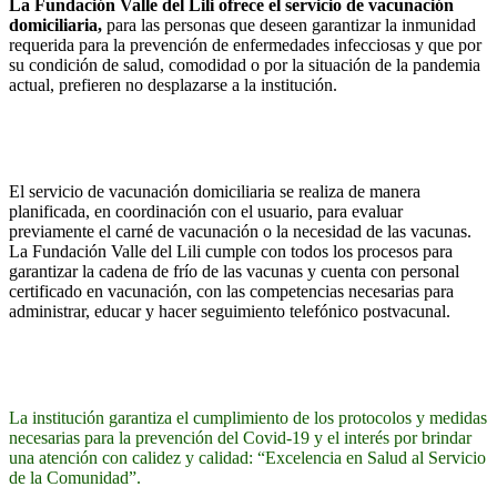
La Fundación Valle del Lili ofrece el servicio de vacunación
domiciliaria,
para las personas que deseen garantizar la inmunidad
requerida para la prevención de enfermedades infecciosas y que por
su condición de salud, comodidad o por la situación de la pandemia
actual, prefieren no desplazarse a la institución.
El servicio de vacunación domiciliaria se realiza de manera
planificada, en coordinación con el usuario, para evaluar
previamente el carné de vacunación o la necesidad de las vacunas.
La Fundación Valle del Lili cumple con todos los procesos para
garantizar la cadena de frío de las vacunas y cuenta con personal
certificado en vacunación, con las competencias necesarias para
administrar, educar y hacer seguimiento telefónico postvacunal.
La institución garantiza el cumplimiento de los protocolos y medidas
necesarias para la prevención del Covid-19 y el interés por brindar
una atención con calidez y calidad: “Excelencia en Salud al Servicio
de la Comunidad”.