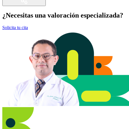
¿Necesitas una valoración especializada?
Solicita tu cita