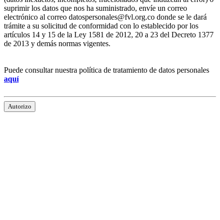
suprimir los datos que nos ha suministrado, envíe un correo
electrónico al correo datospersonales@fvl.org.co donde se le dará
trámite a su solicitud de conformidad con lo establecido por los
artículos 14 y 15 de la Ley 1581 de 2012, 20 a 23 del Decreto 1377
de 2013 y demás normas vigentes.
Puede consultar nuestra política de tratamiento de datos personales
aquí
Autorizo