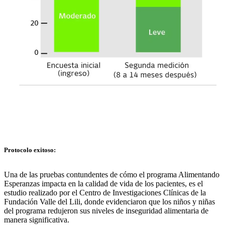
Protocolo exitoso:
Una de las pruebas contundentes de cómo el programa Alimentando
Esperanzas impacta en la calidad de vida de los pacientes, es el
estudio realizado por el Centro de Investigaciones Clínicas de la
Fundación Valle del Lili, donde evidenciaron que los niños y niñas
del programa redujeron sus niveles de inseguridad alimentaria de
manera significativa.