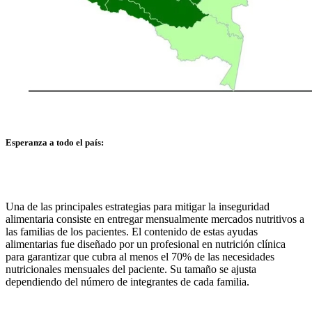
Esperanza a todo el país:
Una de las principales estrategias para mitigar la inseguridad
alimentaria consiste en entregar mensualmente mercados nutritivos a
las familias de los pacientes. El contenido de estas ayudas
alimentarias fue diseñado por un profesional en nutrición clínica
para garantizar que cubra al menos el 70% de las necesidades
nutricionales mensuales del paciente. Su tamaño se ajusta
dependiendo del número de integrantes de cada familia.