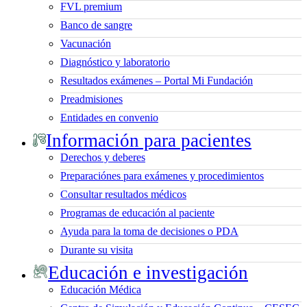
FVL premium
Banco de sangre
Vacunación
Diagnóstico y laboratorio
Resultados exámenes – Portal Mi Fundación
Preadmisiones
Entidades en convenio
Información para pacientes
Derechos y deberes
Preparaciónes para exámenes y procedimientos
Consultar resultados médicos
Programas de educación al paciente
Ayuda para la toma de decisiones o PDA
Durante su visita
Educación e investigación
Educación Médica