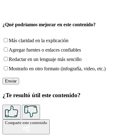
¿Qué podríamos mejorar en este contenido?
Más claridad en la explicación
Agregar fuentes o enlaces confiables
Redactar en un lenguaje más sencillo
Mostrarlo en otro formato (infografía, video, etc.)
¿Te resultó útil este contenido?
Comparte este contenido