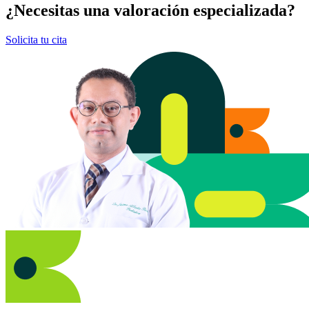
¿Necesitas una valoración especializada?
Solicita tu cita