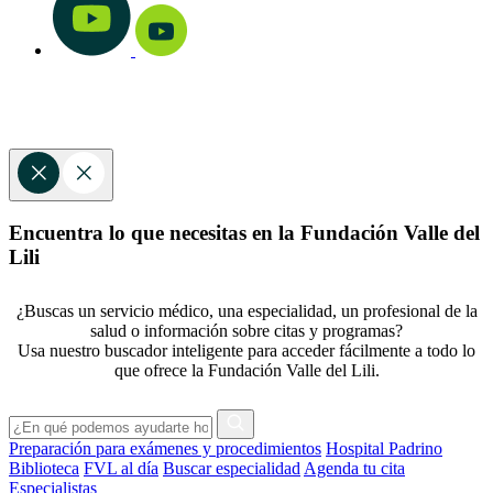
Encuentra lo que necesitas en la Fundación Valle del
Lili
¿Buscas un servicio médico, una especialidad, un profesional de la
salud o información sobre citas y programas?
Usa nuestro buscador inteligente para acceder fácilmente a todo lo
que ofrece la Fundación Valle del Lili.
Preparación para exámenes y procedimientos
Hospital Padrino
Biblioteca
FVL al día
Buscar especialidad
Agenda tu cita
Especialistas