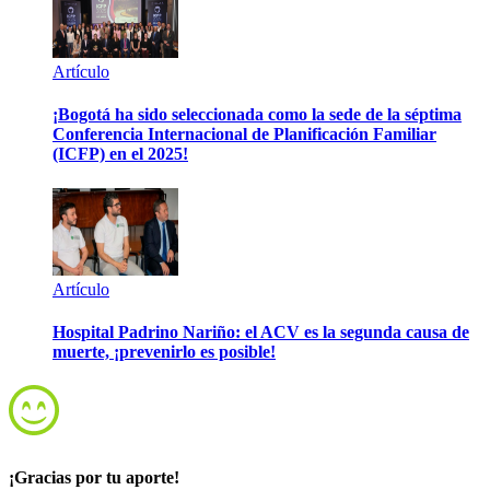
Artículo
¡Bogotá ha sido seleccionada como la sede de la séptima
Conferencia Internacional de Planificación Familiar
(ICFP) en el 2025!
Artículo
Hospital Padrino Nariño: el ACV es la segunda causa de
muerte, ¡prevenirlo es posible!
¡Gracias por tu aporte!