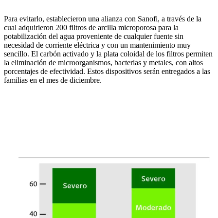
Para evitarlo, establecieron una alianza con Sanofi, a través de la
cual adquirieron 200 filtros de arcilla microporosa para la
potabilización del agua proveniente de cualquier fuente sin
necesidad de corriente eléctrica y con un mantenimiento muy
sencillo. El carbón activado y la plata coloidal de los filtros permiten
la eliminación de microorganismos, bacterias y metales, con altos
porcentajes de efectividad. Estos dispositivos serán entregados a las
familias en el mes de diciembre.