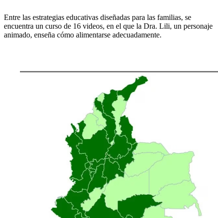
Entre las estrategias educativas diseñadas para las familias, se
encuentra un curso de 16 videos, en el que la Dra. Lili, un personaje
animado, enseña cómo alimentarse adecuadamente.