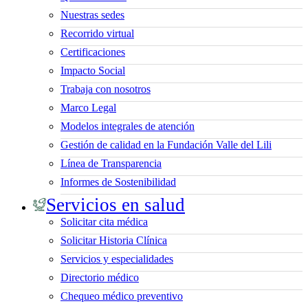
Nuestras sedes
Recorrido virtual
Certificaciones
Impacto Social
Trabaja con nosotros
Marco Legal
Modelos integrales de atención
Gestión de calidad en la Fundación Valle del Lili
Línea de Transparencia
Informes de Sostenibilidad
Servicios en salud
Solicitar cita médica
Solicitar Historia Clínica
Servicios y especialidades
Directorio médico
Chequeo médico preventivo