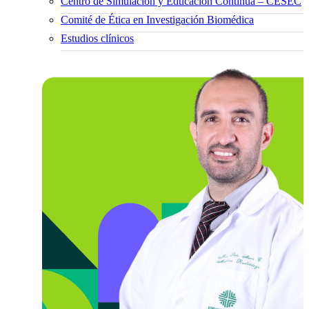
Centro de Simulación y Educación Continua – CESEC
Comité de Ética en Investigación Biomédica
Estudios clínicos