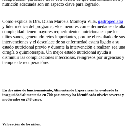
nutrición adecuada son un aspecto clave para lograrlo.
Como explica la Dra. Diana Marcela Montoya Villa,
gastropediatra
y líder médica del programa, «los menores con enfermedades de alta
complejidad tienen mayores requerimientos nutricionales que los
niños sanos, generando retos importantes, porque el resultado de sus
intervenciones y el desenlace de su enfermedad estará ligado a su
estado nutricional previo y durante la intervención a realizar, sea una
cirugía o quimioterapia. Un mejor estado nutricional ayuda a
disminuir las complicaciones infecciosas, reingresos por urgencias y
tiempos de recuperación».
En dos años de funcionamiento, Alimentando Esperanzas ha evaluado la
inseguridad alimentaria en 700 pacientes y ha identificado niveles severos y
moderados en 248 casos.
Valoración de los niños: