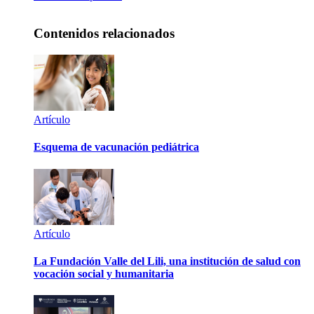
Contenidos relacionados
Artículo
Esquema de vacunación pediátrica
Artículo
La Fundación Valle del Lili, una institución de salud con
vocación social y humanitaria