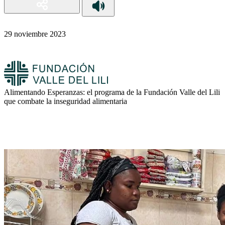
29 noviembre 2023
Alimentando Esperanzas: el programa de la Fundación Valle del Lili
que combate la inseguridad alimentaria