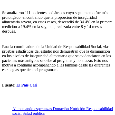
Se analizaron 111 pacientes pediátricos cuyo seguimiento fue más
prolongado, encontrando que la proporción de inseguridad
alimentaria severa, en estos casos, descendió de 34.4% en la primera
medición a 19.4% en la segunda, realizada entre 8 y 14 meses
después.
Para la coordinadora de la Unidad de Responsabilidad Social, «las
pruebas estadísticas del estudio nos demuestran que la disminución
en los niveles de inseguridad alimentaria que se evidenciaron en los
pacientes más antiguos se debe al programa y no al azar. Esto nos
motiva a continuar acompañando a las familias desde las diferentes
estrategias que tiene el programa».
Fuente:
El País Cali
Alimentando esperanzas
Donación
Nutrición
Responsabilidad
social
Salud pública