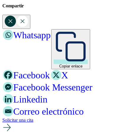
Compartir
Whatsapp
Copiar enlace
Facebook
X
Facebook Messenger
Linkedin
Correo electrónico
Solicitar una cita