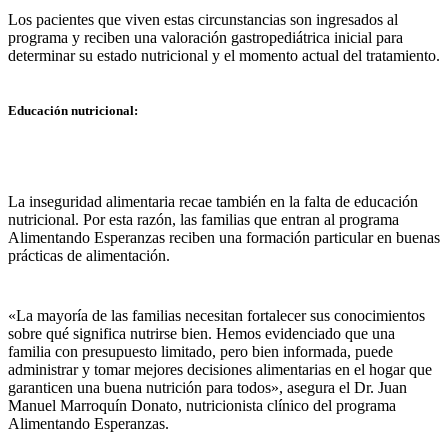
Los pacientes que viven estas circunstancias son ingresados al
programa y reciben una valoración gastropediátrica inicial para
determinar su estado nutricional y el momento actual del tratamiento.
Educación nutricional:
La inseguridad alimentaria recae también en la falta de educación
nutricional. Por esta razón, las familias que entran al programa
Alimentando Esperanzas reciben una formación particular en buenas
prácticas de alimentación.
«La mayoría de las familias necesitan fortalecer sus conocimientos
sobre qué significa nutrirse bien. Hemos evidenciado que una
familia con presupuesto limitado, pero bien informada, puede
administrar y tomar mejores decisiones alimentarias en el hogar que
garanticen una buena nutrición para todos», asegura el Dr. Juan
Manuel Marroquín Donato, nutricionista clínico del programa
Alimentando Esperanzas.