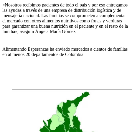
«Nosotros recibimos pacientes de todo el país y por eso entregamos
las ayudas a través de una empresa de distribución logística y de
mensajería nacional. Las familias se comprometen a complementar
el mercado con otros alimentos nutritivos como frutas y verduras
para garantizar una buena nutrición en el paciente y en el resto de la
familia», asegura Ángela María Gómez.
Alimentando Esperanzas ha enviado mercados a cientos de familias
en al menos 20 departamentos de Colombia.