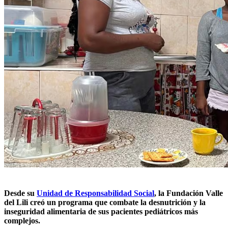
Desde su
Unidad de Responsabilidad Social
, la Fundación Valle
del Lili creó un programa que combate la desnutrición y la
inseguridad alimentaria de sus pacientes pediátricos más
complejos.