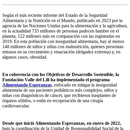
Según el más reciente informe del Estado de la Seguridad
Alimentaria y la Nutrición en el Mundo, publicado en 2023 por la
agencia de las Naciones Unidas para la alimentación y la agricultura,
en la actualidad 735 millones de personas padecen hambre en el
planeta, 122 millones más en comparación con las registradas en
2019. En esta población con inseguridad alimentaria, hay al menos
148 millones de niños y niñas con malnutrición, quienes presentan
retrasos en su crecimiento y emaciación (delgadez extrema) y, en
algunos casos, obesidad.
En coherencia con los Objetivos de Desarrollo Sostenible, la
Fundación Valle del Lili ha implementado el programa
Alimentando Esperanzas
, enfocado en mitigar la inseguridad
alimentaria de sus pacientes pediátricos más complejos, niños y
niñas con diagnósticos de cáncer, que recibieron trasplantes de
órganos sólidos, o están en recuperación de una cirugía
cardiovascular.
Desde que inició Alimentando Esperanzas, en enero de 2022,
bajo la coordinación de la Unidad de Responsabilidad Social de la