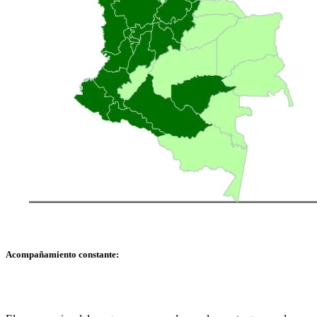
Acompañamiento constante: