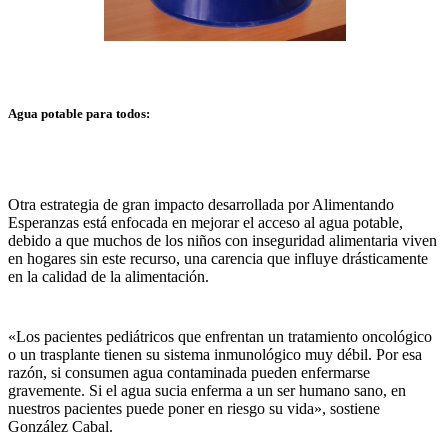
Agua potable para todos:
Otra estrategia de gran impacto desarrollada por Alimentando
Esperanzas está enfocada en mejorar el acceso al agua potable,
debido a que muchos de los niños con inseguridad alimentaria viven
en hogares sin este recurso, una carencia que influye drásticamente
en la calidad de la alimentación.
«Los pacientes pediátricos que enfrentan un tratamiento oncológico
o un trasplante tienen su sistema inmunológico muy débil. Por esa
razón, si consumen agua contaminada pueden enfermarse
gravemente. Si el agua sucia enferma a un ser humano sano, en
nuestros pacientes puede poner en riesgo su vida», sostiene
González Cabal.