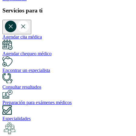
Servicios para ti
Agendar cita médica
Agendar chequeo médico
Encontrar un especialista
Consultar resultados
Preparación para exámenes médicos
Especialidades