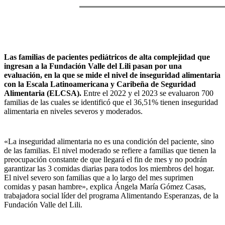
Las familias de pacientes pediátricos de alta complejidad que
ingresan a la Fundación Valle del Lili pasan por una
evaluación, en la que se mide el nivel de inseguridad alimentaria
con la Escala Latinoamericana y Caribeña de Seguridad
Alimentaria (ELCSA).
Entre el 2022 y el 2023 se evaluaron 700
familias de las cuales se identificó que el 36,51% tienen inseguridad
alimentaria en niveles severos y moderados.
«La inseguridad alimentaria no es una condición del paciente, sino
de las familias. El nivel moderado se refiere a familias que tienen la
preocupación constante de que llegará el fin de mes y no podrán
garantizar las 3 comidas diarias para todos los miembros del hogar.
El nivel severo son familias que a lo largo del mes suprimen
comidas y pasan hambre», explica Ángela María Gómez Casas,
trabajadora social líder del programa Alimentando Esperanzas, de la
Fundación Valle del Lili.