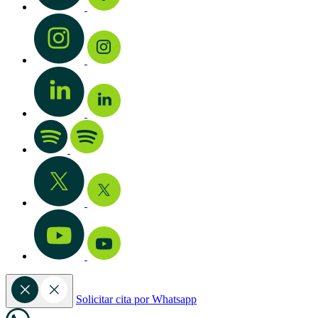
Solicitar cita por Whatsapp