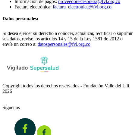
Información de pagos:
proveedorestesoreria@fvl.org.co
Factura electrónica:
factura_electronica@fvl.org.co
Datos personales:
Si desea ejercer su derecho a conocer, actualizar, rectificar o suprimir
sus datos, revise los artículos 14 y 15 de la Ley 1581 de 2012 o
envíe un correo a:
datospersonales@fvl.org.co
Copyright todos los derechos reservados - Fundación Valle del Lili
2026
Síguenos