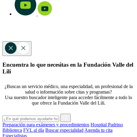
Encuentra lo que necesitas en la Fundación Valle del
Lili
¿Buscas un servicio médico, una especialidad, un profesional de la
salud o información sobre citas y programas?
Usa nuestro buscador inteligente para acceder fácilmente a todo lo
que ofrece la Fundación Valle del Lili.
Preparación para exámenes y procedimientos
Hospital Padrino
Biblioteca
FVL al día
Buscar especialidad
Agenda tu cita
Especialistas