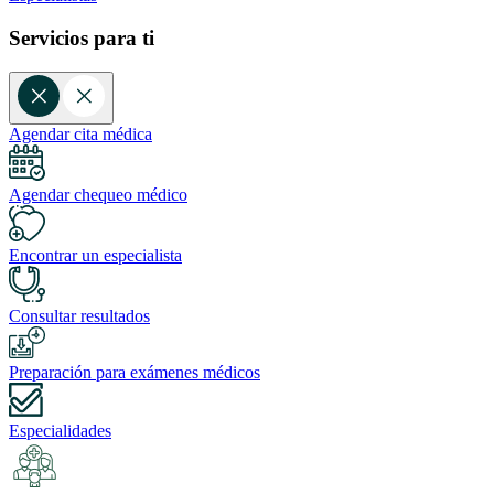
Servicios para ti
Agendar cita médica
Agendar chequeo médico
Encontrar un especialista
Consultar resultados
Preparación para exámenes médicos
Especialidades