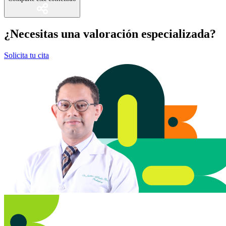
¿Necesitas una valoración especializada?
Solicita tu cita