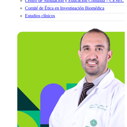
Centro de Simulación y Educación Continua – CESEC
Comité de Ética en Investigación Biomédica
Estudios clínicos