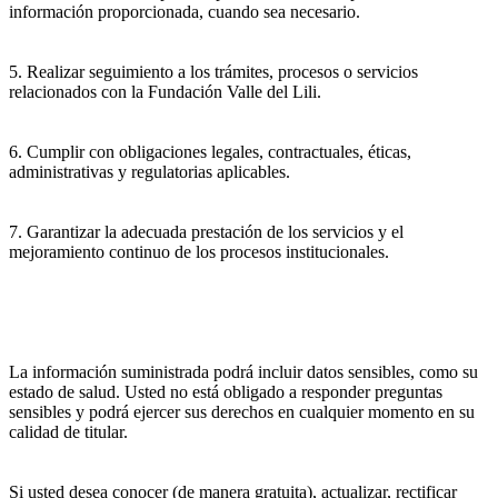
información proporcionada, cuando sea necesario.
5. Realizar seguimiento a los trámites, procesos o servicios
relacionados con la Fundación Valle del Lili.
6. Cumplir con obligaciones legales, contractuales, éticas,
administrativas y regulatorias aplicables.
7. Garantizar la adecuada prestación de los servicios y el
mejoramiento continuo de los procesos institucionales.
La información suministrada podrá incluir datos sensibles, como su
estado de salud. Usted no está obligado a responder preguntas
sensibles y podrá ejercer sus derechos en cualquier momento en su
calidad de titular.
Si usted desea conocer (de manera gratuita), actualizar, rectificar