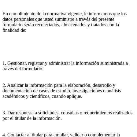
En cumplimiento de la normativa vigente, le informamos que los
datos personales que usted suministre a través del presente
formulario serán recolectados, almacenados y tratados con la
finalidad de:
1. Gestionar, registrar y administrar la información suministrada a
través del formulario.
2. Analizar la información para la elaboración, desarrollo y
documentación de casos de estudio, investigaciones o análisis
académicos y científicos, cuando aplique.
3. Dar respuesta a solicitudes, consultas o requerimientos realizados
por el titular de la información.
4. Contactar al titular para ampliar, validar o complementar la