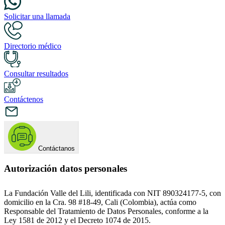
Solicitar una llamada
Directorio médico
Consultar resultados
Contáctenos
Contáctanos
Autorización datos personales
La Fundación Valle del Lili, identificada con NIT 890324177-5, con
domicilio en la Cra. 98 #18-49, Cali (Colombia), actúa como
Responsable del Tratamiento de Datos Personales, conforme a la
Ley 1581 de 2012 y el Decreto 1074 de 2015.