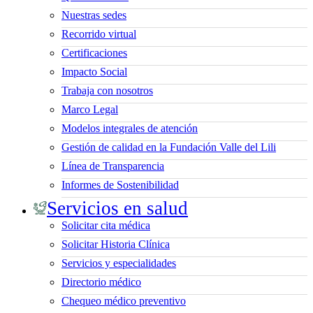
Nuestras sedes
Recorrido virtual
Certificaciones
Impacto Social
Trabaja con nosotros
Marco Legal
Modelos integrales de atención
Gestión de calidad en la Fundación Valle del Lili
Línea de Transparencia
Informes de Sostenibilidad
Servicios en salud
Solicitar cita médica
Solicitar Historia Clínica
Servicios y especialidades
Directorio médico
Chequeo médico preventivo