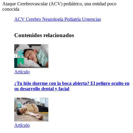
Ataque Cerebrovascular (ACV) pediátrico, una entidad poco
conocida
ACV
Cerebro
Neurología
Pediatría
Urgencias
Contenidos relacionados
Artículo
¿Tu hijo duerme con la boca abierta? El peligro oculto en
su desarrollo dental y facial
Artículo