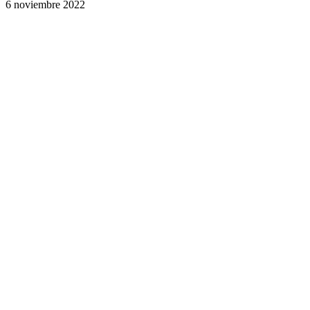
6 noviembre 2022