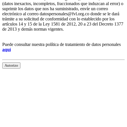
(datos inexactos, incompletos, fraccionados que induzcan al error) o
suprimir los datos que nos ha suministrado, envíe un correo
electrónico al correo datospersonales@fvl.org.co donde se le dará
trámite a su solicitud de conformidad con lo establecido por los
artículos 14 y 15 de la Ley 1581 de 2012, 20 a 23 del Decreto 1377
de 2013 y demás normas vigentes.
Puede consultar nuestra política de tratamiento de datos personales
aquí
Autorizo