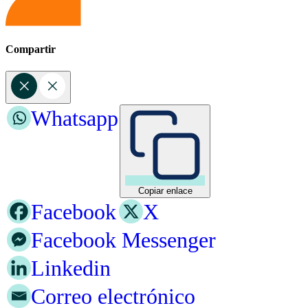
Compartir
Whatsapp
Copiar enlace
Facebook
X
Facebook Messenger
Linkedin
Correo electrónico