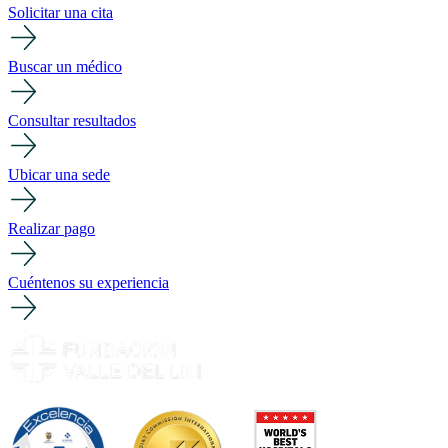
Solicitar una cita
Buscar un médico
Consultar resultados
Ubicar una sede
Realizar pago
Cuéntenos su experiencia