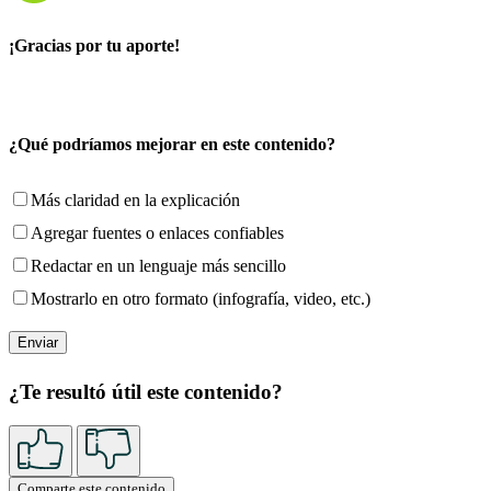
¡Gracias por tu aporte!
¿Qué podríamos mejorar en este contenido?
Más claridad en la explicación
Agregar fuentes o enlaces confiables
Redactar en un lenguaje más sencillo
Mostrarlo en otro formato (infografía, video, etc.)
¿Te resultó útil este contenido?
Comparte este contenido