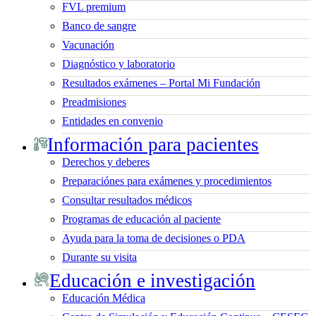
FVL premium
Banco de sangre
Vacunación
Diagnóstico y laboratorio
Resultados exámenes – Portal Mi Fundación
Preadmisiones
Entidades en convenio
Información para pacientes
Derechos y deberes
Preparaciónes para exámenes y procedimientos
Consultar resultados médicos
Programas de educación al paciente
Ayuda para la toma de decisiones o PDA
Durante su visita
Educación e investigación
Educación Médica