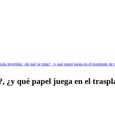
Aula invertida: ¿de qué se trata?, ¿y qué papel juega en el trasplante de
?, ¿y qué papel juega en el trasp