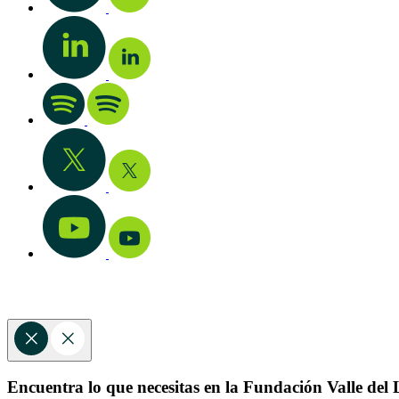
Encuentra lo que necesitas en la Fundación Valle del L