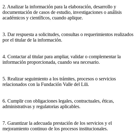
2. Analizar la información para la elaboración, desarrollo y
documentación de casos de estudio, investigaciones o análisis
académicos y científicos, cuando aplique.
3. Dar respuesta a solicitudes, consultas o requerimientos realizados
por el titular de la información.
4. Contactar al titular para ampliar, validar o complementar la
información proporcionada, cuando sea necesario.
5. Realizar seguimiento a los trámites, procesos o servicios
relacionados con la Fundación Valle del Lili.
6. Cumplir con obligaciones legales, contractuales, éticas,
administrativas y regulatorias aplicables.
7. Garantizar la adecuada prestación de los servicios y el
mejoramiento continuo de los procesos institucionales.