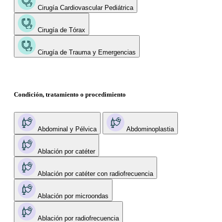
Cirugía Cardiovascular Pediátrica
Cirugía de Tórax
Cirugía de Trauma y Emergencias
Condición, tratamiento o procedimiento
Abdominal y Pélvica
Abdominoplastia
Ablación por catéter
Ablación por catéter con radiofrecuencia
Ablación por microondas
Ablación por radiofrecuencia