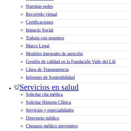
Nuestras sedes
Recorrido virtual
Certificaciones
Impacto Social
Trabaja con nosotros
Marco Legal
Modelos integrales de atención
Gestión de calidad en la Fundación Valle del Lili
Línea de Transparencia
Informes de Sostenibilidad
Servicios en salud
Solicitar cita médica
Solicitar Historia Clínica
Servicios y especialidades
Directorio médico
Chequeo médico preventivo