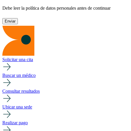
Debe leer la política de datos personales antes de continuar
Solicitar una cita
Buscar un médico
Consultar resultados
Ubicar una sede
Realizar pago