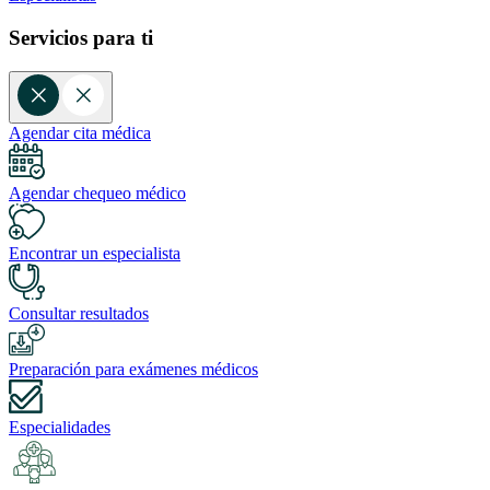
Servicios para ti
Agendar cita médica
Agendar chequeo médico
Encontrar un especialista
Consultar resultados
Preparación para exámenes médicos
Especialidades