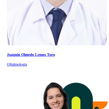
Joaquin Olmedo Lemos Toro
Oftalmologia