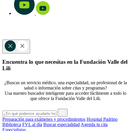
Encuentra lo que necesitas en la Fundación Valle del
Lili
¿Buscas un servicio médico, una especialidad, un profesional de la
salud o información sobre citas y programas?
Usa nuestro buscador inteligente para acceder fácilmente a todo lo
que ofrece la Fundación Valle del Lili.
Preparación para exámenes y procedimientos
Hospital Padrino
Biblioteca
FVL al día
Buscar especialidad
Agenda tu cita
Especialistas