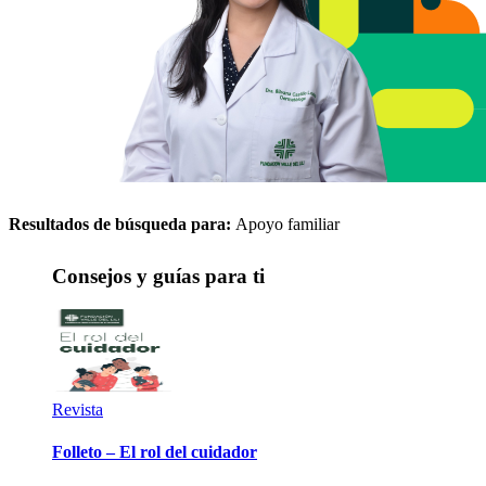
Resultados de búsqueda para:
Apoyo familiar
Consejos y guías para ti
Revista
Folleto – El rol del cuidador