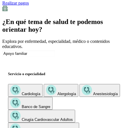
Realizar pagos
¿En qué tema de salud te podemos
orientar hoy?
Explora por enfermedad, especialidad, médico o contenidos
educativos.
Servicio o especialidad
Cardiología
Alergología
Anestesiología
Banco de Sangre
Cirugía Cardiovascular Adultos