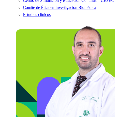
Centro de Simulación y Educación Continua – CESEC
Comité de Ética en Investigación Biomédica
Estudios clínicos