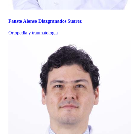
Fausto Alonso Diazgranados Suarez
Ortopedia y traumatologia