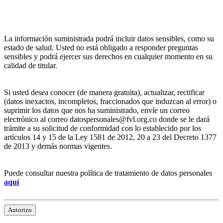
La información suministrada podrá incluir datos sensibles, como su
estado de salud. Usted no está obligado a responder preguntas
sensibles y podrá ejercer sus derechos en cualquier momento en su
calidad de titular.
Si usted desea conocer (de manera gratuita), actualizar, rectificar
(datos inexactos, incompletos, fraccionados que induzcan al error) o
suprimir los datos que nos ha suministrado, envíe un correo
electrónico al correo datospersonales@fvl.org.co donde se le dará
trámite a su solicitud de conformidad con lo establecido por los
artículos 14 y 15 de la Ley 1581 de 2012, 20 a 23 del Decreto 1377
de 2013 y demás normas vigentes.
Puede consultar nuestra política de tratamiento de datos personales
aquí
Autorizo