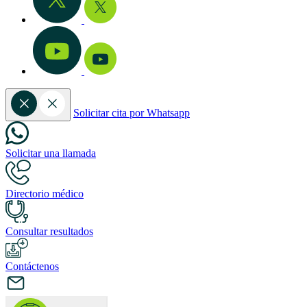
Solicitar cita por Whatsapp
Solicitar una llamada
Directorio médico
Consultar resultados
Contáctenos