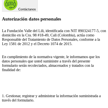
Contáctanos
Autorización datos personales
La Fundación Valle del Lili, identificada con NIT 890324177-5, con
domicilio en la Cra. 98 #18-49, Cali (Colombia), actúa como
Responsable del Tratamiento de Datos Personales, conforme a la
Ley 1581 de 2012 y el Decreto 1074 de 2015.
En cumplimiento de la normativa vigente, le informamos que los
datos personales que usted suministre a través del presente
formulario serán recolectados, almacenados y tratados con la
finalidad de:
1. Gestionar, registrar y administrar la información suministrada a
través del formulario.