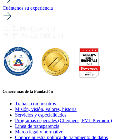
Cuéntenos su experiencia
Conoce más de la Fundación
Trabaja con nosotros
Misión, visión, valores, historia
Servicios y especialidades
Programas especiales (Chequeos, FVL Premium)
Línea de transparencia
Marco legal y normativo
Conoce nuestra política de tratamiento de datos