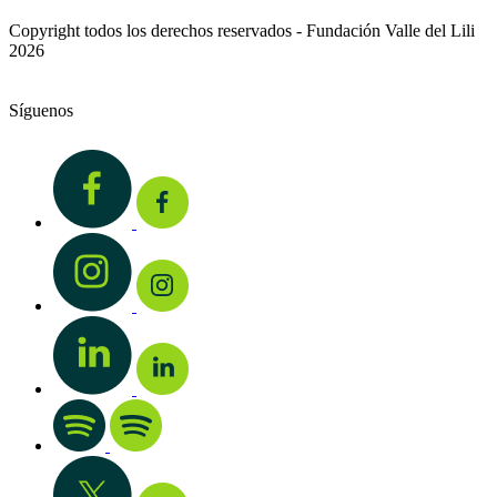
Copyright todos los derechos reservados - Fundación Valle del Lili
2026
Síguenos