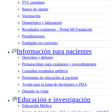
FVL premium
Banco de sangre
Vacunación
Diagnóstico y laboratorio
Resultados exámenes – Portal Mi Fundación
Preadmisiones
Entidades en convenio
Información para pacientes
Derechos y deberes
Preparaciónes para exámenes y procedimientos
Consultar resultados médicos
Programas de educación al paciente
Ayuda para la toma de decisiones o PDA
Durante su visita
Educación e investigación
Educación Médica