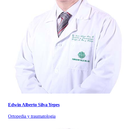
Edwin Alberto Silva Yepes
Ortopedia y traumatologia