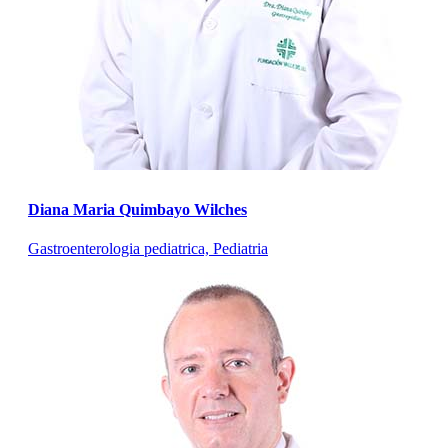
Diana Maria Quimbayo Wilches
Gastroenterologia pediatrica, Pediatria