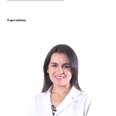
Especialistas