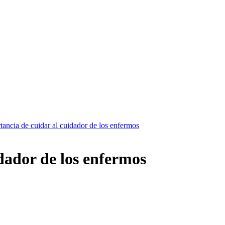
tancia de cuidar al cuidador de los enfermos
dador de los enfermos