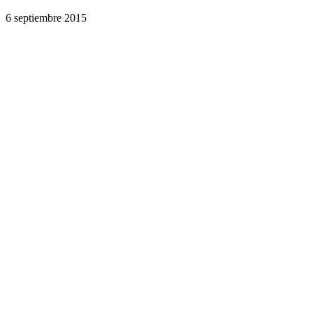
6 septiembre 2015