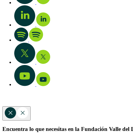
Encuentra lo que necesitas en la Fundación Valle del L