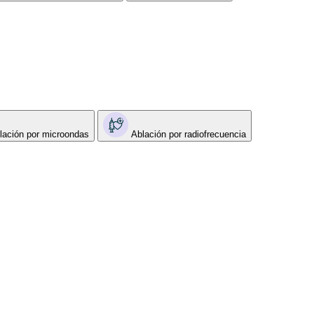
lación por microondas
Ablación por radiofrecuencia