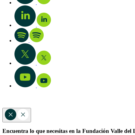
Encuentra lo que necesitas en la Fundación Valle del L