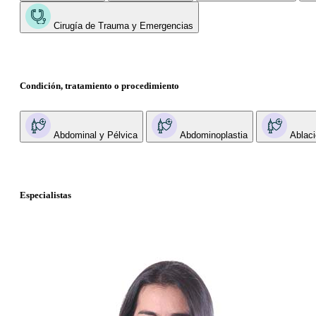
Cirugía de Trauma y Emergencias
Condición, tratamiento o procedimiento
Abdominal y Pélvica
Abdominoplastia
Ablaci
Especialistas