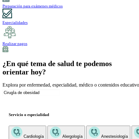
Preparación para exámenes médicos
Especialidades
Realizar pagos
¿En qué tema de salud te podemos
orientar hoy?
Explora por enfermedad, especialidad, médico o contenidos educativo
Servicio o especialidad
Cardiología
Alergología
Anestesiología