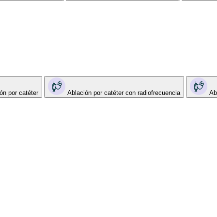
ón por catéter
Ablación por catéter con radiofrecuencia
Ab