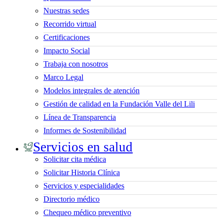
Nuestras sedes
Recorrido virtual
Certificaciones
Impacto Social
Trabaja con nosotros
Marco Legal
Modelos integrales de atención
Gestión de calidad en la Fundación Valle del Lili
Línea de Transparencia
Informes de Sostenibilidad
Servicios en salud
Solicitar cita médica
Solicitar Historia Clínica
Servicios y especialidades
Directorio médico
Chequeo médico preventivo