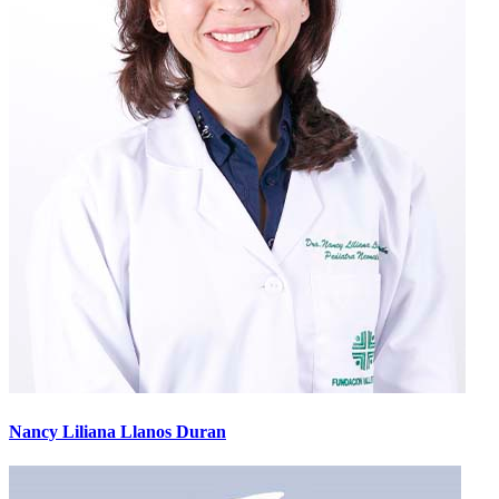
Nancy Liliana Llanos Duran