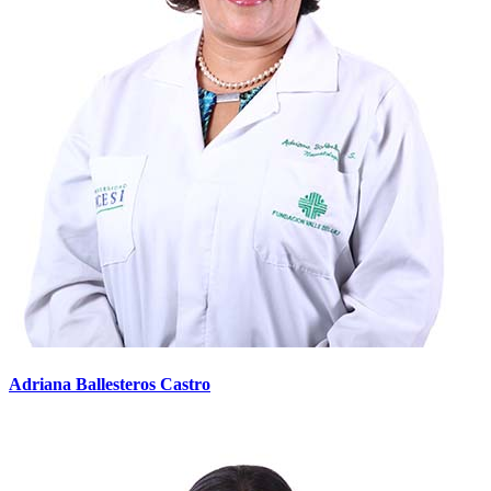
Adriana Ballesteros Castro