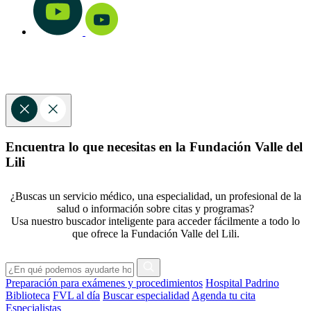
Encuentra lo que necesitas en la Fundación Valle del
Lili
¿Buscas un servicio médico, una especialidad, un profesional de la
salud o información sobre citas y programas?
Usa nuestro buscador inteligente para acceder fácilmente a todo lo
que ofrece la Fundación Valle del Lili.
Preparación para exámenes y procedimientos
Hospital Padrino
Biblioteca
FVL al día
Buscar especialidad
Agenda tu cita
Especialistas