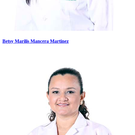
Betsy Marilis Mancera Martinez