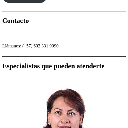
Contacto
Llámanos: (+57) 602 331 9090
Especialistas que pueden atenderte