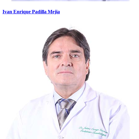
Ivan Enrique Padilla Mejia