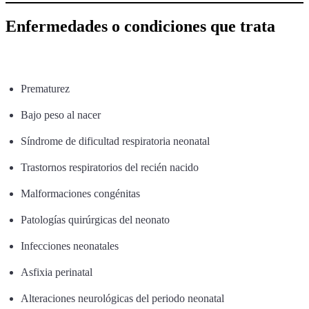
Enfermedades o condiciones que trata
Prematurez
Bajo peso al nacer
Síndrome de dificultad respiratoria neonatal
Trastornos respiratorios del recién nacido
Malformaciones congénitas
Patologías quirúrgicas del neonato
Infecciones neonatales
Asfixia perinatal
Alteraciones neurológicas del periodo neonatal