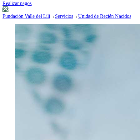
Realizar pagos
Fundación Valle del Lili
→
Servicios
→
Unidad de Recién Nacidos