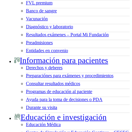
FVL premium
Banco de sangre
Vacunación
Diagnóstico y laboratorio
Resultados exámenes – Portal Mi Fundación
Preadmisiones
Entidades en convenio
Información para pacientes
Derechos y deberes
Preparaciónes para exámenes y procedimientos
Consultar resultados médicos
Programas de educación al paciente
Ayuda para la toma de decisiones o PDA
Durante su visita
Educación e investigación
Educación Médica