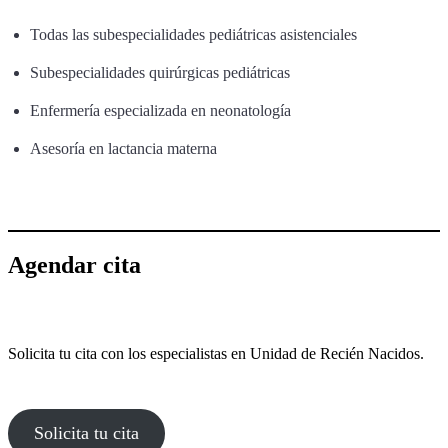
Todas las subespecialidades pediátricas asistenciales
Subespecialidades quirúrgicas pediátricas
Enfermería especializada en neonatología
Asesoría en lactancia materna
Agendar cita
Solicita tu cita con los especialistas en Unidad de Recién Nacidos.
Solicita tu cita