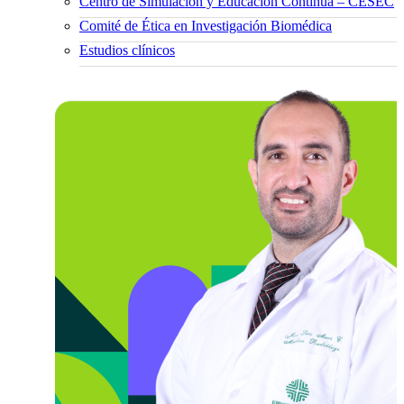
Centro de Simulación y Educación Continua – CESEC
Comité de Ética en Investigación Biomédica
Estudios clínicos