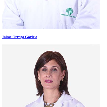
Jaime Orrego Gaviria