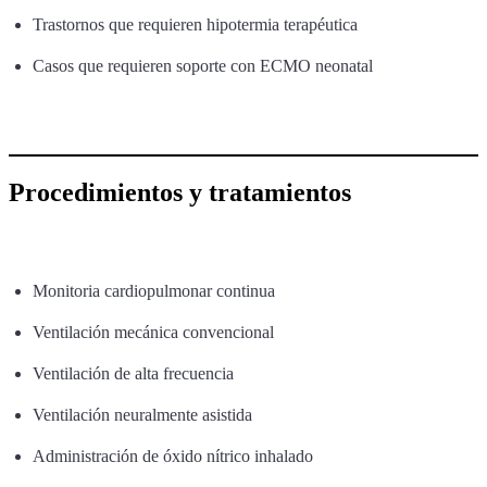
Trastornos que requieren hipotermia terapéutica
Casos que requieren soporte con ECMO neonatal
Procedimientos y tratamientos
Monitoria cardiopulmonar continua
Ventilación mecánica convencional
Ventilación de alta frecuencia
Ventilación neuralmente asistida
Administración de óxido nítrico inhalado