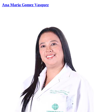
Ana Maria Gomez Vasquez