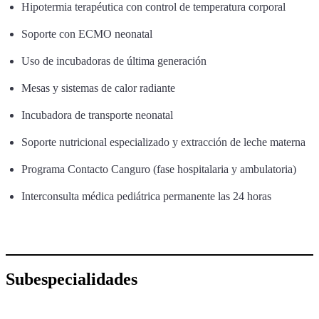
Hipotermia terapéutica con control de temperatura corporal
Soporte con ECMO neonatal
Uso de incubadoras de última generación
Mesas y sistemas de calor radiante
Incubadora de transporte neonatal
Soporte nutricional especializado y extracción de leche materna
Programa Contacto Canguro (fase hospitalaria y ambulatoria)
Interconsulta médica pediátrica permanente las 24 horas
Subespecialidades