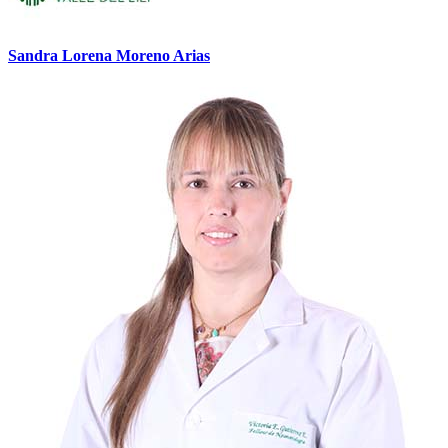
Sandra Lorena Moreno Arias