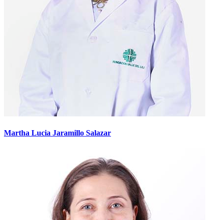
Martha Lucia Jaramillo Salazar