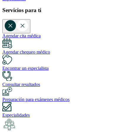
Servicios para ti
Agendar cita médica
Agendar chequeo médico
Encontrar un especialista
Consultar resultados
Preparación para exámenes médicos
Especialidades