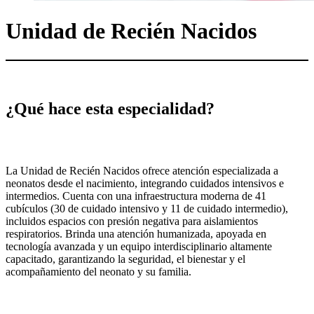
Unidad de Recién Nacidos
¿Qué hace esta especialidad?
La Unidad de Recién Nacidos ofrece atención especializada a
neonatos desde el nacimiento, integrando cuidados intensivos e
intermedios. Cuenta con una infraestructura moderna de 41
cubículos (30 de cuidado intensivo y 11 de cuidado intermedio),
incluidos espacios con presión negativa para aislamientos
respiratorios. Brinda una atención humanizada, apoyada en
tecnología avanzada y un equipo interdisciplinario altamente
capacitado, garantizando la seguridad, el bienestar y el
acompañamiento del neonato y su familia.