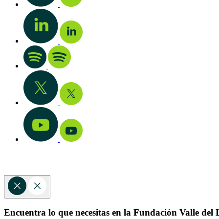
Encuentra lo que necesitas en la Fundación Valle del L