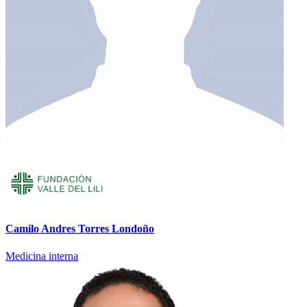
Camilo Andres Torres Londoño
Medicina interna