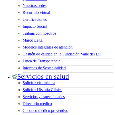
Nuestras sedes
Recorrido virtual
Certificaciones
Impacto Social
Trabaja con nosotros
Marco Legal
Modelos integrales de atención
Gestión de calidad en la Fundación Valle del Lili
Línea de Transparencia
Informes de Sostenibilidad
Servicios en salud
Solicitar cita médica
Solicitar Historia Clínica
Servicios y especialidades
Directorio médico
Chequeo médico preventivo