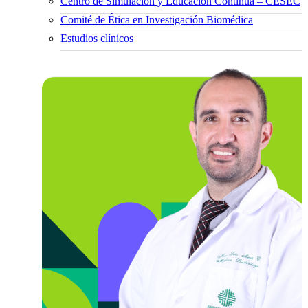
Centro de Simulación y Educación Continua – CESEC
Comité de Ética en Investigación Biomédica
Estudios clínicos