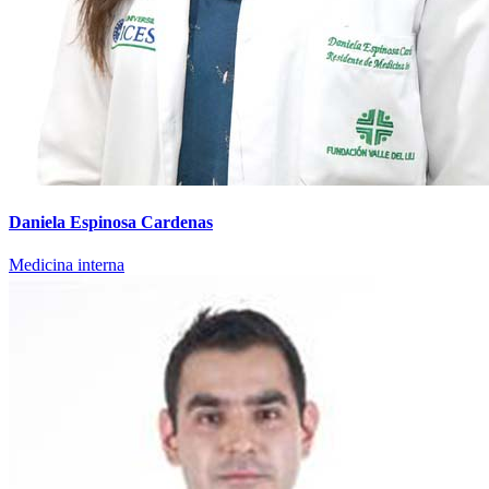
Daniela Espinosa Cardenas
Medicina interna