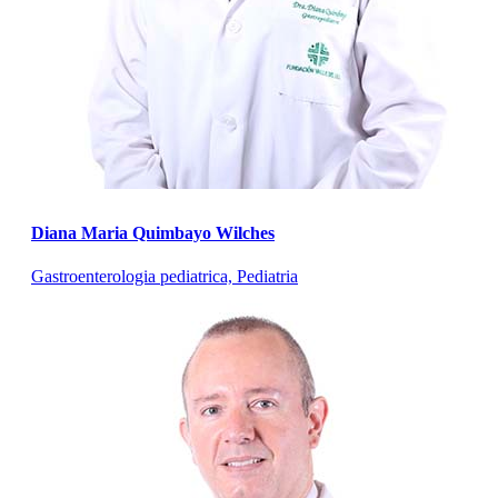
Diana Maria Quimbayo Wilches
Gastroenterologia pediatrica, Pediatria