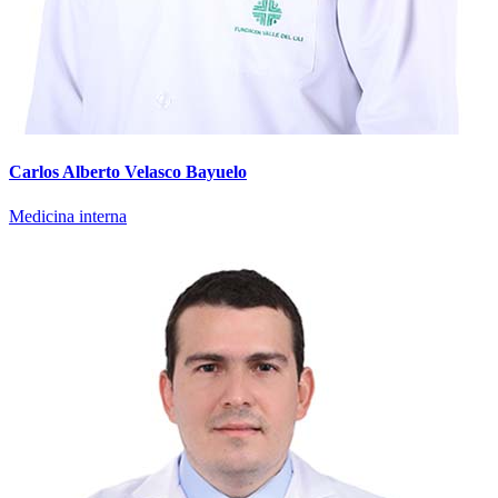
Carlos Alberto Velasco Bayuelo
Medicina interna