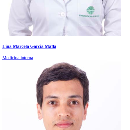
Lina Marcela Garcia Mafla
Medicina interna