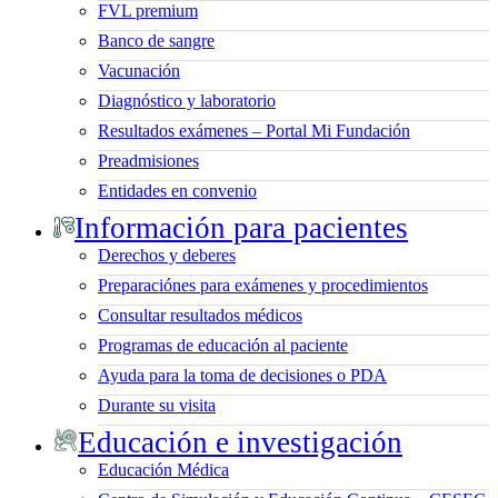
FVL premium
Banco de sangre
Vacunación
Diagnóstico y laboratorio
Resultados exámenes – Portal Mi Fundación
Preadmisiones
Entidades en convenio
Información para pacientes
Derechos y deberes
Preparaciónes para exámenes y procedimientos
Consultar resultados médicos
Programas de educación al paciente
Ayuda para la toma de decisiones o PDA
Durante su visita
Educación e investigación
Educación Médica