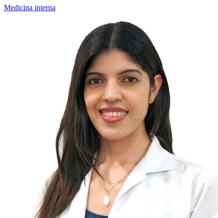
Medicina interna