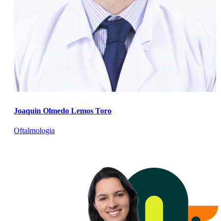
Joaquin Olmedo Lemos Toro
Oftalmologia