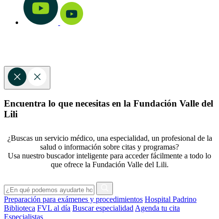
Encuentra lo que necesitas en la Fundación Valle del
Lili
¿Buscas un servicio médico, una especialidad, un profesional de la
salud o información sobre citas y programas?
Usa nuestro buscador inteligente para acceder fácilmente a todo lo
que ofrece la Fundación Valle del Lili.
Preparación para exámenes y procedimientos
Hospital Padrino
Biblioteca
FVL al día
Buscar especialidad
Agenda tu cita
Especialistas