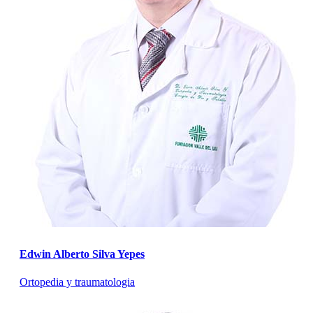
Edwin Alberto Silva Yepes
Ortopedia y traumatologia