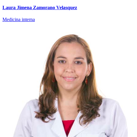
Laura Jimena Zamorano Velasquez
Medicina interna