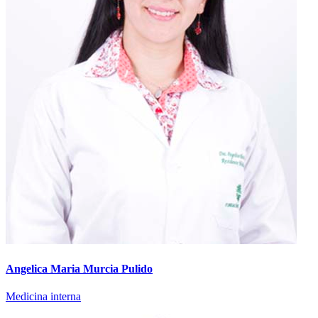
Angelica Maria Murcia Pulido
Medicina interna