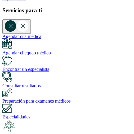
Servicios para ti
Agendar cita médica
Agendar chequeo médico
Encontrar un especialista
Consultar resultados
Preparación para exámenes médicos
Especialidades