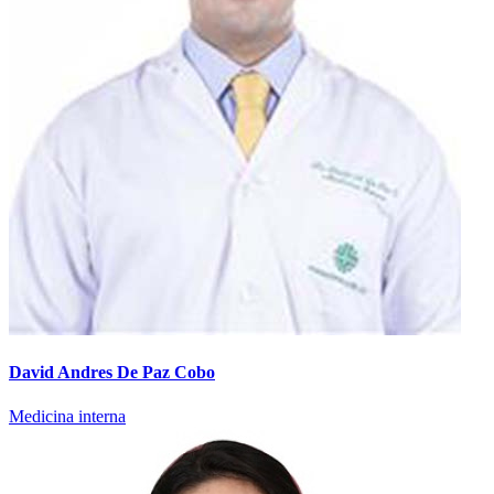
David Andres De Paz Cobo
Medicina interna