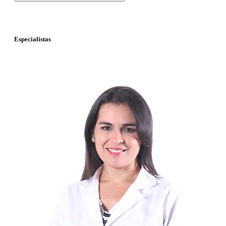
Especialistas