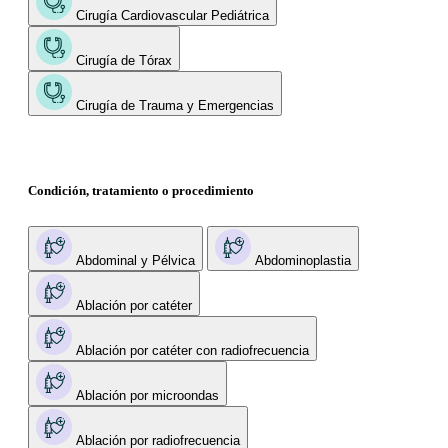
Cirugía Cardiovascular Pediátrica
Cirugía de Tórax
Cirugía de Trauma y Emergencias
Condición, tratamiento o procedimiento
Abdominal y Pélvica
Abdominoplastia
Ablación por catéter
Ablación por catéter con radiofrecuencia
Ablación por microondas
Ablación por radiofrecuencia