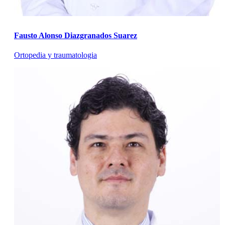
Fausto Alonso Diazgranados Suarez
Ortopedia y traumatologia