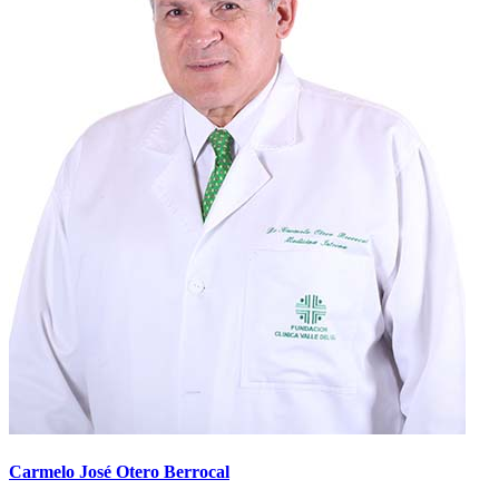
Carmelo José Otero Berrocal