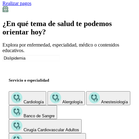
Realizar pagos
¿En qué tema de salud te podemos
orientar hoy?
Explora por enfermedad, especialidad, médico o contenidos
educativos.
Servicio o especialidad
Cardiología
Alergología
Anestesiología
Banco de Sangre
Cirugía Cardiovascular Adultos