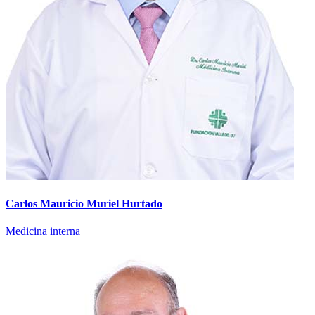
Carlos Mauricio Muriel Hurtado
Medicina interna