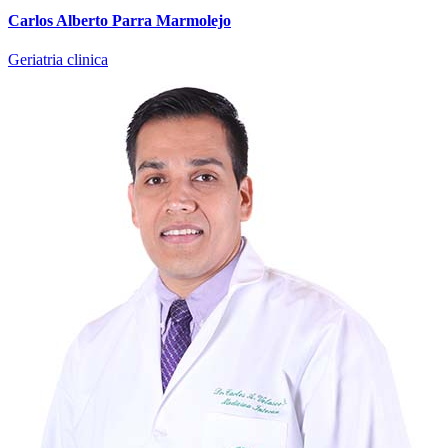
Carlos Alberto Parra Marmolejo
Geriatria clinica