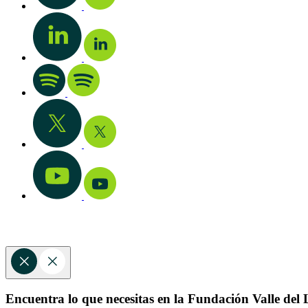
Encuentra lo que necesitas en la Fundación Valle del L