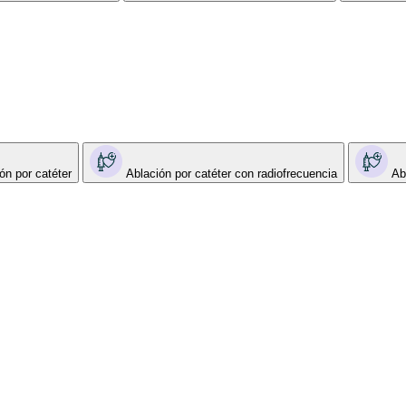
ón por catéter
Ablación por catéter con radiofrecuencia
Ab