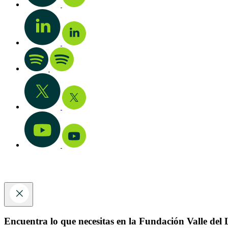
Encuentra lo que necesitas en la Fundación Valle del L