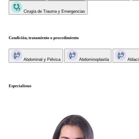
Cirugía de Trauma y Emergencias
Condición, tratamiento o procedimiento
Abdominal y Pélvica
Abdominoplastia
Ablaci
Especialistas