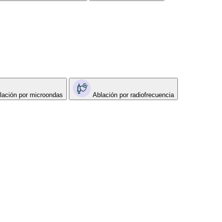
lación por microondas
Ablación por radiofrecuencia