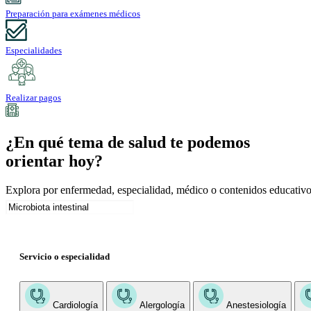
Preparación para exámenes médicos
Especialidades
Realizar pagos
¿En qué tema de salud te podemos
orientar hoy?
Explora por enfermedad, especialidad, médico o contenidos educativo
Servicio o especialidad
Cardiología
Alergología
Anestesiología