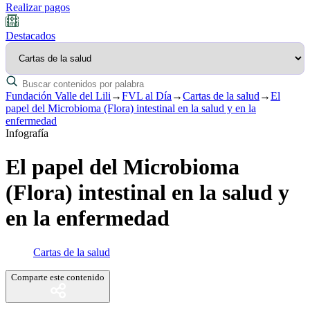
Realizar pagos
Destacados
Fundación Valle del Lili
→
FVL al Día
→
Cartas de la salud
→
El
papel del Microbioma (Flora) intestinal en la salud y en la
enfermedad
Infografía
El papel del Microbioma
(Flora) intestinal en la salud y
en la enfermedad
Cartas de la salud
Comparte este contenido