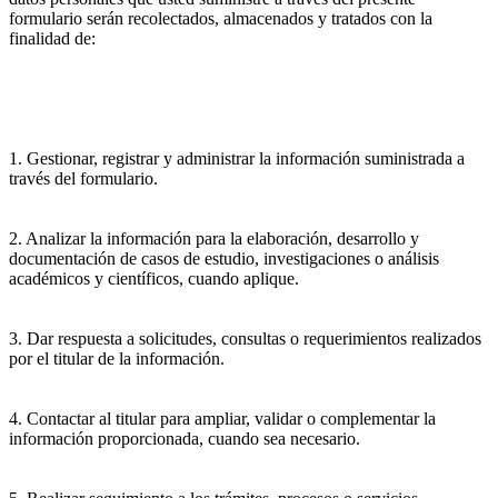
formulario serán recolectados, almacenados y tratados con la
finalidad de:
1. Gestionar, registrar y administrar la información suministrada a
través del formulario.
2. Analizar la información para la elaboración, desarrollo y
documentación de casos de estudio, investigaciones o análisis
académicos y científicos, cuando aplique.
3. Dar respuesta a solicitudes, consultas o requerimientos realizados
por el titular de la información.
4. Contactar al titular para ampliar, validar o complementar la
información proporcionada, cuando sea necesario.