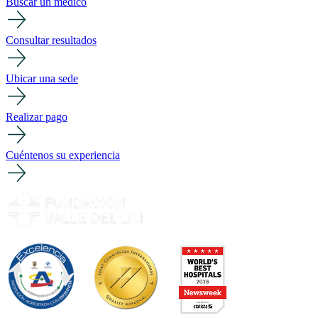
Buscar un médico
Consultar resultados
Ubicar una sede
Realizar pago
Cuéntenos su experiencia