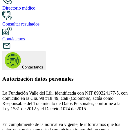
Directorio médico
Consultar resultados
Contáctenos
Contáctanos
Autorización datos personales
La Fundación Valle del Lili, identificada con NIT 890324177-5, con
domicilio en la Cra. 98 #18-49, Cali (Colombia), actúa como
Responsable del Tratamiento de Datos Personales, conforme a la
Ley 1581 de 2012 y el Decreto 1074 de 2015.
En cumplimiento de la normativa vigente, le informamos que los
datos personales que usted suministre a través del presente