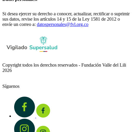
Si desea ejercer su derecho a conocer, actualizar, rectificar o suprimir
sus datos, revise los artículos 14 y 15 de la Ley 1581 de 2012 o
envíe un correo a:
datospersonales@fvl.org.co
Copyright todos los derechos reservados - Fundación Valle del Lili
2026
Síguenos