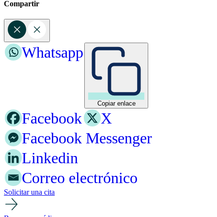
Compartir
Whatsapp
Copiar enlace
Facebook
X
Facebook Messenger
Linkedin
Correo electrónico
Solicitar una cita