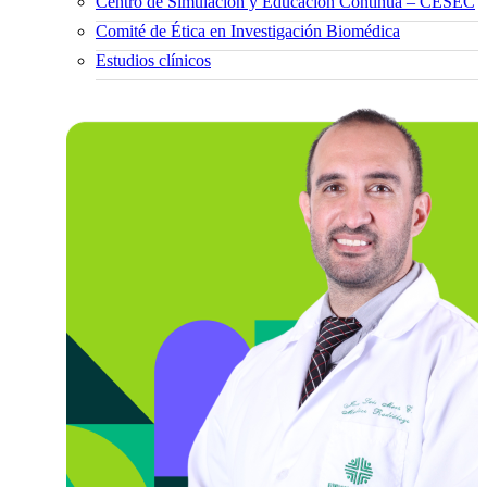
Centro de Simulación y Educación Continua – CESEC
Comité de Ética en Investigación Biomédica
Estudios clínicos