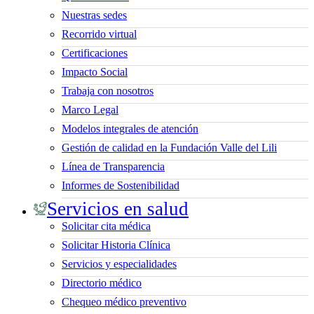
Nuestras sedes
Recorrido virtual
Certificaciones
Impacto Social
Trabaja con nosotros
Marco Legal
Modelos integrales de atención
Gestión de calidad en la Fundación Valle del Lili
Línea de Transparencia
Informes de Sostenibilidad
Servicios en salud
Solicitar cita médica
Solicitar Historia Clínica
Servicios y especialidades
Directorio médico
Chequeo médico preventivo