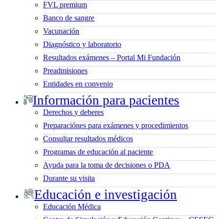
FVL premium
Banco de sangre
Vacunación
Diagnóstico y laboratorio
Resultados exámenes – Portal Mi Fundación
Preadmisiones
Entidades en convenio
Información para pacientes
Derechos y deberes
Preparaciónes para exámenes y procedimientos
Consultar resultados médicos
Programas de educación al paciente
Ayuda para la toma de decisiones o PDA
Durante su visita
Educación e investigación
Educación Médica