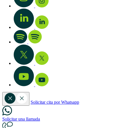
Solicitar cita por Whatsapp
Solicitar una llamada