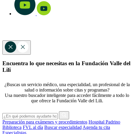
Encuentra lo que necesitas en la Fundación Valle del
Lili
¿Buscas un servicio médico, una especialidad, un profesional de la
salud o información sobre citas y programas?
Usa nuestro buscador inteligente para acceder fácilmente a todo lo
que ofrece la Fundación Valle del Lili.
Preparación para exámenes y procedimientos
Hospital Padrino
Biblioteca
FVL al día
Buscar especialidad
Agenda tu cita
Especialistas