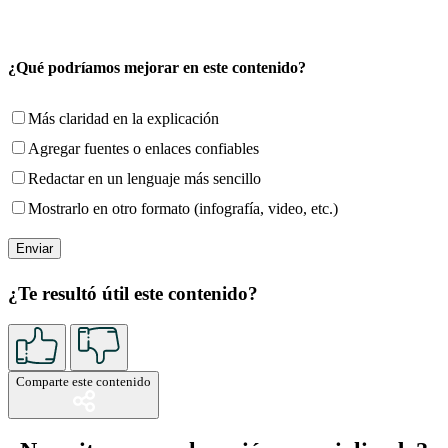
¿Qué podríamos mejorar en este contenido?
Más claridad en la explicación
Agregar fuentes o enlaces confiables
Redactar en un lenguaje más sencillo
Mostrarlo en otro formato (infografía, video, etc.)
¿Te resultó útil este contenido?
Comparte este contenido