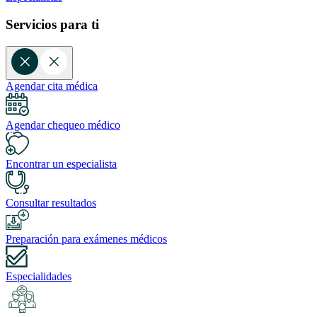
Servicios para ti
Agendar cita médica
Agendar chequeo médico
Encontrar un especialista
Consultar resultados
Preparación para exámenes médicos
Especialidades