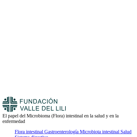
El papel del Microbioma (Flora) intestinal en la salud y en la
enfermedad
Flora intestinal
Gastroenterología
Microbiota intestinal
Salud