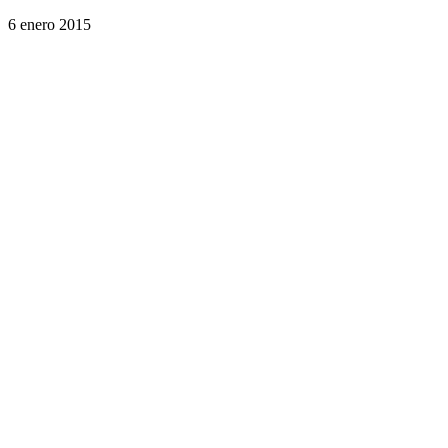
6 enero 2015