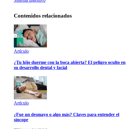
Sistema digestivo
Contenidos relacionados
Artículo
¿Tu hijo duerme con la boca abierta? El peligro oculto en
su desarrollo dental y facial
Artículo
¿Fue un desmayo o algo más? Claves para entender el
síncope