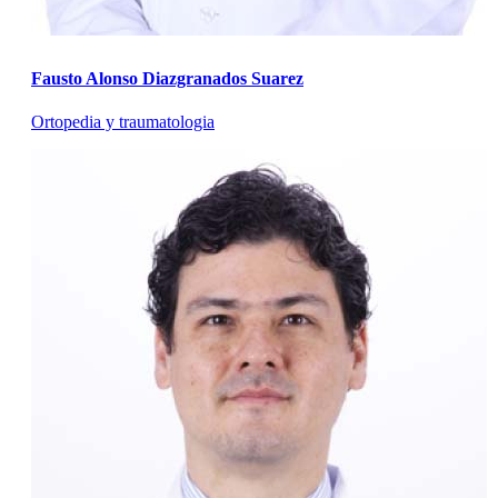
Fausto Alonso Diazgranados Suarez
Ortopedia y traumatologia