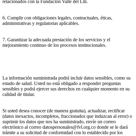
relacionados con la Fundación Valle del Lili.
6. Cumplir con obligaciones legales, contractuales, éticas,
administrativas y regulatorias aplicables.
7. Garantizar la adecuada prestación de los servicios y el
mejoramiento continuo de los procesos institucionales.
La información suministrada podrá incluir datos sensibles, como su
estado de salud. Usted no está obligado a responder preguntas
sensibles y podrá ejercer sus derechos en cualquier momento en su
calidad de titular.
Si usted desea conocer (de manera gratuita), actualizar, rectificar
(datos inexactos, incompletos, fraccionados que induzcan al error) o
suprimir los datos que nos ha suministrado, envíe un correo
electrónico al correo datospersonales@fvl.org.co donde se le dará
trámite a su solicitud de conformidad con lo establecido por los