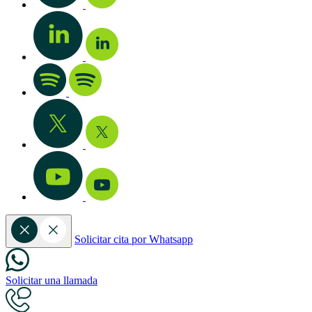
Solicitar cita por Whatsapp
Solicitar una llamada