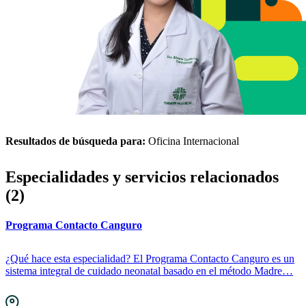
Resultados de búsqueda para:
Oficina Internacional
Especialidades y servicios relacionados
(2)
Programa Contacto Canguro
¿Qué hace esta especialidad? El Programa Contacto Canguro es un
sistema integral de cuidado neonatal basado en el método Madre…