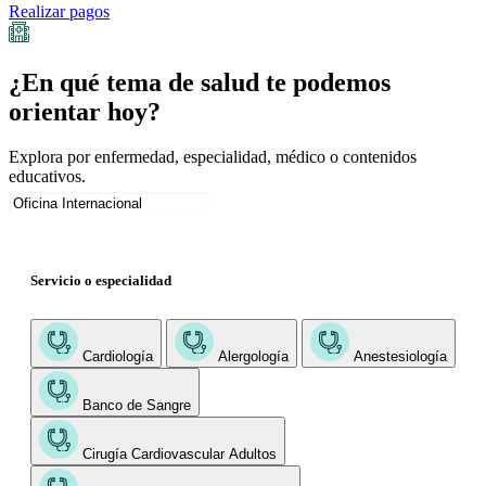
Realizar pagos
¿En qué tema de salud te podemos
orientar hoy?
Explora por enfermedad, especialidad, médico o contenidos
educativos.
Servicio o especialidad
Cardiología
Alergología
Anestesiología
Banco de Sangre
Cirugía Cardiovascular Adultos