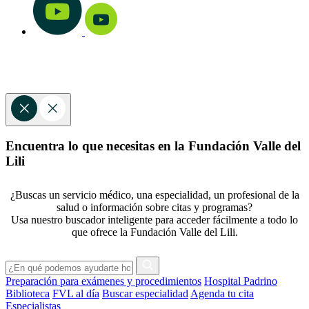
Encuentra lo que necesitas en la Fundación Valle del
Lili
¿Buscas un servicio médico, una especialidad, un profesional de la
salud o información sobre citas y programas?
Usa nuestro buscador inteligente para acceder fácilmente a todo lo
que ofrece la Fundación Valle del Lili.
Preparación para exámenes y procedimientos
Hospital Padrino
Biblioteca
FVL al día
Buscar especialidad
Agenda tu cita
Especialistas