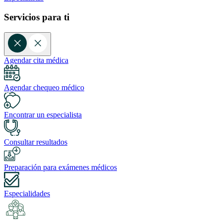
Servicios para ti
Agendar cita médica
Agendar chequeo médico
Encontrar un especialista
Consultar resultados
Preparación para exámenes médicos
Especialidades