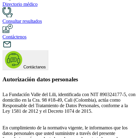
Directorio médico
Consultar resultados
Contáctenos
Contáctanos
Autorización datos personales
La Fundación Valle del Lili, identificada con NIT 890324177-5, con
domicilio en la Cra. 98 #18-49, Cali (Colombia), actúa como
Responsable del Tratamiento de Datos Personales, conforme a la
Ley 1581 de 2012 y el Decreto 1074 de 2015.
En cumplimiento de la normativa vigente, le informamos que los
datos personales que usted suministre a través del presente