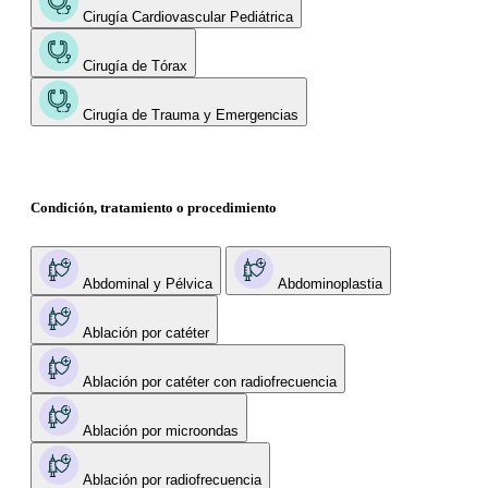
Cirugía Cardiovascular Pediátrica
Cirugía de Tórax
Cirugía de Trauma y Emergencias
Condición, tratamiento o procedimiento
Abdominal y Pélvica
Abdominoplastia
Ablación por catéter
Ablación por catéter con radiofrecuencia
Ablación por microondas
Ablación por radiofrecuencia