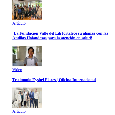
Artículo
¡La Fundación Valle del Lili fortalece su alianza con las
Antillas Holandesas para la atención en salud!
Video
Testimonio Eysbel Flores | Oficina Internacional
Artículo