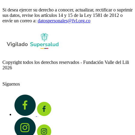
Si desea ejercer su derecho a conocer, actualizar, rectificar o suprimir
sus datos, revise los artículos 14 y 15 de la Ley 1581 de 2012 o
envíe un correo a:
datospersonales@fvl.org.co
Copyright todos los derechos reservados - Fundación Valle del Lili
2026
Síguenos