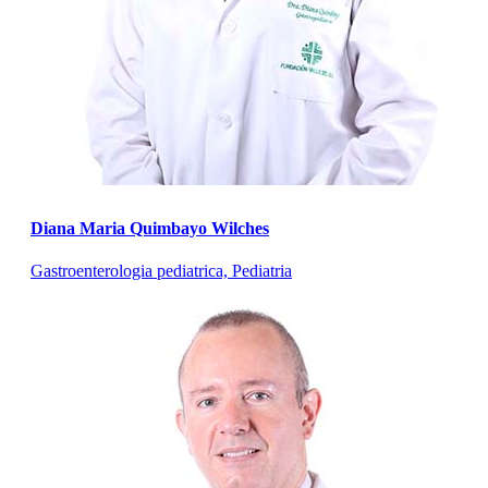
Diana Maria Quimbayo Wilches
Gastroenterologia pediatrica, Pediatria