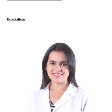
Especialistas