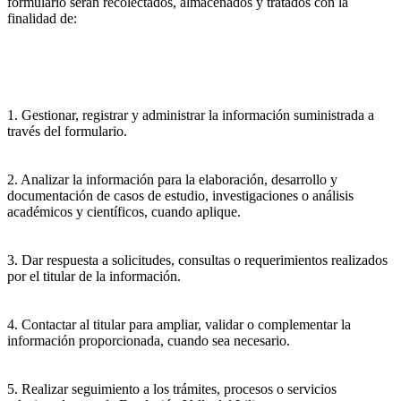
formulario serán recolectados, almacenados y tratados con la
finalidad de:
1. Gestionar, registrar y administrar la información suministrada a
través del formulario.
2. Analizar la información para la elaboración, desarrollo y
documentación de casos de estudio, investigaciones o análisis
académicos y científicos, cuando aplique.
3. Dar respuesta a solicitudes, consultas o requerimientos realizados
por el titular de la información.
4. Contactar al titular para ampliar, validar o complementar la
información proporcionada, cuando sea necesario.
5. Realizar seguimiento a los trámites, procesos o servicios