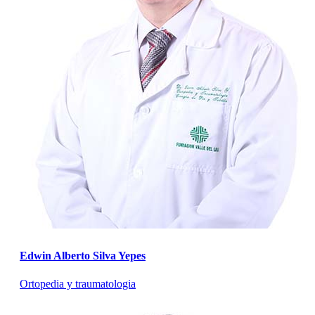
Edwin Alberto Silva Yepes
Ortopedia y traumatologia