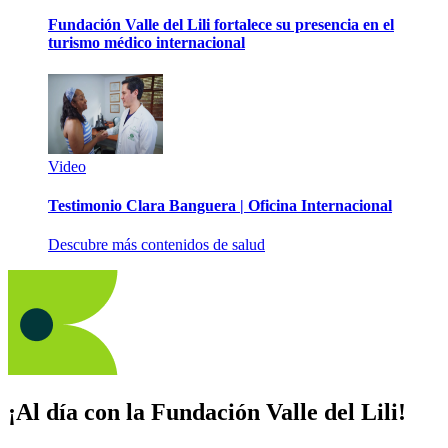
Fundación Valle del Lili fortalece su presencia en el
turismo médico internacional
Video
Testimonio Clara Banguera | Oficina Internacional
Descubre más contenidos de salud
¡Al día con la Fundación Valle del Lili!