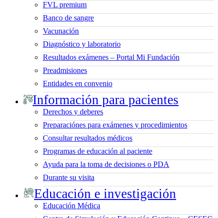
FVL premium
Banco de sangre
Vacunación
Diagnóstico y laboratorio
Resultados exámenes – Portal Mi Fundación
Preadmisiones
Entidades en convenio
Información para pacientes
Derechos y deberes
Preparaciónes para exámenes y procedimientos
Consultar resultados médicos
Programas de educación al paciente
Ayuda para la toma de decisiones o PDA
Durante su visita
Educación e investigación
Educación Médica