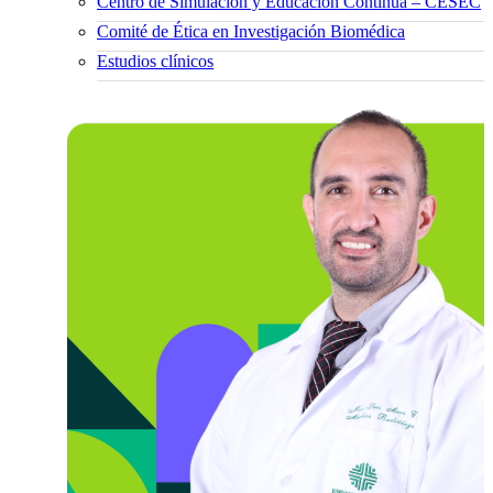
Centro de Simulación y Educación Continua – CESEC
Comité de Ética en Investigación Biomédica
Estudios clínicos