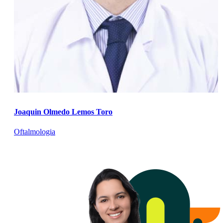
Joaquin Olmedo Lemos Toro
Oftalmologia