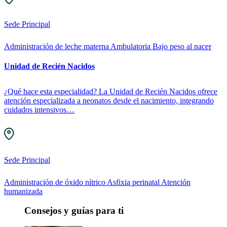
Sede Principal
Administración de leche materna
Ambulatoria
Bajo peso al nacer
Unidad de Recién Nacidos
¿Qué hace esta especialidad? La Unidad de Recién Nacidos ofrece
atención especializada a neonatos desde el nacimiento, integrando
cuidados intensivos…
Sede Principal
Administración de óxido nítrico
Asfixia perinatal
Atención
humanizada
Consejos y guías para ti