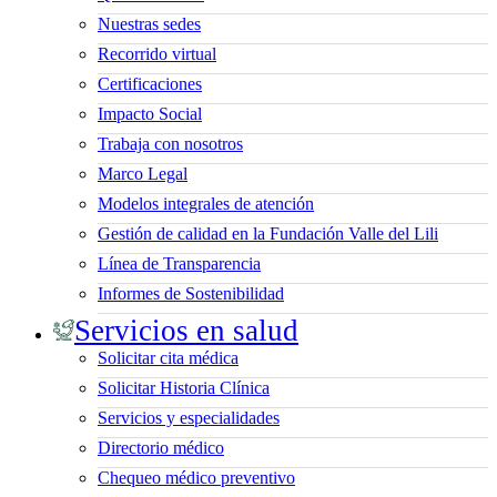
Nuestras sedes
Recorrido virtual
Certificaciones
Impacto Social
Trabaja con nosotros
Marco Legal
Modelos integrales de atención
Gestión de calidad en la Fundación Valle del Lili
Línea de Transparencia
Informes de Sostenibilidad
Servicios en salud
Solicitar cita médica
Solicitar Historia Clínica
Servicios y especialidades
Directorio médico
Chequeo médico preventivo