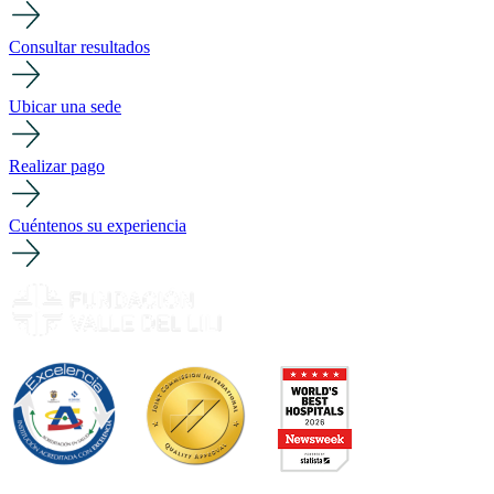
Consultar resultados
Ubicar una sede
Realizar pago
Cuéntenos su experiencia