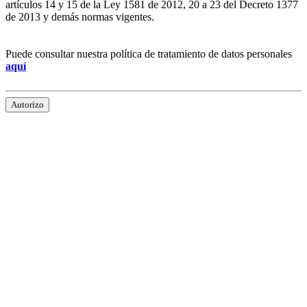
artículos 14 y 15 de la Ley 1581 de 2012, 20 a 23 del Decreto 1377
de 2013 y demás normas vigentes.
Puede consultar nuestra política de tratamiento de datos personales
aquí
Autorizo