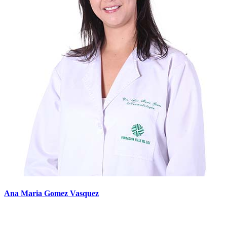
Ana Maria Gomez Vasquez