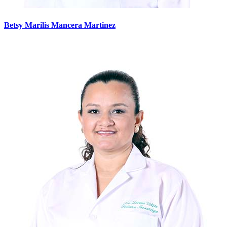
Betsy Marilis Mancera Martinez