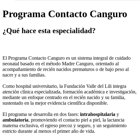
Programa Contacto Canguro
¿Qué hace esta especialidad?
El Programa Contacto Canguro es un sistema integral de cuidado
neonatal basado en el método Madre Canguro, orientado al
acompañamiento de recién nacidos prematuros o de bajo peso al
nacer y a sus familias.
Como hospital universitario, la Fundación Valle del Lili integra
atención clínica especializada, formación académica e investigación,
mediante un enfoque centrado en el recién nacido y su familia,
sustentado en la mejor evidencia científica disponible.
El programa se desarrolla en dos fases:
intrahospitalaria
y
ambulatoria
, promoviendo el contacto piel a piel, la lactancia
materna exclusiva, el egreso precoz y seguro, y un seguimiento
estricto durante al menos el primer año de vida.