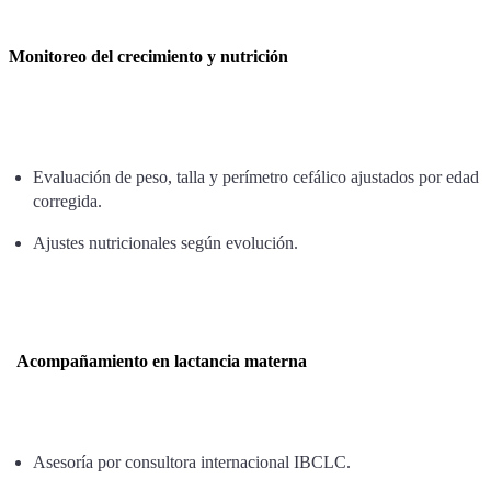
Monitoreo del crecimiento y nutrición
Evaluación de peso, talla y perímetro cefálico ajustados por edad
corregida.
Ajustes nutricionales según evolución.
Acompañamiento en lactancia materna
Asesoría por consultora internacional IBCLC.