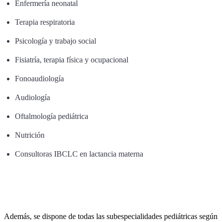
Enfermería neonatal
Terapia respiratoria
Psicología y trabajo social
Fisiatría, terapia física y ocupacional
Fonoaudiología
Audiología
Oftalmología pediátrica
Nutrición
Consultoras IBCLC en lactancia materna
Además, se dispone de todas las subespecialidades pediátricas según