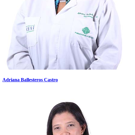
Adriana Ballesteros Castro