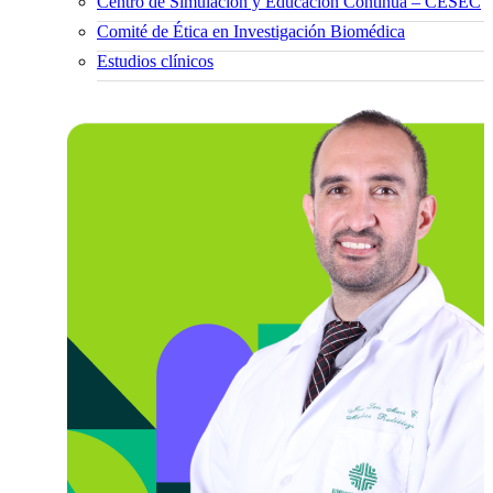
Centro de Simulación y Educación Continua – CESEC
Comité de Ética en Investigación Biomédica
Estudios clínicos