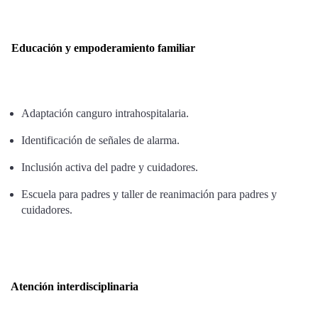
Educación y empoderamiento familiar
Adaptación canguro intrahospitalaria.
Identificación de señales de alarma.
Inclusión activa del padre y cuidadores.
Escuela para padres y taller de reanimación para padres y
cuidadores.
Atención interdisciplinaria