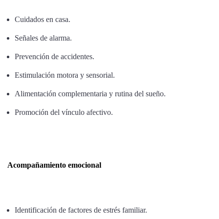
Cuidados en casa.
Señales de alarma.
Prevención de accidentes.
Estimulación motora y sensorial.
Alimentación complementaria y rutina del sueño.
Promoción del vínculo afectivo.
Acompañamiento emocional
Identificación de factores de estrés familiar.