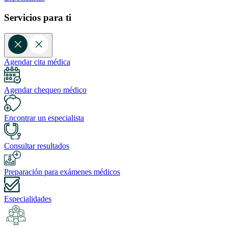
Servicios para ti
Agendar cita médica
Agendar chequeo médico
Encontrar un especialista
Consultar resultados
Preparación para exámenes médicos
Especialidades