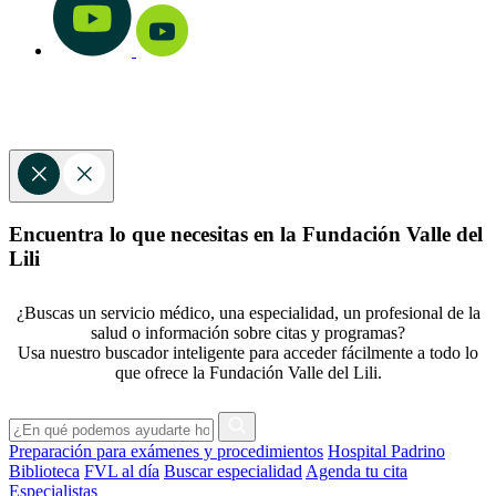
Encuentra lo que necesitas en la Fundación Valle del
Lili
¿Buscas un servicio médico, una especialidad, un profesional de la
salud o información sobre citas y programas?
Usa nuestro buscador inteligente para acceder fácilmente a todo lo
que ofrece la Fundación Valle del Lili.
Preparación para exámenes y procedimientos
Hospital Padrino
Biblioteca
FVL al día
Buscar especialidad
Agenda tu cita
Especialistas