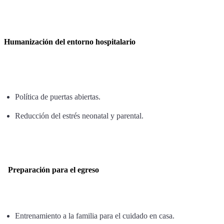
Humanización del entorno hospitalario
Política de puertas abiertas.
Reducción del estrés neonatal y parental.
Preparación para el egreso
Entrenamiento a la familia para el cuidado en casa.