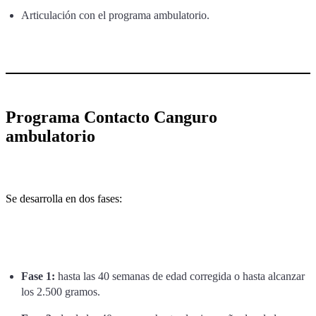
Articulación con el programa ambulatorio.
Programa Contacto Canguro
ambulatorio
Se desarrolla en dos fases:
Fase 1:
hasta las 40 semanas de edad corregida o hasta alcanzar
los 2.500 gramos.