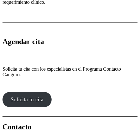
requerimiento clínico.
Agendar cita
Solicita tu cita con los especialistas en el Programa Contacto
Canguro.
Solicita tu cita
Contacto