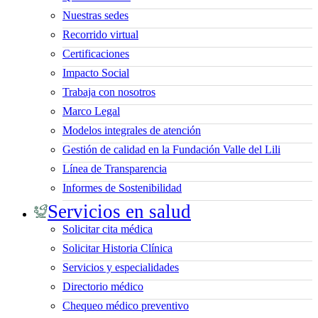
Nuestras sedes
Recorrido virtual
Certificaciones
Impacto Social
Trabaja con nosotros
Marco Legal
Modelos integrales de atención
Gestión de calidad en la Fundación Valle del Lili
Línea de Transparencia
Informes de Sostenibilidad
Servicios en salud
Solicitar cita médica
Solicitar Historia Clínica
Servicios y especialidades
Directorio médico
Chequeo médico preventivo