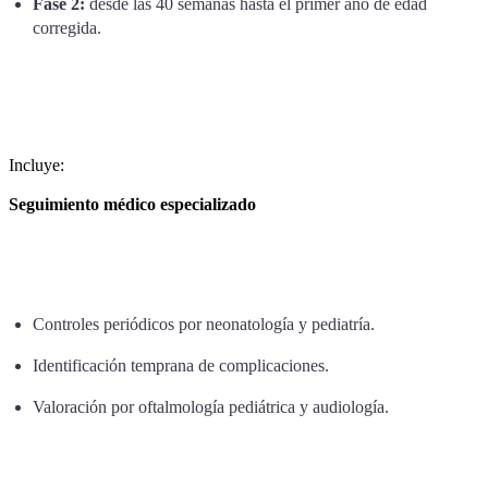
Fase 2:
desde las 40 semanas hasta el primer año de edad
corregida.
Incluye:
Seguimiento médico especializado
Controles periódicos por neonatología y pediatría.
Identificación temprana de complicaciones.
Valoración por oftalmología pediátrica y audiología.