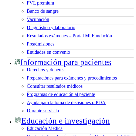
FVL premium
Banco de sangre
Vacunación
Diagnóstico y laboratorio
Resultados exámenes – Portal Mi Fundación
Preadmisiones
Entidades en convenio
Información para pacientes
Derechos y deberes
Preparaciónes para exámenes y procedimientos
Consultar resultados médicos
Programas de educación al paciente
Ayuda para la toma de decisiones o PDA
Durante su visita
Educación e investigación
Educación Médica