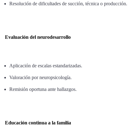
Resolución de dificultades de succión, técnica o producción.
Evaluación del neurodesarrollo
Aplicación de escalas estandarizadas.
Valoración por neuropsicología.
Remisión oportuna ante hallazgos.
Educación continua a la familia