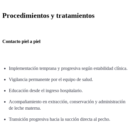
Procedimientos y tratamientos
Contacto piel a piel
Implementación temprana y progresiva según estabilidad clínica.
Vigilancia permanente por el equipo de salud.
Educación desde el ingreso hospitalario.
Acompañamiento en extracción, conservación y administración
de leche materna.
Transición progresiva hacia la succión directa al pecho.