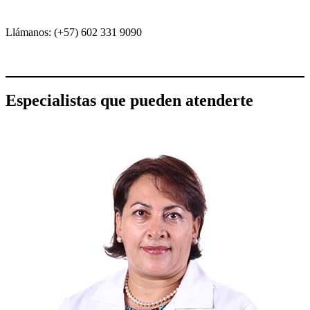
Llámanos: (+57) 602 331 9090
Especialistas que pueden atenderte