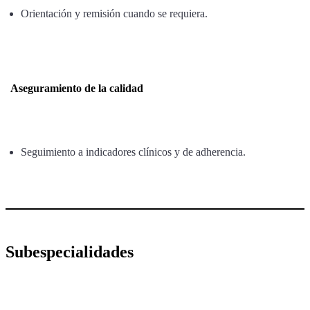
Orientación y remisión cuando se requiera.
Aseguramiento de la calidad
Seguimiento a indicadores clínicos y de adherencia.
Subespecialidades