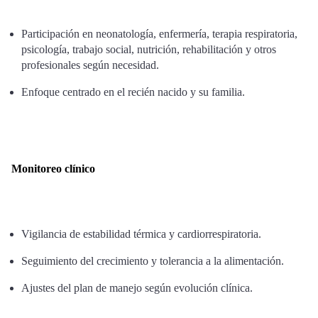
Participación en neonatología, enfermería, terapia respiratoria,
psicología, trabajo social, nutrición, rehabilitación y otros
profesionales según necesidad.
Enfoque centrado en el recién nacido y su familia.
Monitoreo clínico
Vigilancia de estabilidad térmica y cardiorrespiratoria.
Seguimiento del crecimiento y tolerancia a la alimentación.
Ajustes del plan de manejo según evolución clínica.