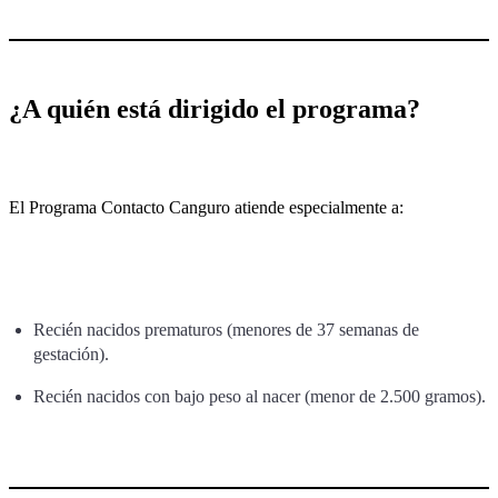
¿A quién está dirigido el programa?
El Programa Contacto Canguro atiende especialmente a:
Recién nacidos prematuros (menores de 37 semanas de
gestación).
Recién nacidos con bajo peso al nacer (menor de 2.500 gramos).