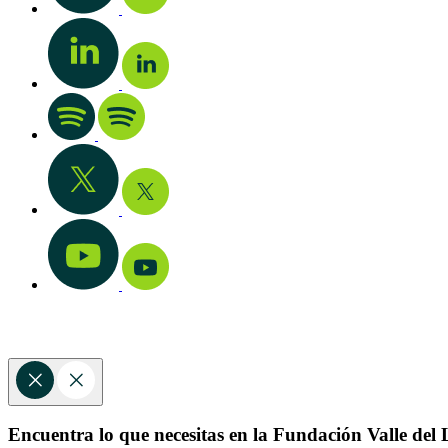
Encuentra lo que necesitas en la Fundación Valle del L