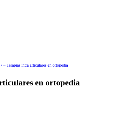
7 – Terapias intra articulares en ortopedia
rticulares en ortopedia