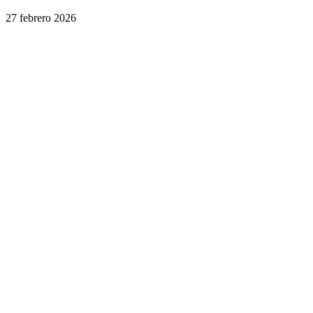
27 febrero 2026