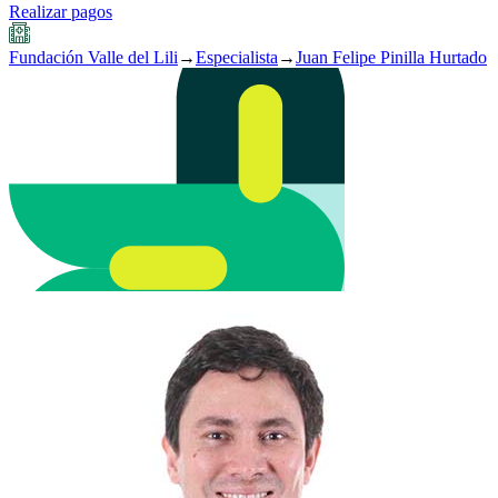
Realizar pagos
Fundación Valle del Lili
→
Especialista
→
Juan Felipe Pinilla Hurtado