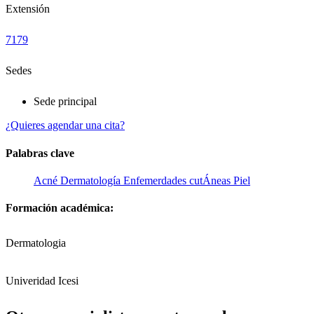
Extensión
7179
Sedes
Sede principal
¿Quieres agendar una cita?
Palabras clave
Acné
Dermatología
Enfemerdades cutÁneas
Piel
Formación académica:
Dermatologia
Univeridad Icesi