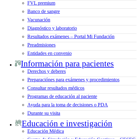
FVL premium
Banco de sangre
Vacunación
Diagnóstico y laboratorio
Resultados exámenes – Portal Mi Fundación
Preadmisiones
Entidades en convenio
Información para pacientes
Derechos y deberes
Preparaciónes para exámenes y procedimientos
Consultar resultados médicos
Programas de educación al paciente
Ayuda para la toma de decisiones o PDA
Durante su visita
Educación e investigación
Educación Médica