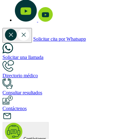
Solicitar cita por Whatsapp
Solicitar una llamada
Directorio médico
Consultar resultados
Contáctenos
Contáctanos