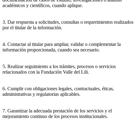
académicos y científicos, cuando aplique.
3. Dar respuesta a solicitudes, consultas o requerimientos realizados
por el titular de la información.
4. Contactar al titular para ampliar, validar o complementar la
información proporcionada, cuando sea necesario.
5. Realizar seguimiento a los trámites, procesos o servicios
relacionados con la Fundación Valle del Lili.
6. Cumplir con obligaciones legales, contractuales, éticas,
administrativas y regulatorias aplicables.
7. Garantizar la adecuada prestación de los servicios y el
mejoramiento continuo de los procesos institucionales.