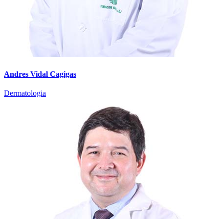
Andres Vidal Cagigas
Dermatologia