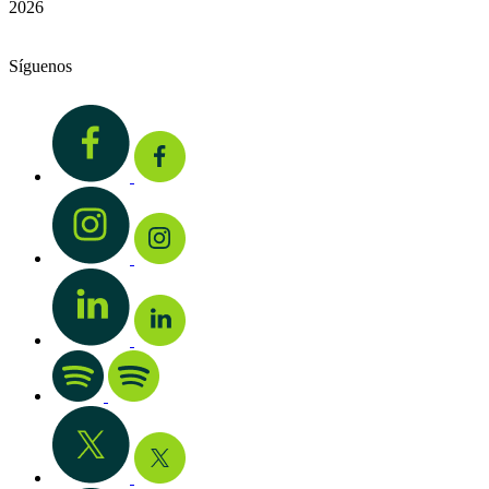
2026
Síguenos