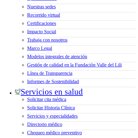
Nuestras sedes
Recorrido virtual
Certificaciones
Impacto Social
Trabaja con nosotros
Marco Legal
Modelos integrales de atención
Gestión de calidad en la Fundación Valle del Lili
Línea de Transparencia
Informes de Sostenibilidad
Servicios en salud
Solicitar cita médica
Solicitar Historia Clínica
Servicios y especialidades
Directorio médico
Chequeo médico preventivo