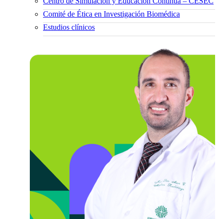
Centro de Simulación y Educación Continua – CESEC
Comité de Ética en Investigación Biomédica
Estudios clínicos