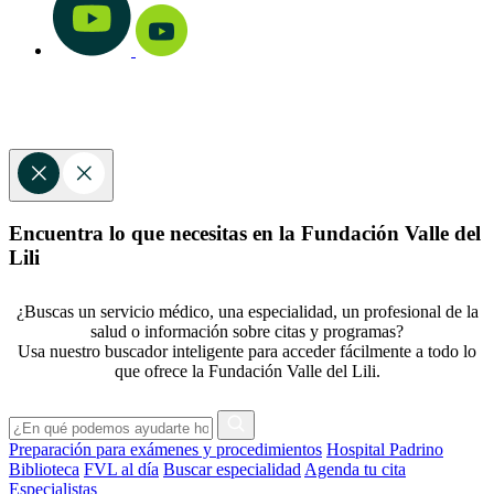
Encuentra lo que necesitas en la Fundación Valle del
Lili
¿Buscas un servicio médico, una especialidad, un profesional de la
salud o información sobre citas y programas?
Usa nuestro buscador inteligente para acceder fácilmente a todo lo
que ofrece la Fundación Valle del Lili.
Preparación para exámenes y procedimientos
Hospital Padrino
Biblioteca
FVL al día
Buscar especialidad
Agenda tu cita
Especialistas