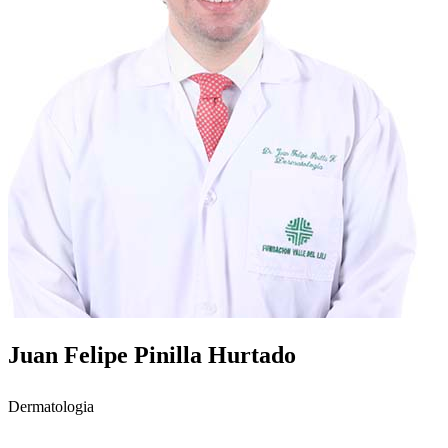
Juan Felipe Pinilla Hurtado
Dermatologia