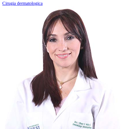
Cirugia dermatologica