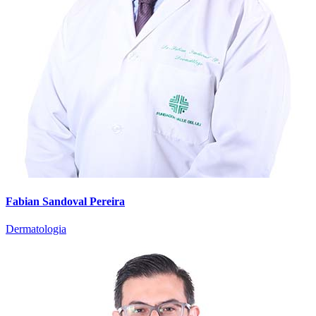
Fabian Sandoval Pereira
Dermatologia