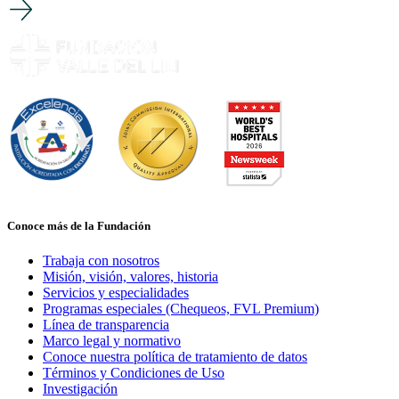
Conoce más de la Fundación
Trabaja con nosotros
Misión, visión, valores, historia
Servicios y especialidades
Programas especiales (Chequeos, FVL Premium)
Línea de transparencia
Marco legal y normativo
Conoce nuestra política de tratamiento de datos
Términos y Condiciones de Uso
Investigación