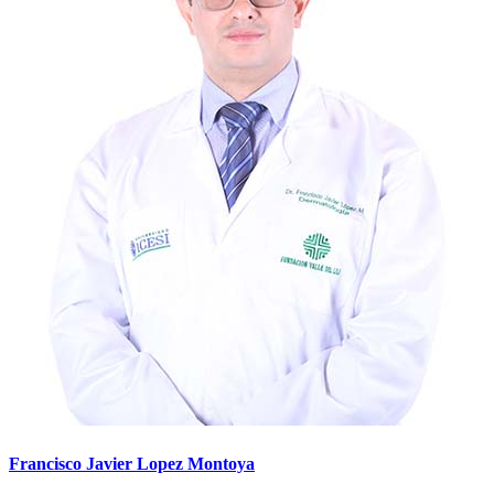
Francisco Javier Lopez Montoya