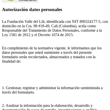
Autorización datos personales
La Fundación Valle del Lili, identificada con NIT 890324177-5, con
domicilio en la Cra. 98 #18-49, Cali (Colombia), actúa como
Responsable del Tratamiento de Datos Personales, conforme a la
Ley 1581 de 2012 y el Decreto 1074 de 2015.
En cumplimiento de la normativa vigente, le informamos que los
datos personales que usted suministre a través del presente
formulario serán recolectados, almacenados y tratados con la
finalidad de:
1. Gestionar, registrar y administrar la información suministrada a
través del formulario.
2. Analizar la información para la elaboración, desarrollo y
documentación de casos de estudio, investigaciones o análisis