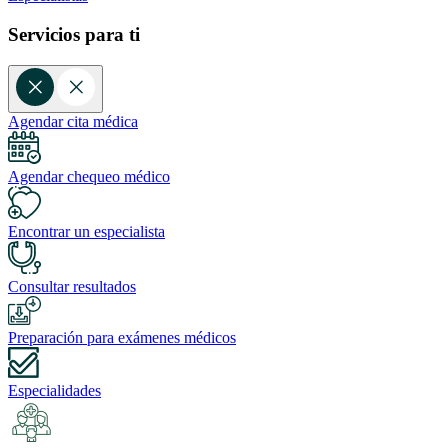
Servicios para ti
Agendar cita médica
Agendar chequeo médico
Encontrar un especialista
Consultar resultados
Preparación para exámenes médicos
Especialidades