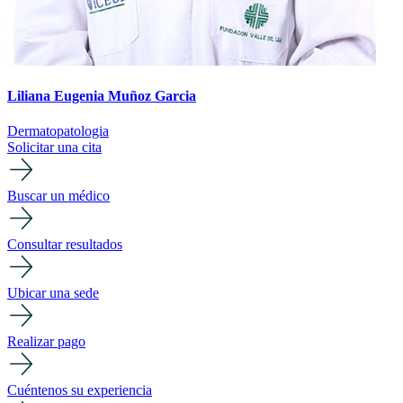
Liliana Eugenia Muñoz Garcia
Dermatopatologia
Solicitar una cita
Buscar un médico
Consultar resultados
Ubicar una sede
Realizar pago
Cuéntenos su experiencia