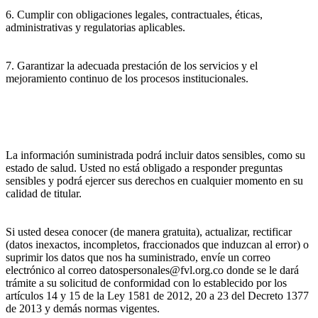
6. Cumplir con obligaciones legales, contractuales, éticas,
administrativas y regulatorias aplicables.
7. Garantizar la adecuada prestación de los servicios y el
mejoramiento continuo de los procesos institucionales.
La información suministrada podrá incluir datos sensibles, como su
estado de salud. Usted no está obligado a responder preguntas
sensibles y podrá ejercer sus derechos en cualquier momento en su
calidad de titular.
Si usted desea conocer (de manera gratuita), actualizar, rectificar
(datos inexactos, incompletos, fraccionados que induzcan al error) o
suprimir los datos que nos ha suministrado, envíe un correo
electrónico al correo datospersonales@fvl.org.co donde se le dará
trámite a su solicitud de conformidad con lo establecido por los
artículos 14 y 15 de la Ley 1581 de 2012, 20 a 23 del Decreto 1377
de 2013 y demás normas vigentes.