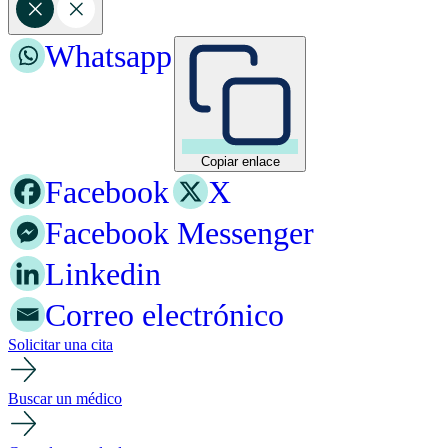
Whatsapp
Copiar enlace
Facebook
X
Facebook Messenger
Linkedin
Correo electrónico
Solicitar una cita
Buscar un médico