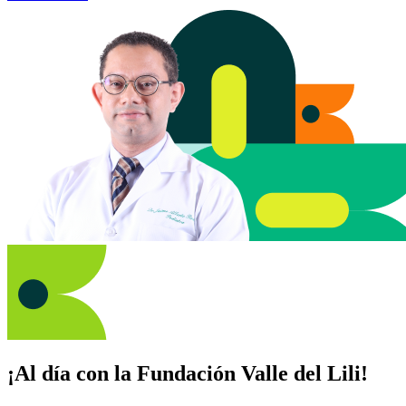
¡Al día con la Fundación Valle del Lili!