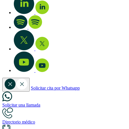
Solicitar cita por Whatsapp
Solicitar una llamada
Directorio médico