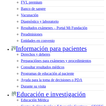
FVL premium
Banco de sangre
Vacunación
Diagnóstico y laboratorio
Resultados exámenes – Portal Mi Fundación
Preadmisiones
Entidades en convenio
Información para pacientes
Derechos y deberes
Preparaciónes para exámenes y procedimientos
Consultar resultados médicos
Programas de educación al paciente
Ayuda para la toma de decisiones o PDA
Durante su visita
Educación e investigación
Educación Médica