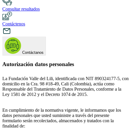
Consultar resultados
Contáctenos
Contáctanos
Autorización datos personales
La Fundación Valle del Lili, identificada con NIT 890324177-5, con
domicilio en la Cra. 98 #18-49, Cali (Colombia), actúa como
Responsable del Tratamiento de Datos Personales, conforme a la
Ley 1581 de 2012 y el Decreto 1074 de 2015.
En cumplimiento de la normativa vigente, le informamos que los
datos personales que usted suministre a través del presente
formulario serán recolectados, almacenados y tratados con la
finalidad de: