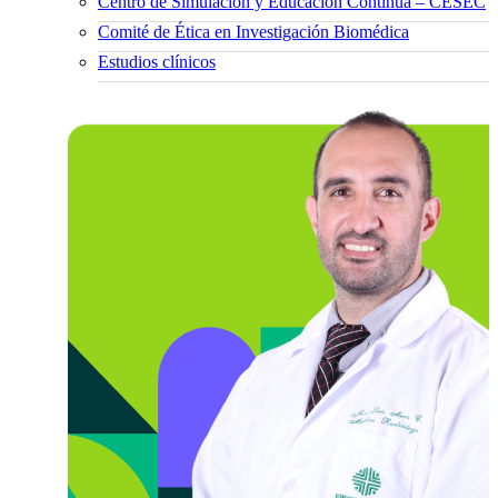
Centro de Simulación y Educación Continua – CESEC
Comité de Ética en Investigación Biomédica
Estudios clínicos