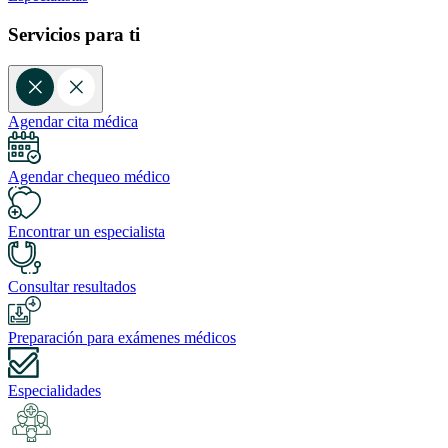
Servicios para ti
Agendar cita médica
Agendar chequeo médico
Encontrar un especialista
Consultar resultados
Preparación para exámenes médicos
Especialidades