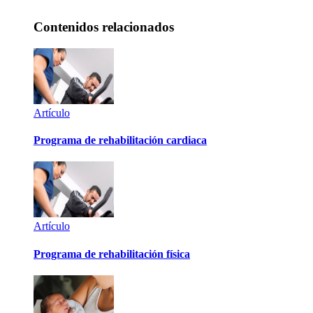
Contenidos relacionados
Artículo
Programa de rehabilitación cardiaca
Artículo
Programa de rehabilitación física