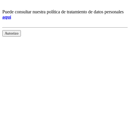
Puede consultar nuestra política de tratamiento de datos personales
aquí
Autorizo