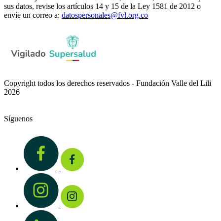
sus datos, revise los artículos 14 y 15 de la Ley 1581 de 2012 o
envíe un correo a:
datospersonales@fvl.org.co
Copyright todos los derechos reservados - Fundación Valle del Lili
2026
Síguenos