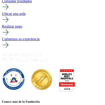
Consultar resultados
Ubicar una sede
Realizar pago
Cuéntenos su experiencia
Conoce más de la Fundación