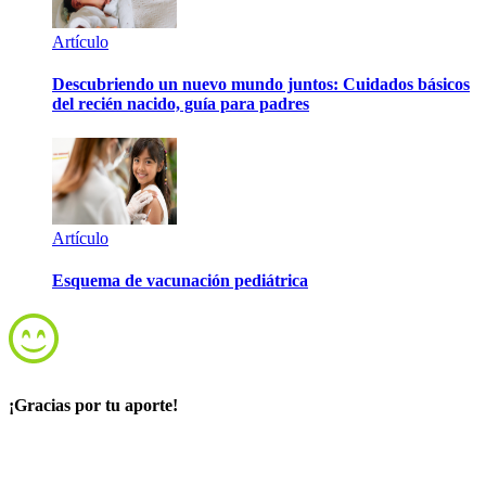
Artículo
Descubriendo un nuevo mundo juntos: Cuidados básicos
del recién nacido, guía para padres
Artículo
Esquema de vacunación pediátrica
¡Gracias por tu aporte!