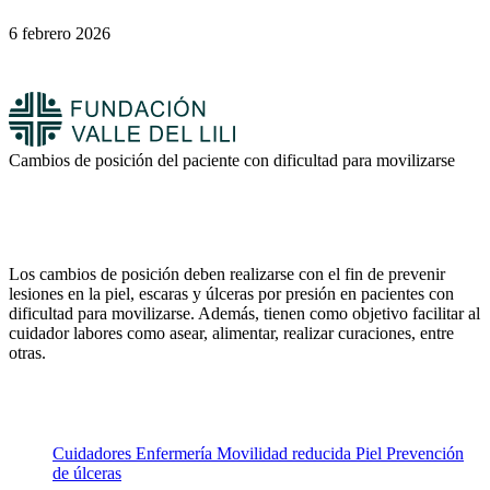
6 febrero 2026
Cambios de posición del paciente con dificultad para movilizarse
Los cambios de posición deben realizarse con el fin de prevenir
lesiones en la piel, escaras y úlceras por presión en pacientes con
dificultad para movilizarse. Además, tienen como objetivo facilitar al
cuidador labores como asear, alimentar, realizar curaciones, entre
otras.
Cuidadores
Enfermería
Movilidad reducida
Piel
Prevención
de úlceras