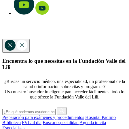
Encuentra lo que necesitas en la Fundación Valle del
Lili
¿Buscas un servicio médico, una especialidad, un profesional de la
salud o información sobre citas y programas?
Usa nuestro buscador inteligente para acceder fácilmente a todo lo
que ofrece la Fundación Valle del Lili.
Preparación para exámenes y procedimientos
Hospital Padrino
Biblioteca
FVL al día
Buscar especialidad
Agenda tu cita
Especialistas