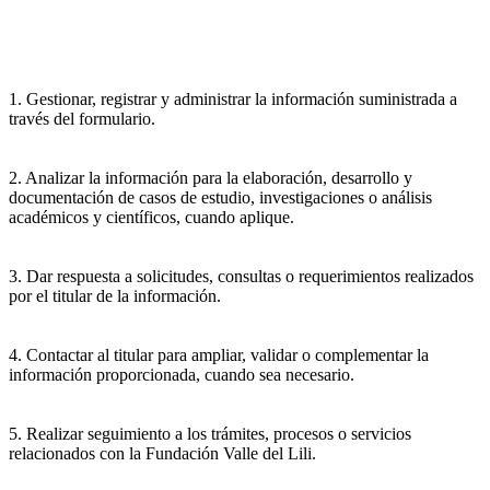
1. Gestionar, registrar y administrar la información suministrada a
través del formulario.
2. Analizar la información para la elaboración, desarrollo y
documentación de casos de estudio, investigaciones o análisis
académicos y científicos, cuando aplique.
3. Dar respuesta a solicitudes, consultas o requerimientos realizados
por el titular de la información.
4. Contactar al titular para ampliar, validar o complementar la
información proporcionada, cuando sea necesario.
5. Realizar seguimiento a los trámites, procesos o servicios
relacionados con la Fundación Valle del Lili.