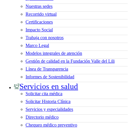
Nuestras sedes
Recorrido virtual
Certificaciones
Impacto Social
Trabaja con nosotros
Marco Legal
Modelos integrales de atención
Gestión de calidad en la Fundación Valle del Lili
Línea de Transparencia
Informes de Sostenibilidad
Servicios en salud
Solicitar cita médica
Solicitar Historia Clínica
Servicios y especialidades
Directorio médico
Chequeo médico preventivo