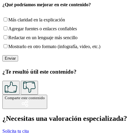
¿Qué podríamos mejorar en este contenido?
Más claridad en la explicación
Agregar fuentes o enlaces confiables
Redactar en un lenguaje más sencillo
Mostrarlo en otro formato (infografía, video, etc.)
¿Te resultó útil este contenido?
Comparte este contenido
¿Necesitas una valoración especializada?
Solicita tu cita