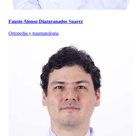
Fausto Alonso Diazgranados Suarez
Ortopedia y traumatologia