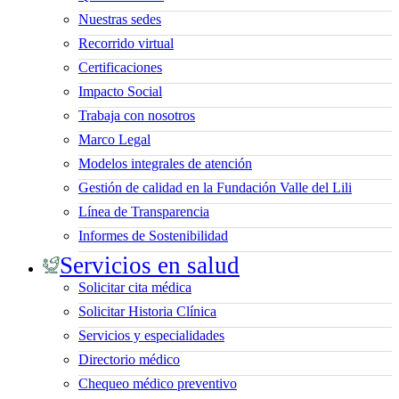
Nuestras sedes
Recorrido virtual
Certificaciones
Impacto Social
Trabaja con nosotros
Marco Legal
Modelos integrales de atención
Gestión de calidad en la Fundación Valle del Lili
Línea de Transparencia
Informes de Sostenibilidad
Servicios en salud
Solicitar cita médica
Solicitar Historia Clínica
Servicios y especialidades
Directorio médico
Chequeo médico preventivo