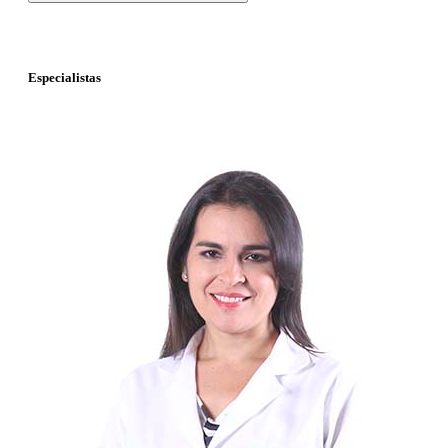
Especialistas