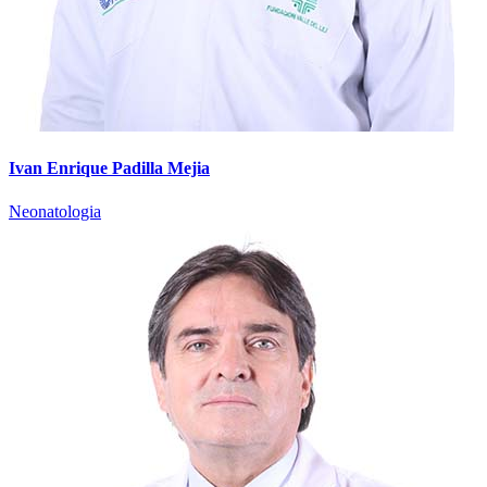
Ivan Enrique Padilla Mejia
Neonatologia