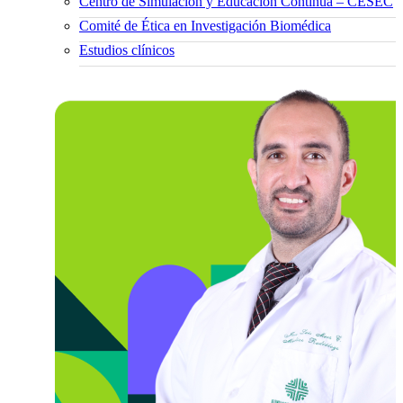
Centro de Simulación y Educación Continua – CESEC
Comité de Ética en Investigación Biomédica
Estudios clínicos