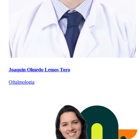
Joaquin Olmedo Lemos Toro
Oftalmologia