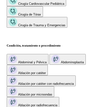
Cirugía Cardiovascular Pediátrica
Cirugía de Tórax
Cirugía de Trauma y Emergencias
Condición, tratamiento o procedimiento
Abdominal y Pélvica
Abdominoplastia
Ablación por catéter
Ablación por catéter con radiofrecuencia
Ablación por microondas
Ablación por radiofrecuencia