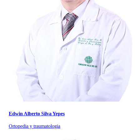
Edwin Alberto Silva Yepes
Ortopedia y traumatologia