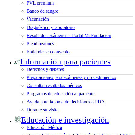
FVL premium
Banco de sangre
Vacunación
Diagnóstico y laboratorio
Resultados exámenes – Portal Mi Fundación
Preadmisiones
Entidades en convenio
Información para pacientes
Derechos y deberes
Preparaciónes para exámenes y procedimientos
Consultar resultados médicos
Programas de educación al paciente
Ayuda para la toma de decisiones o PDA
Durante su visita
Educación e investigación
Educación Médica