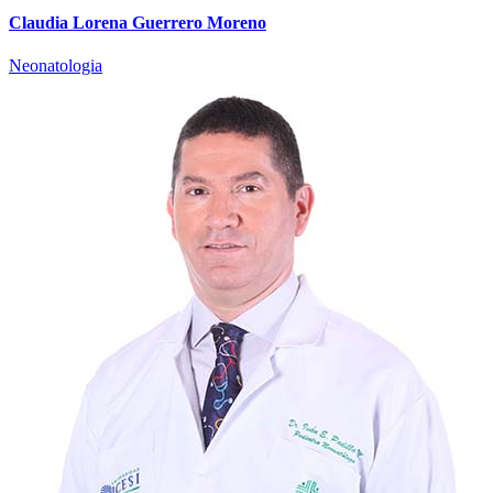
Claudia Lorena Guerrero Moreno
Neonatologia