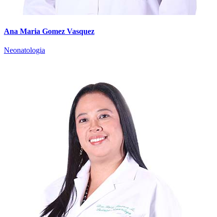
Ana Maria Gomez Vasquez
Neonatologia