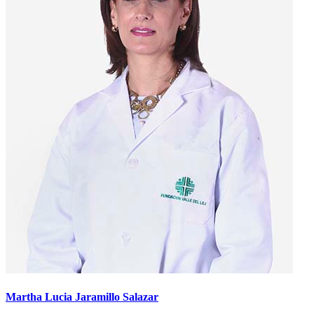
Martha Lucia Jaramillo Salazar