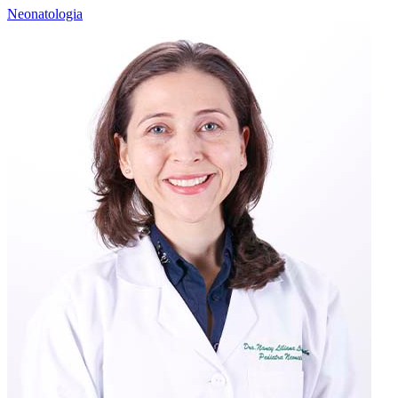
Neonatologia