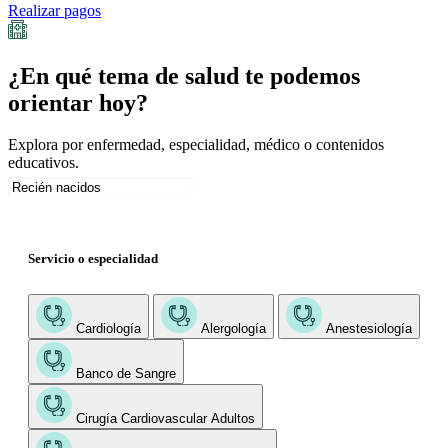
Realizar pagos
¿En qué tema de salud te podemos
orientar hoy?
Explora por enfermedad, especialidad, médico o contenidos
educativos.
Servicio o especialidad
Cardiología
Alergología
Anestesiología
Banco de Sangre
Cirugía Cardiovascular Adultos