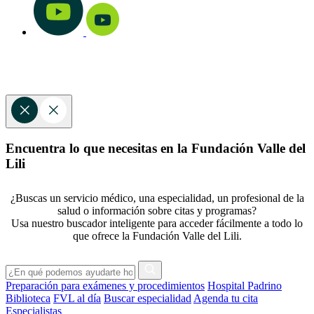
Encuentra lo que necesitas en la Fundación Valle del
Lili
¿Buscas un servicio médico, una especialidad, un profesional de la
salud o información sobre citas y programas?
Usa nuestro buscador inteligente para acceder fácilmente a todo lo
que ofrece la Fundación Valle del Lili.
Preparación para exámenes y procedimientos
Hospital Padrino
Biblioteca
FVL al día
Buscar especialidad
Agenda tu cita
Especialistas