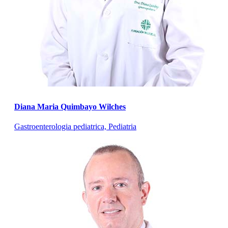
Diana Maria Quimbayo Wilches
Gastroenterologia pediatrica, Pediatria