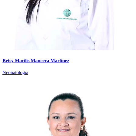
Betsy Marilis Mancera Martinez
Neonatologia