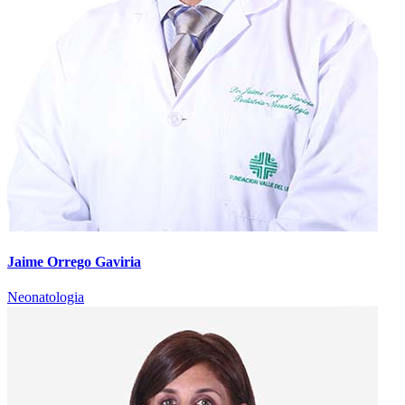
Jaime Orrego Gaviria
Neonatologia