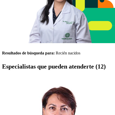
Resultados de búsqueda para:
Recién nacidos
Especialistas que pueden atenderte (12)