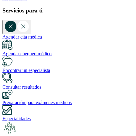
Servicios para ti
Agendar cita médica
Agendar chequeo médico
Encontrar un especialista
Consultar resultados
Preparación para exámenes médicos
Especialidades