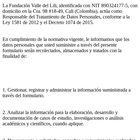
La Fundación Valle del Lili, identificada con NIT 890324177-5, con
domicilio en la Cra. 98 #18-49, Cali (Colombia), actúa como
Responsable del Tratamiento de Datos Personales, conforme a la
Ley 1581 de 2012 y el Decreto 1074 de 2015.
En cumplimiento de la normativa vigente, le informamos que los
datos personales que usted suministre a través del presente
formulario serán recolectados, almacenados y tratados con la
finalidad de:
1. Gestionar, registrar y administrar la información suministrada a
través del formulario.
2. Analizar la información para la elaboración, desarrollo y
documentación de casos de estudio, investigaciones o análisis
académicos y científicos, cuando aplique.