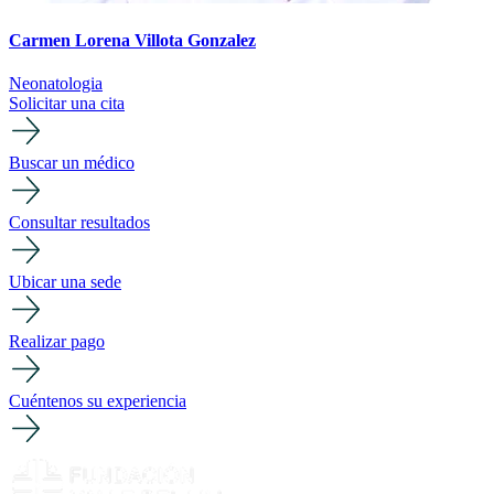
Carmen Lorena Villota Gonzalez
Neonatologia
Solicitar una cita
Buscar un médico
Consultar resultados
Ubicar una sede
Realizar pago
Cuéntenos su experiencia