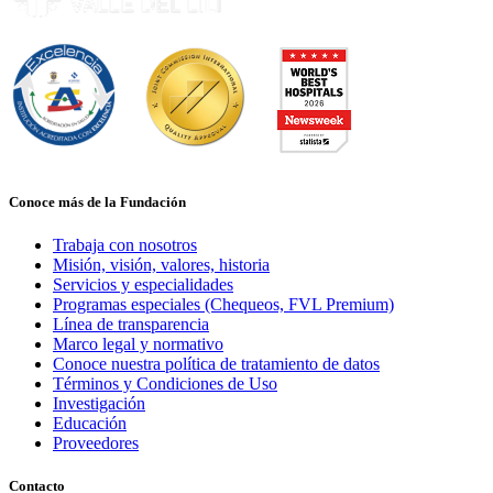
Conoce más de la Fundación
Trabaja con nosotros
Misión, visión, valores, historia
Servicios y especialidades
Programas especiales (Chequeos, FVL Premium)
Línea de transparencia
Marco legal y normativo
Conoce nuestra política de tratamiento de datos
Términos y Condiciones de Uso
Investigación
Educación
Proveedores
Contacto