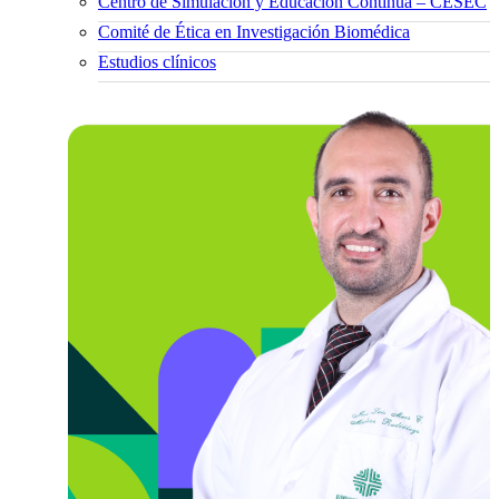
Centro de Simulación y Educación Continua – CESEC
Comité de Ética en Investigación Biomédica
Estudios clínicos