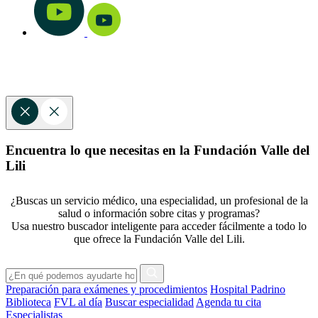
Encuentra lo que necesitas en la Fundación Valle del
Lili
¿Buscas un servicio médico, una especialidad, un profesional de la
salud o información sobre citas y programas?
Usa nuestro buscador inteligente para acceder fácilmente a todo lo
que ofrece la Fundación Valle del Lili.
Preparación para exámenes y procedimientos
Hospital Padrino
Biblioteca
FVL al día
Buscar especialidad
Agenda tu cita
Especialistas