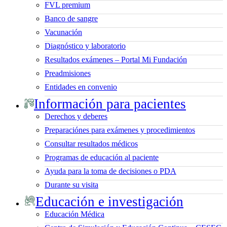
FVL premium
Banco de sangre
Vacunación
Diagnóstico y laboratorio
Resultados exámenes – Portal Mi Fundación
Preadmisiones
Entidades en convenio
Información para pacientes
Derechos y deberes
Preparaciónes para exámenes y procedimientos
Consultar resultados médicos
Programas de educación al paciente
Ayuda para la toma de decisiones o PDA
Durante su visita
Educación e investigación
Educación Médica