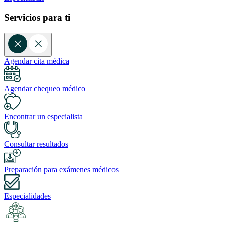
Servicios para ti
Agendar cita médica
Agendar chequeo médico
Encontrar un especialista
Consultar resultados
Preparación para exámenes médicos
Especialidades