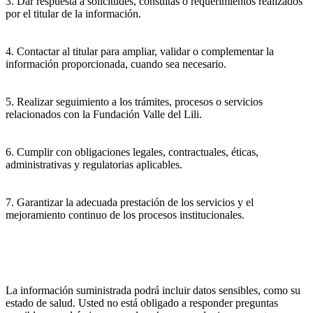
3. Dar respuesta a solicitudes, consultas o requerimientos realizados
por el titular de la información.
4. Contactar al titular para ampliar, validar o complementar la
información proporcionada, cuando sea necesario.
5. Realizar seguimiento a los trámites, procesos o servicios
relacionados con la Fundación Valle del Lili.
6. Cumplir con obligaciones legales, contractuales, éticas,
administrativas y regulatorias aplicables.
7. Garantizar la adecuada prestación de los servicios y el
mejoramiento continuo de los procesos institucionales.
La información suministrada podrá incluir datos sensibles, como su
estado de salud. Usted no está obligado a responder preguntas