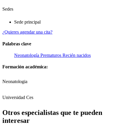
Sedes
Sede principal
¿Quieres agendar una cita?
Palabras clave
Neonatología
Prematuros
Recién nacidos
Formación académica:
Neonatologia
Universidad Ces
Otros especialistas que te pueden
interesar