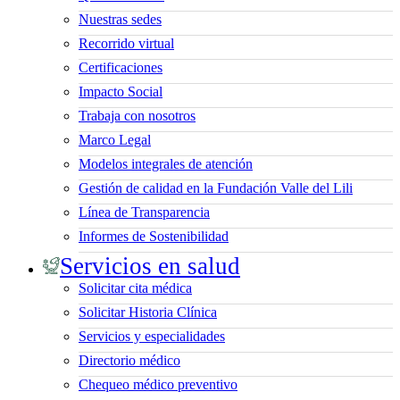
Nuestras sedes
Recorrido virtual
Certificaciones
Impacto Social
Trabaja con nosotros
Marco Legal
Modelos integrales de atención
Gestión de calidad en la Fundación Valle del Lili
Línea de Transparencia
Informes de Sostenibilidad
Servicios en salud
Solicitar cita médica
Solicitar Historia Clínica
Servicios y especialidades
Directorio médico
Chequeo médico preventivo