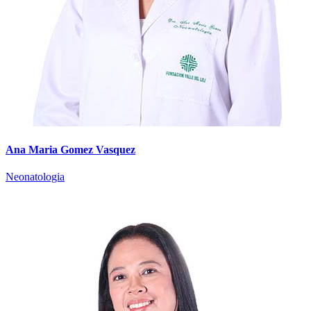
Ana Maria Gomez Vasquez
Neonatologia