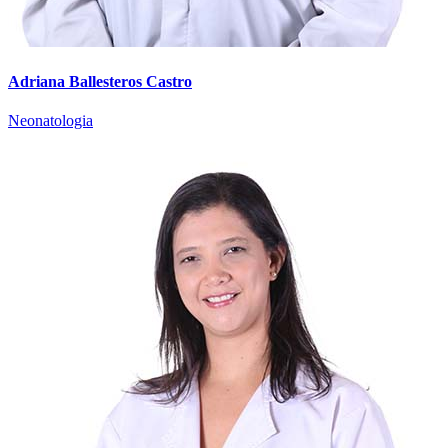
Adriana Ballesteros Castro
Neonatologia