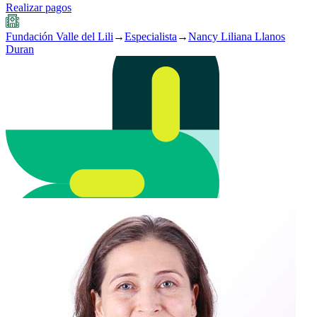
Realizar pagos
Fundación Valle del Lili
→
Especialista
→
Nancy Liliana Llanos
Duran