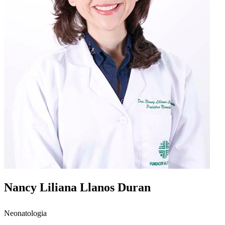
Nancy Liliana Llanos Duran
Neonatologia