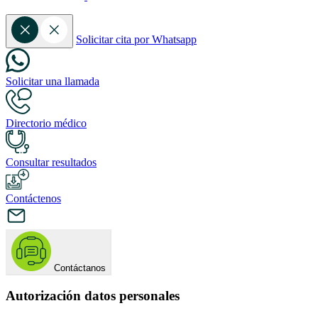
Solicitar cita por Whatsapp
Solicitar una llamada
Directorio médico
Consultar resultados
Contáctenos
Contáctanos
Autorización datos personales