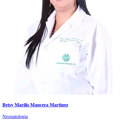
Betsy Marilis Mancera Martinez
Neonatologia