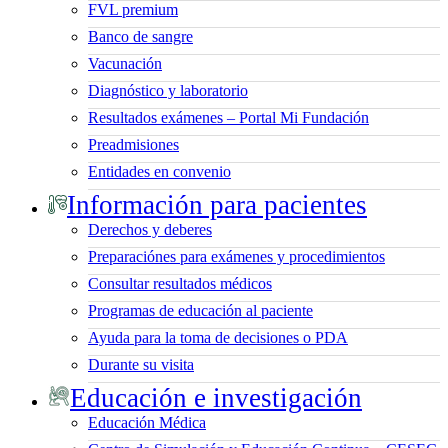
FVL premium
Banco de sangre
Vacunación
Diagnóstico y laboratorio
Resultados exámenes – Portal Mi Fundación
Preadmisiones
Entidades en convenio
Información para pacientes
Derechos y deberes
Preparaciónes para exámenes y procedimientos
Consultar resultados médicos
Programas de educación al paciente
Ayuda para la toma de decisiones o PDA
Durante su visita
Educación e investigación
Educación Médica