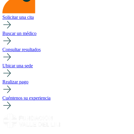
Solicitar una cita
Buscar un médico
Consultar resultados
Ubicar una sede
Realizar pago
Cuéntenos su experiencia