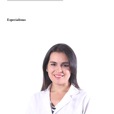
Especialistas