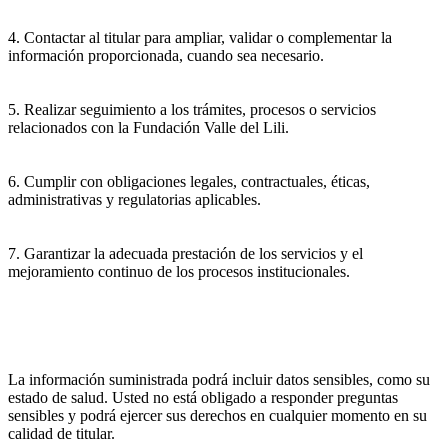
4. Contactar al titular para ampliar, validar o complementar la
información proporcionada, cuando sea necesario.
5. Realizar seguimiento a los trámites, procesos o servicios
relacionados con la Fundación Valle del Lili.
6. Cumplir con obligaciones legales, contractuales, éticas,
administrativas y regulatorias aplicables.
7. Garantizar la adecuada prestación de los servicios y el
mejoramiento continuo de los procesos institucionales.
La información suministrada podrá incluir datos sensibles, como su
estado de salud. Usted no está obligado a responder preguntas
sensibles y podrá ejercer sus derechos en cualquier momento en su
calidad de titular.