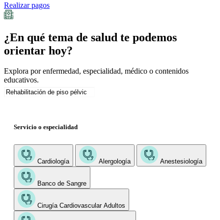
Realizar pagos
¿En qué tema de salud te podemos
orientar hoy?
Explora por enfermedad, especialidad, médico o contenidos
educativos.
Servicio o especialidad
Cardiología
Alergología
Anestesiología
Banco de Sangre
Cirugía Cardiovascular Adultos