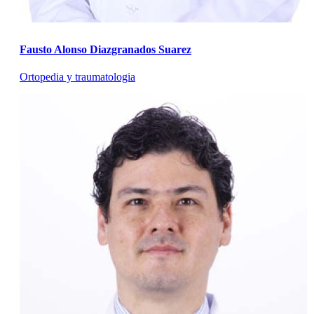
Fausto Alonso Diazgranados Suarez
Ortopedia y traumatologia