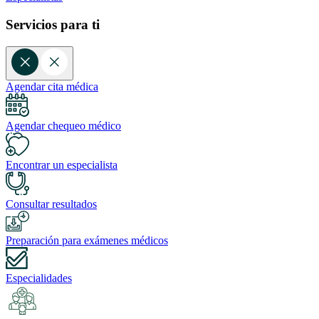
Servicios para ti
Agendar cita médica
Agendar chequeo médico
Encontrar un especialista
Consultar resultados
Preparación para exámenes médicos
Especialidades