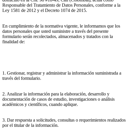
Responsable del Tratamiento de Datos Personales, conforme a la
Ley 1581 de 2012 y el Decreto 1074 de 2015.
En cumplimiento de la normativa vigente, le informamos que los
datos personales que usted suministre a través del presente
formulario serán recolectados, almacenados y tratados con la
finalidad de:
1. Gestionar, registrar y administrar la información suministrada a
través del formulario.
2. Analizar la información para la elaboración, desarrollo y
documentación de casos de estudio, investigaciones o análisis
académicos y científicos, cuando aplique.
3. Dar respuesta a solicitudes, consultas o requerimientos realizados
por el titular de la información.