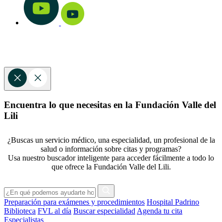
Encuentra lo que necesitas en la Fundación Valle del
Lili
¿Buscas un servicio médico, una especialidad, un profesional de la
salud o información sobre citas y programas?
Usa nuestro buscador inteligente para acceder fácilmente a todo lo
que ofrece la Fundación Valle del Lili.
Preparación para exámenes y procedimientos
Hospital Padrino
Biblioteca
FVL al día
Buscar especialidad
Agenda tu cita
Especialistas