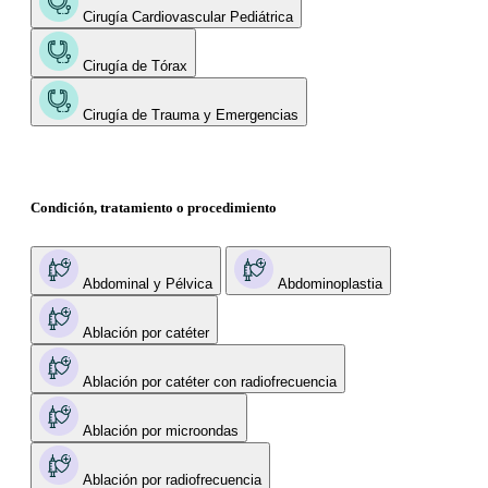
Cirugía Cardiovascular Pediátrica
Cirugía de Tórax
Cirugía de Trauma y Emergencias
Condición, tratamiento o procedimiento
Abdominal y Pélvica
Abdominoplastia
Ablación por catéter
Ablación por catéter con radiofrecuencia
Ablación por microondas
Ablación por radiofrecuencia