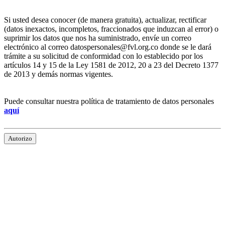
Si usted desea conocer (de manera gratuita), actualizar, rectificar
(datos inexactos, incompletos, fraccionados que induzcan al error) o
suprimir los datos que nos ha suministrado, envíe un correo
electrónico al correo datospersonales@fvl.org.co donde se le dará
trámite a su solicitud de conformidad con lo establecido por los
artículos 14 y 15 de la Ley 1581 de 2012, 20 a 23 del Decreto 1377
de 2013 y demás normas vigentes.
Puede consultar nuestra política de tratamiento de datos personales
aquí
Autorizo