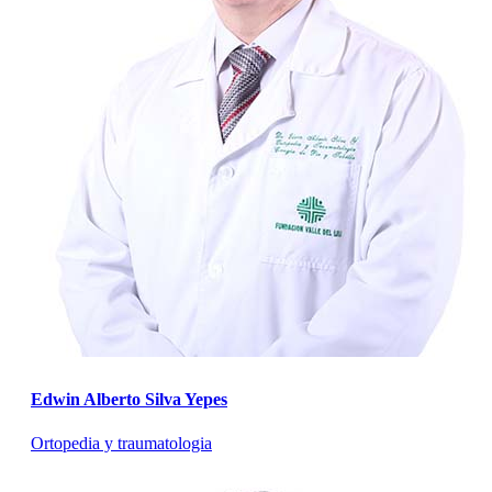
Edwin Alberto Silva Yepes
Ortopedia y traumatologia