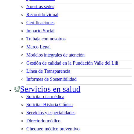
Nuestras sedes
Recorrido virtual
Certificaciones
Impacto Social
Trabaja con nosotros
Marco Legal
Modelos integrales de atención
Gestión de calidad en la Fundación Valle del Lili
Línea de Transparencia
Informes de Sostenibilidad
Servicios en salud
Solicitar cita médica
Solicitar Historia Clínica
Servicios y especialidades
Directorio médico
Chequeo médico preventivo