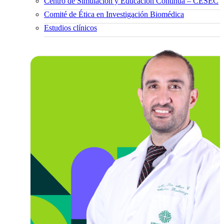
Centro de Simulación y Educación Continua – CESEC
Comité de Ética en Investigación Biomédica
Estudios clínicos