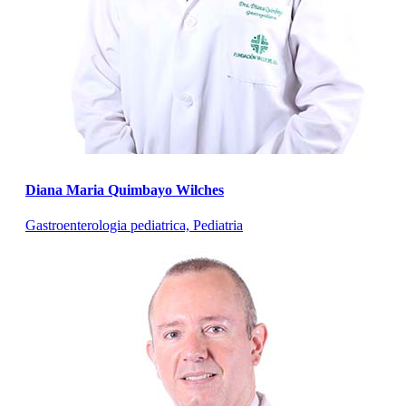
Diana Maria Quimbayo Wilches
Gastroenterologia pediatrica, Pediatria