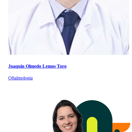
Joaquin Olmedo Lemos Toro
Oftalmologia