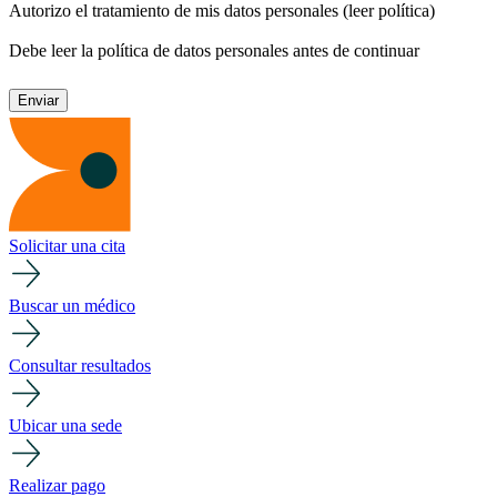
Autorizo el tratamiento de mis datos personales
(leer política)
Debe leer la política de datos personales antes de continuar
Solicitar una cita
Buscar un médico
Consultar resultados
Ubicar una sede
Realizar pago