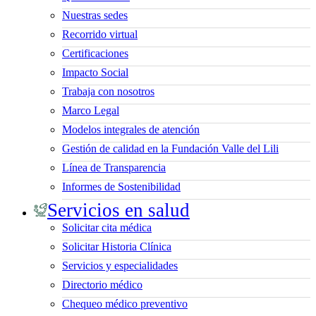
Nuestras sedes
Recorrido virtual
Certificaciones
Impacto Social
Trabaja con nosotros
Marco Legal
Modelos integrales de atención
Gestión de calidad en la Fundación Valle del Lili
Línea de Transparencia
Informes de Sostenibilidad
Servicios en salud
Solicitar cita médica
Solicitar Historia Clínica
Servicios y especialidades
Directorio médico
Chequeo médico preventivo