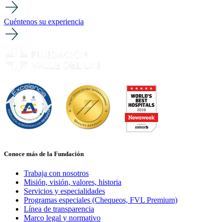
Cuéntenos su experiencia
Conoce más de la Fundación
Trabaja con nosotros
Misión, visión, valores, historia
Servicios y especialidades
Programas especiales (Chequeos, FVL Premium)
Línea de transparencia
Marco legal y normativo