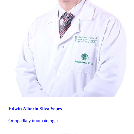
Edwin Alberto Silva Yepes
Ortopedia y traumatologia