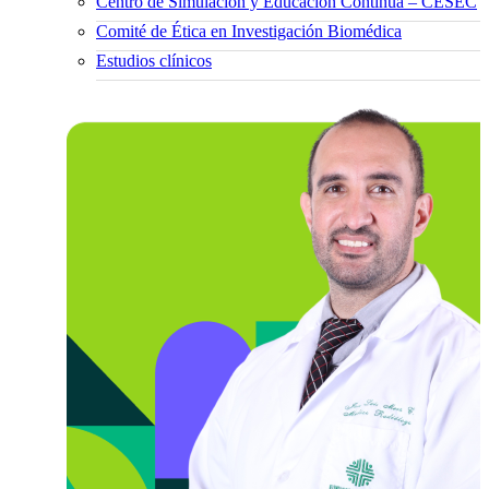
Centro de Simulación y Educación Continua – CESEC
Comité de Ética en Investigación Biomédica
Estudios clínicos