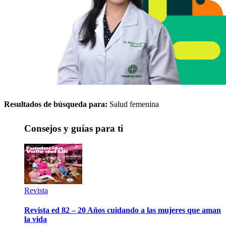
Resultados de búsqueda para:
Salud femenina
Consejos y guías para ti
Revista
Revista ed 82 – 20 Años cuidando a las mujeres que aman
la vida