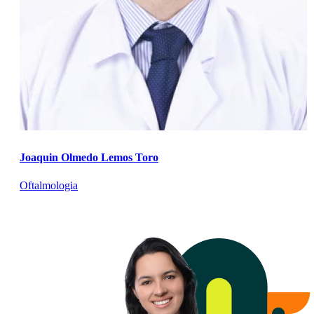
Joaquin Olmedo Lemos Toro
Oftalmologia