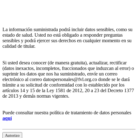
La información suministrada podrá incluir datos sensibles, como su
estado de salud. Usted no está obligado a responder preguntas
sensibles y podrá ejercer sus derechos en cualquier momento en su
calidad de titular.
Si usted desea conocer (de manera gratuita), actualizar, rectificar
(datos inexactos, incompletos, fraccionados que induzcan al error) o
suprimir los datos que nos ha suministrado, envíe un correo
electrónico al correo datospersonales@fvl.org.co donde se le dará
trámite a su solicitud de conformidad con lo establecido por los
artículos 14 y 15 de la Ley 1581 de 2012, 20 a 23 del Decreto 1377
de 2013 y demás normas vigentes.
Puede consultar nuestra política de tratamiento de datos personales
aquí
Autorizo