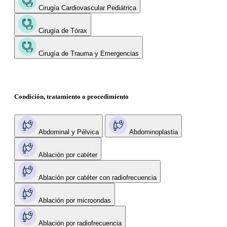
Cirugía Cardiovascular Pediátrica
Cirugía de Tórax
Cirugía de Trauma y Emergencias
Condición, tratamiento o procedimiento
Abdominal y Pélvica
Abdominoplastia
Ablación por catéter
Ablación por catéter con radiofrecuencia
Ablación por microondas
Ablación por radiofrecuencia