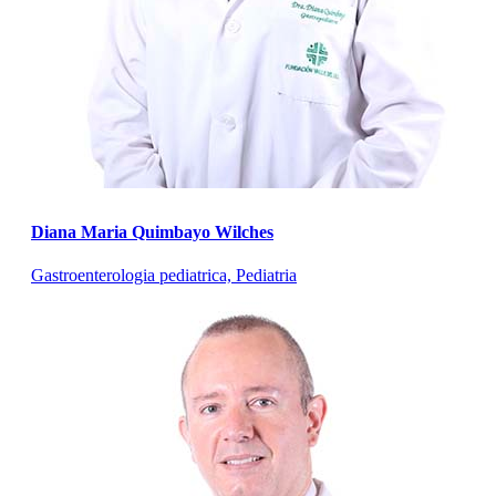
Diana Maria Quimbayo Wilches
Gastroenterologia pediatrica, Pediatria