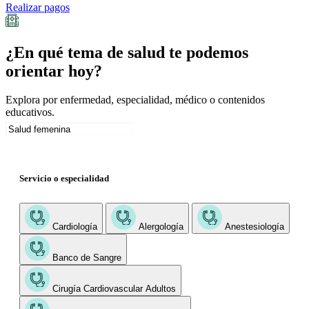
Realizar pagos
¿En qué tema de salud te podemos
orientar hoy?
Explora por enfermedad, especialidad, médico o contenidos
educativos.
Servicio o especialidad
Cardiología
Alergología
Anestesiología
Banco de Sangre
Cirugía Cardiovascular Adultos