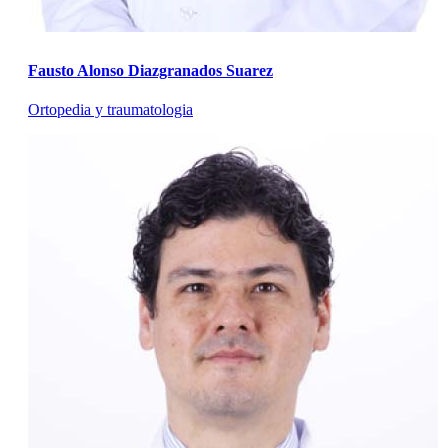
Fausto Alonso Diazgranados Suarez
Ortopedia y traumatologia