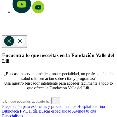
Encuentra lo que necesitas en la Fundación Valle del
Lili
¿Buscas un servicio médico, una especialidad, un profesional de la
salud o información sobre citas y programas?
Usa nuestro buscador inteligente para acceder fácilmente a todo lo
que ofrece la Fundación Valle del Lili.
Preparación para exámenes y procedimientos
Hospital Padrino
Biblioteca
FVL al día
Buscar especialidad
Agenda tu cita
Especialistas