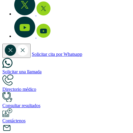
Solicitar cita por Whatsapp
Solicitar una llamada
Directorio médico
Consultar resultados
Contáctenos