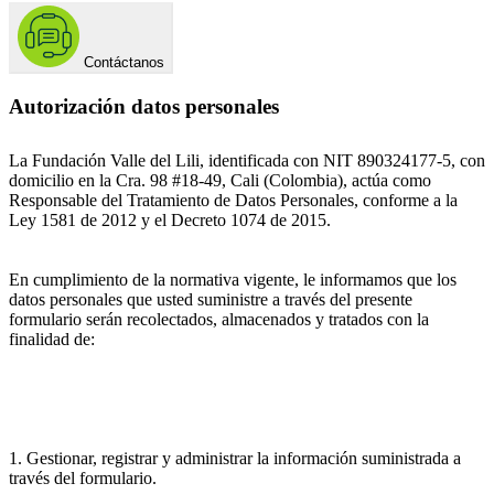
Contáctanos
Autorización datos personales
La Fundación Valle del Lili, identificada con NIT 890324177-5, con
domicilio en la Cra. 98 #18-49, Cali (Colombia), actúa como
Responsable del Tratamiento de Datos Personales, conforme a la
Ley 1581 de 2012 y el Decreto 1074 de 2015.
En cumplimiento de la normativa vigente, le informamos que los
datos personales que usted suministre a través del presente
formulario serán recolectados, almacenados y tratados con la
finalidad de:
1. Gestionar, registrar y administrar la información suministrada a
través del formulario.