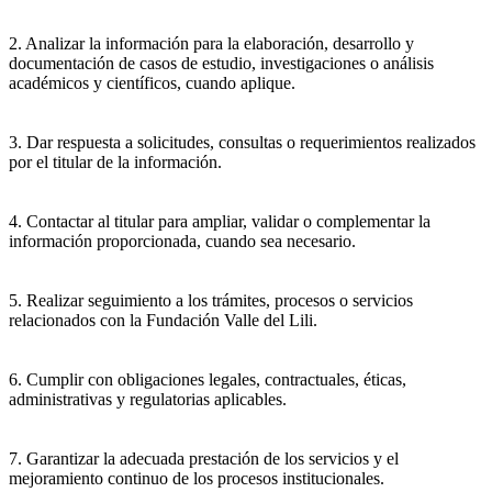
2. Analizar la información para la elaboración, desarrollo y
documentación de casos de estudio, investigaciones o análisis
académicos y científicos, cuando aplique.
3. Dar respuesta a solicitudes, consultas o requerimientos realizados
por el titular de la información.
4. Contactar al titular para ampliar, validar o complementar la
información proporcionada, cuando sea necesario.
5. Realizar seguimiento a los trámites, procesos o servicios
relacionados con la Fundación Valle del Lili.
6. Cumplir con obligaciones legales, contractuales, éticas,
administrativas y regulatorias aplicables.
7. Garantizar la adecuada prestación de los servicios y el
mejoramiento continuo de los procesos institucionales.