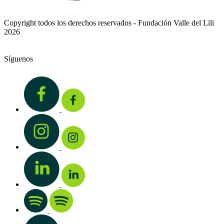
Copyright todos los derechos reservados - Fundación Valle del Lili
2026
Síguenos