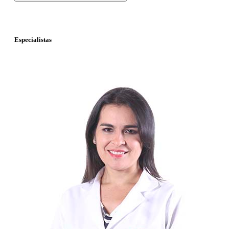
Especialistas