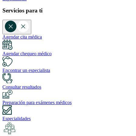
Servicios para ti
Agendar cita médica
Agendar chequeo médico
Encontrar un especialista
Consultar resultados
Preparación para exámenes médicos
Especialidades