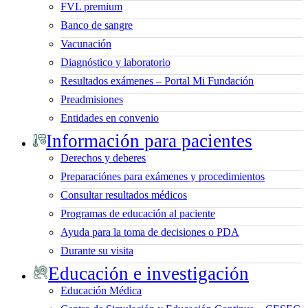
FVL premium
Banco de sangre
Vacunación
Diagnóstico y laboratorio
Resultados exámenes – Portal Mi Fundación
Preadmisiones
Entidades en convenio
Información para pacientes
Derechos y deberes
Preparaciónes para exámenes y procedimientos
Consultar resultados médicos
Programas de educación al paciente
Ayuda para la toma de decisiones o PDA
Durante su visita
Educación e investigación
Educación Médica