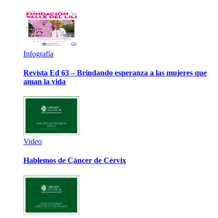
Infografía
Revista Ed 63 – Brindando esperanza a las mujeres que
aman la vida
Video
Hablemos de Cáncer de Cérvix