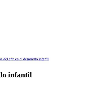
s del arte en el desarrollo infantil
lo infantil