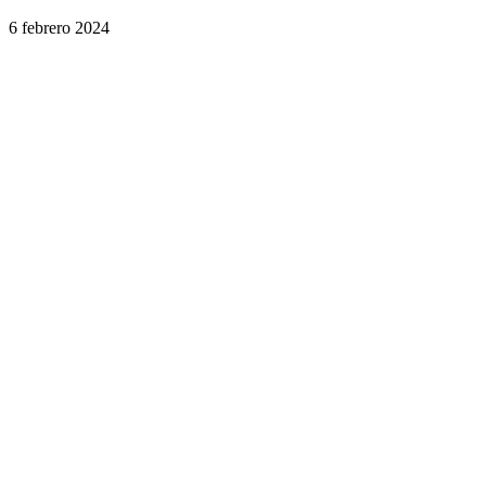
6 febrero 2024