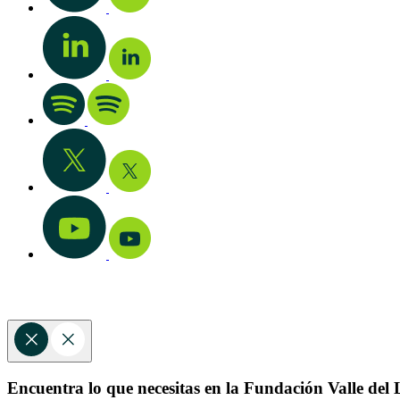
Encuentra lo que necesitas en la Fundación Valle del L