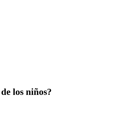
 de los niños?