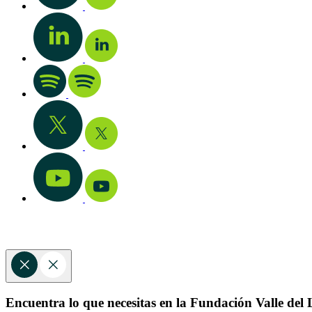
Encuentra lo que necesitas en la Fundación Valle del L