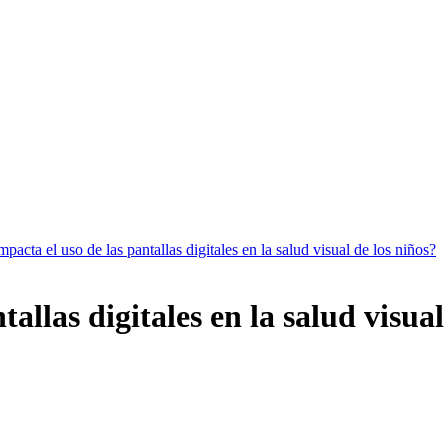
acta el uso de las pantallas digitales en la salud visual de los niños?
llas digitales en la salud visual