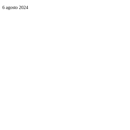
6 agosto 2024