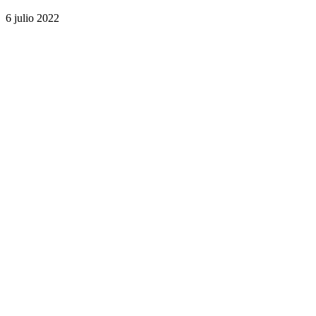
6 julio 2022