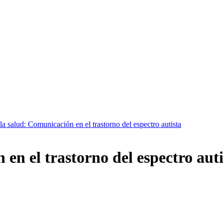
la salud: Comunicación en el trastorno del espectro autista
en el trastorno del espectro auti