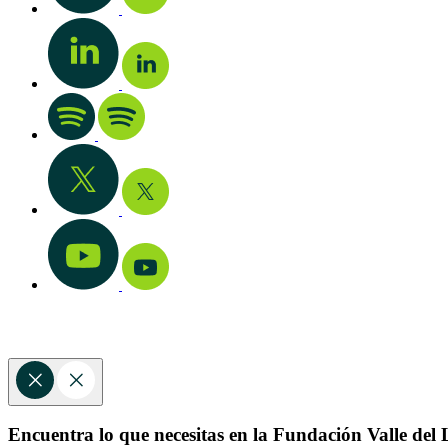
Encuentra lo que necesitas en la Fundación Valle del L