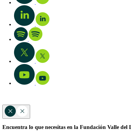
Encuentra lo que necesitas en la Fundación Valle del L