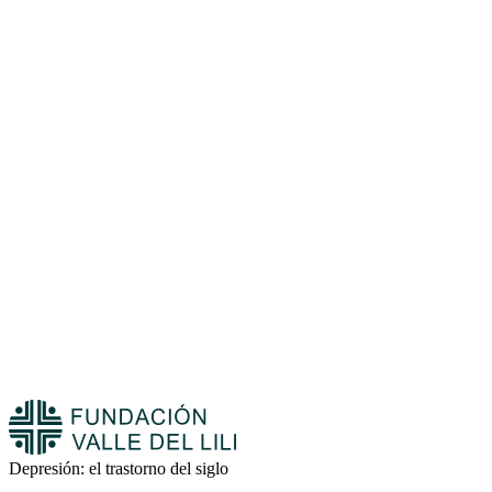
Depresión: el trastorno del siglo