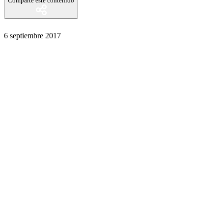
Comparte este contenido
6 septiembre 2017