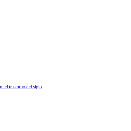
: el trastorno del siglo