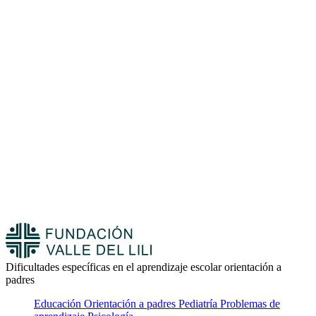
Dificultades específicas en el aprendizaje escolar orientación a
padres
Educación
Orientación a padres
Pediatría
Problemas de