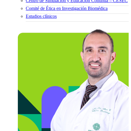
Centro de Simulación y Educación Continua – CESEC
Comité de Ética en Investigación Biomédica
Estudios clínicos