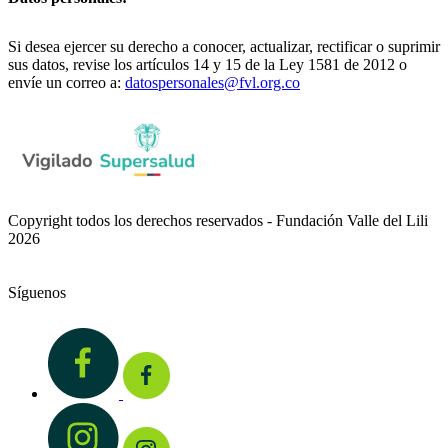
Si desea ejercer su derecho a conocer, actualizar, rectificar o suprimir
sus datos, revise los artículos 14 y 15 de la Ley 1581 de 2012 o
envíe un correo a:
datospersonales@fvl.org.co
Copyright todos los derechos reservados - Fundación Valle del Lili
2026
Síguenos