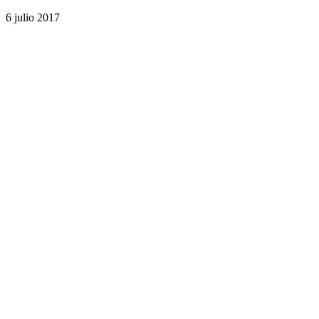
6 julio 2017