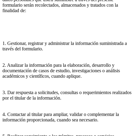
formulario serán recolectados, almacenados y tratados con la
finalidad de:
1. Gestionar, registrar y administrar la información suministrada a
través del formulario.
2. Analizar la información para la elaboración, desarrollo y
documentación de casos de estudio, investigaciones o análisis
académicos y científicos, cuando aplique.
3. Dar respuesta a solicitudes, consultas o requerimientos realizados
por el titular de la información.
4. Contactar al titular para ampliar, validar o complementar la
información proporcionada, cuando sea necesario.