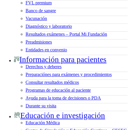
FVL premium
Banco de sangre
Vacunación
Diagnóstico y laboratorio
Resultados exámenes – Portal Mi Fundación
Preadmisiones
Entidades en convenio
Información para pacientes
Derechos y deberes
Preparaciónes para exámenes y procedimientos
Consultar resultados médicos
Programas de educación al paciente
Ayuda para la toma de decisiones o PDA
Durante su visita
Educación e investigación
Educación Médica