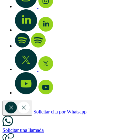
Solicitar cita por Whatsapp
Solicitar una llamada