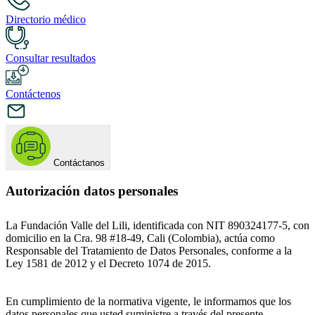
Directorio médico
Consultar resultados
Contáctenos
Contáctanos
Autorización datos personales
La Fundación Valle del Lili, identificada con NIT 890324177-5, con
domicilio en la Cra. 98 #18-49, Cali (Colombia), actúa como
Responsable del Tratamiento de Datos Personales, conforme a la
Ley 1581 de 2012 y el Decreto 1074 de 2015.
En cumplimiento de la normativa vigente, le informamos que los
datos personales que usted suministre a través del presente