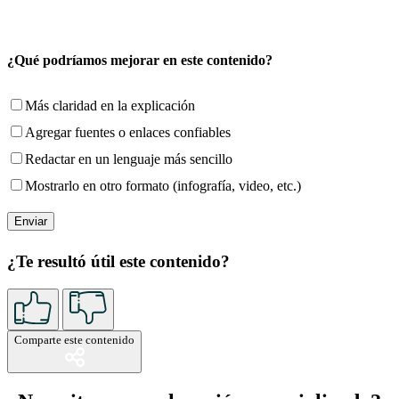
¿Qué podríamos mejorar en este contenido?
Más claridad en la explicación
Agregar fuentes o enlaces confiables
Redactar en un lenguaje más sencillo
Mostrarlo en otro formato (infografía, video, etc.)
¿Te resultó útil este contenido?
Comparte este contenido