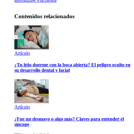
aprendizaje
Psicología
Contenidos relacionados
Artículo
¿Tu hijo duerme con la boca abierta? El peligro oculto en
su desarrollo dental y facial
Artículo
¿Fue un desmayo o algo más? Claves para entender el
síncope