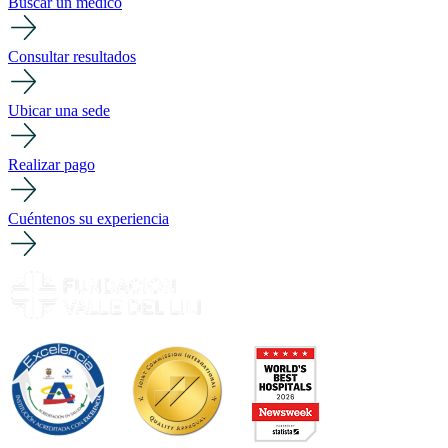
Buscar un médico
Consultar resultados
Ubicar una sede
Realizar pago
Cuéntenos su experiencia