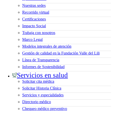
Nuestras sedes
Recorrido virtual
Certificaciones
Impacto Social
Trabaja con nosotros
Marco Legal
Modelos integrales de atención
Gestión de calidad en la Fundación Valle del Lili
Línea de Transparencia
Informes de Sostenibilidad
Servicios en salud
Solicitar cita médica
Solicitar Historia Clínica
Servicios y especialidades
Directorio médico
Chequeo médico preventivo