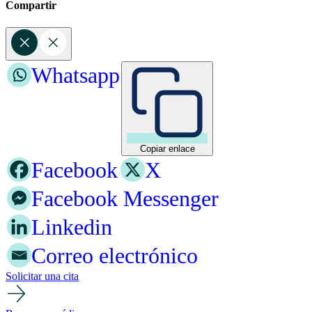
Compartir
Whatsapp
Copiar enlace
Facebook
X
Facebook Messenger
Linkedin
Correo electrónico
Solicitar una cita