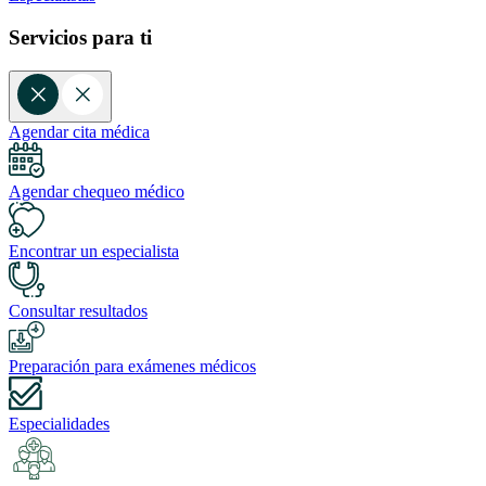
Servicios para ti
Agendar cita médica
Agendar chequeo médico
Encontrar un especialista
Consultar resultados
Preparación para exámenes médicos
Especialidades