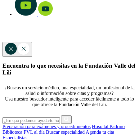
Encuentra lo que necesitas en la Fundación Valle del
Lili
¿Buscas un servicio médico, una especialidad, un profesional de la
salud o información sobre citas y programas?
Usa nuestro buscador inteligente para acceder fácilmente a todo lo
que ofrece la Fundación Valle del Lili.
Preparación para exámenes y procedimientos
Hospital Padrino
Biblioteca
FVL al día
Buscar especialidad
Agenda tu cita
Especialistas