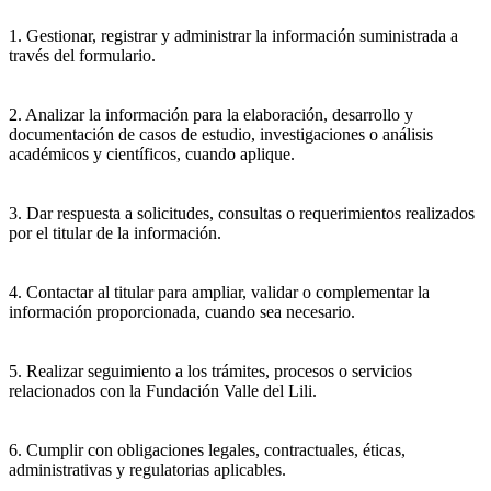
1. Gestionar, registrar y administrar la información suministrada a
través del formulario.
2. Analizar la información para la elaboración, desarrollo y
documentación de casos de estudio, investigaciones o análisis
académicos y científicos, cuando aplique.
3. Dar respuesta a solicitudes, consultas o requerimientos realizados
por el titular de la información.
4. Contactar al titular para ampliar, validar o complementar la
información proporcionada, cuando sea necesario.
5. Realizar seguimiento a los trámites, procesos o servicios
relacionados con la Fundación Valle del Lili.
6. Cumplir con obligaciones legales, contractuales, éticas,
administrativas y regulatorias aplicables.