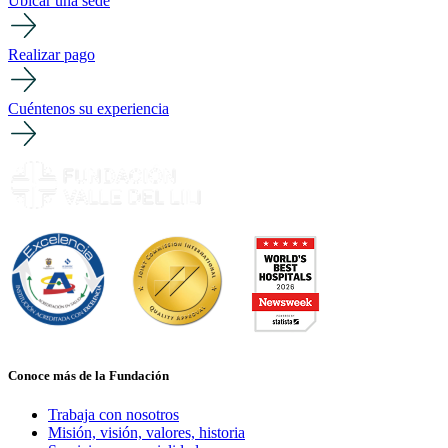
Ubicar una sede
Realizar pago
Cuéntenos su experiencia
Conoce más de la Fundación
Trabaja con nosotros
Misión, visión, valores, historia