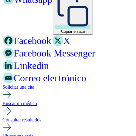
Copiar enlace
Facebook
X
Facebook Messenger
Linkedin
Correo electrónico
Solicitar una cita
Buscar un médico
Consultar resultados