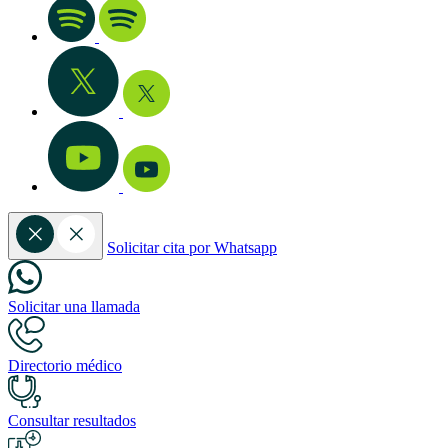
Solicitar cita por Whatsapp
Solicitar una llamada
Directorio médico
Consultar resultados