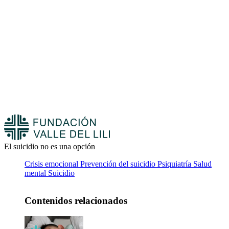
El suicidio no es una opción
Crisis emocional
Prevención del suicidio
Psiquiatría
Salud
mental
Suicidio
Contenidos relacionados