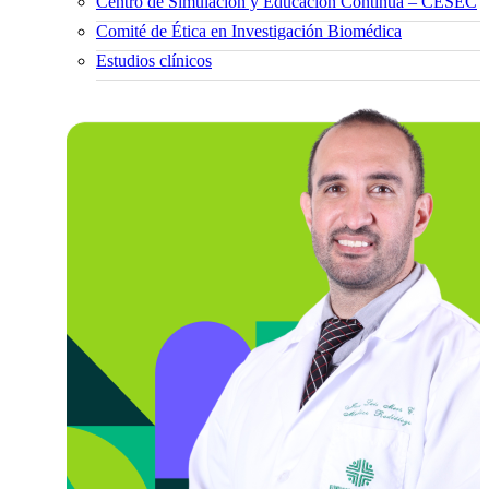
Centro de Simulación y Educación Continua – CESEC
Comité de Ética en Investigación Biomédica
Estudios clínicos