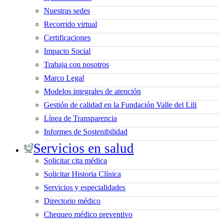
Nuestras sedes
Recorrido virtual
Certificaciones
Impacto Social
Trabaja con nosotros
Marco Legal
Modelos integrales de atención
Gestión de calidad en la Fundación Valle del Lili
Línea de Transparencia
Informes de Sostenibilidad
Servicios en salud
Solicitar cita médica
Solicitar Historia Clínica
Servicios y especialidades
Directorio médico
Chequeo médico preventivo