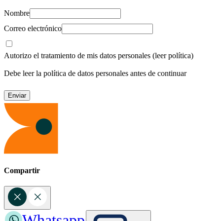
Nombre
Correo electrónico
Autorizo el tratamiento de mis datos personales
(leer política)
Debe leer la política de datos personales antes de continuar
Compartir
Whatsapp