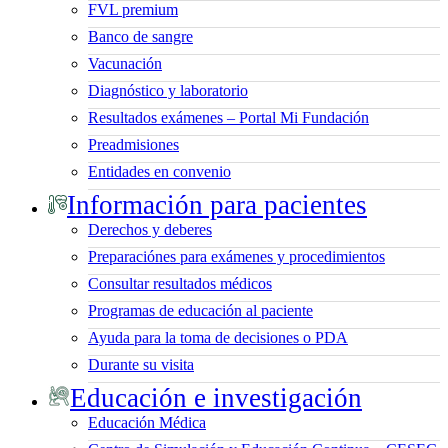
FVL premium
Banco de sangre
Vacunación
Diagnóstico y laboratorio
Resultados exámenes – Portal Mi Fundación
Preadmisiones
Entidades en convenio
Información para pacientes
Derechos y deberes
Preparaciónes para exámenes y procedimientos
Consultar resultados médicos
Programas de educación al paciente
Ayuda para la toma de decisiones o PDA
Durante su visita
Educación e investigación
Educación Médica