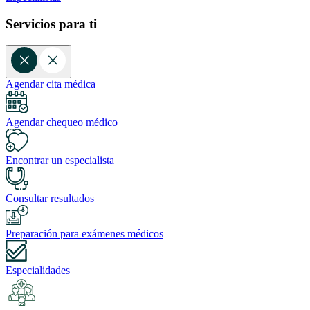
Servicios para ti
Agendar cita médica
Agendar chequeo médico
Encontrar un especialista
Consultar resultados
Preparación para exámenes médicos
Especialidades