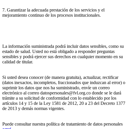
7. Garantizar la adecuada prestación de los servicios y el
mejoramiento continuo de los procesos institucionales.
La información suministrada podrá incluir datos sensibles, como su
estado de salud. Usted no está obligado a responder preguntas
sensibles y podrá ejercer sus derechos en cualquier momento en su
calidad de titular.
Si usted desea conocer (de manera gratuita), actualizar, rectificar
(datos inexactos, incompletos, fraccionados que induzcan al error) o
suprimir los datos que nos ha suministrado, envíe un correo
electrónico al correo datospersonales@fvl.org.co donde se le dará
trámite a su solicitud de conformidad con lo establecido por los
artículos 14 y 15 de la Ley 1581 de 2012, 20 a 23 del Decreto 1377
de 2013 y demás normas vigentes.
Puede consultar nuestra política de tratamiento de datos personales