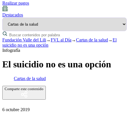
Realizar pagos
Destacados
Fundación Valle del Lili
→
FVL al Día
→
Cartas de la salud
→
El
suicidio no es una opción
Infografía
El suicidio no es una opción
Cartas de la salud
Comparte este contenido
6 octubre 2019