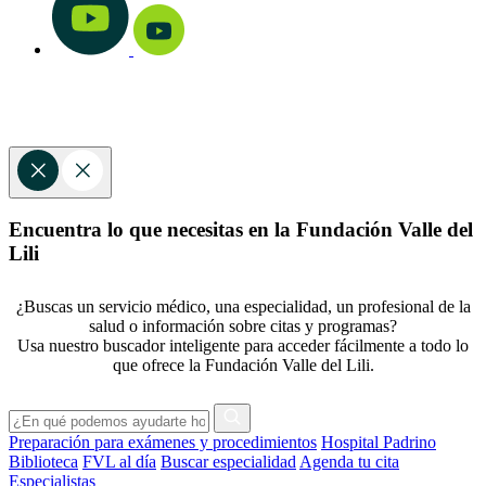
Encuentra lo que necesitas en la Fundación Valle del
Lili
¿Buscas un servicio médico, una especialidad, un profesional de la
salud o información sobre citas y programas?
Usa nuestro buscador inteligente para acceder fácilmente a todo lo
que ofrece la Fundación Valle del Lili.
Preparación para exámenes y procedimientos
Hospital Padrino
Biblioteca
FVL al día
Buscar especialidad
Agenda tu cita
Especialistas