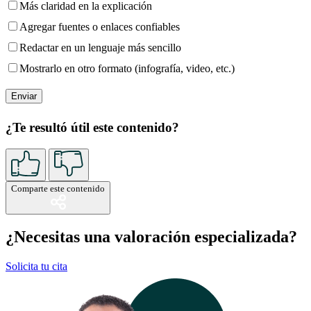
Más claridad en la explicación
Agregar fuentes o enlaces confiables
Redactar en un lenguaje más sencillo
Mostrarlo en otro formato (infografía, video, etc.)
¿Te resultó útil este contenido?
Comparte este contenido
¿Necesitas una valoración especializada?
Solicita tu cita