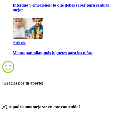
Intestino y emociones: lo que debes saber para sentirte
mejor
Artículo
Menos pantallas, más juguetes para los niños
¡Gracias por tu aporte!
¿Qué podríamos mejorar en este contenido?