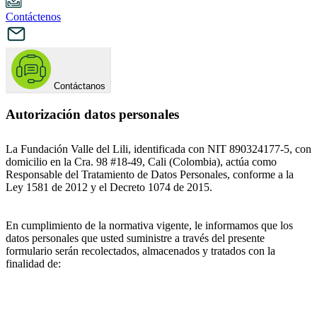
Contáctenos
Contáctanos
Autorización datos personales
La Fundación Valle del Lili, identificada con NIT 890324177-5, con
domicilio en la Cra. 98 #18-49, Cali (Colombia), actúa como
Responsable del Tratamiento de Datos Personales, conforme a la
Ley 1581 de 2012 y el Decreto 1074 de 2015.
En cumplimiento de la normativa vigente, le informamos que los
datos personales que usted suministre a través del presente
formulario serán recolectados, almacenados y tratados con la
finalidad de: