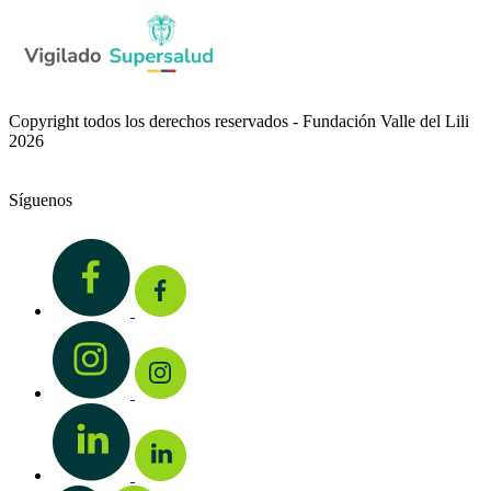
Copyright todos los derechos reservados - Fundación Valle del Lili
2026
Síguenos