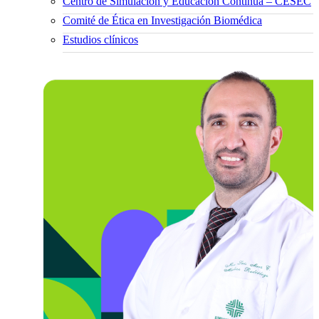
Centro de Simulación y Educación Continua – CESEC
Comité de Ética en Investigación Biomédica
Estudios clínicos