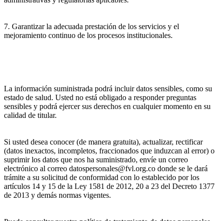
7. Garantizar la adecuada prestación de los servicios y el
mejoramiento continuo de los procesos institucionales.
La información suministrada podrá incluir datos sensibles, como su
estado de salud. Usted no está obligado a responder preguntas
sensibles y podrá ejercer sus derechos en cualquier momento en su
calidad de titular.
Si usted desea conocer (de manera gratuita), actualizar, rectificar
(datos inexactos, incompletos, fraccionados que induzcan al error) o
suprimir los datos que nos ha suministrado, envíe un correo
electrónico al correo datospersonales@fvl.org.co donde se le dará
trámite a su solicitud de conformidad con lo establecido por los
artículos 14 y 15 de la Ley 1581 de 2012, 20 a 23 del Decreto 1377
de 2013 y demás normas vigentes.