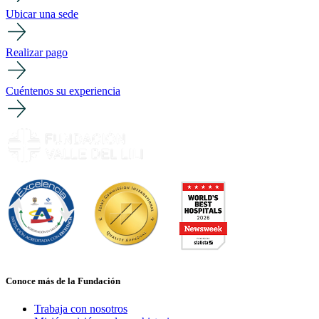
Ubicar una sede
Realizar pago
Cuéntenos su experiencia
Conoce más de la Fundación
Trabaja con nosotros