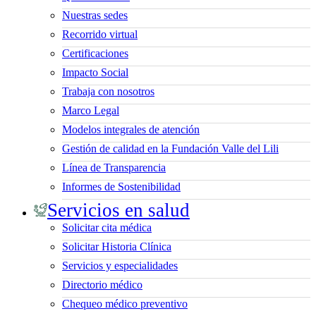
Nuestras sedes
Recorrido virtual
Certificaciones
Impacto Social
Trabaja con nosotros
Marco Legal
Modelos integrales de atención
Gestión de calidad en la Fundación Valle del Lili
Línea de Transparencia
Informes de Sostenibilidad
Servicios en salud
Solicitar cita médica
Solicitar Historia Clínica
Servicios y especialidades
Directorio médico
Chequeo médico preventivo