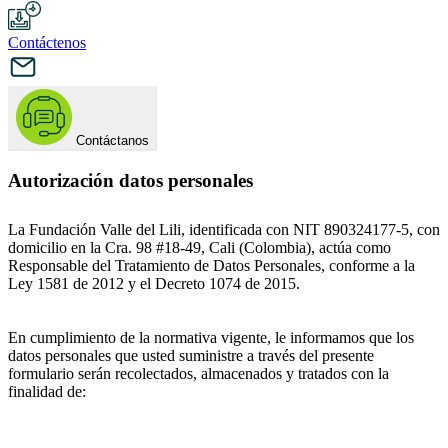
Contáctenos
Contáctanos
Autorización datos personales
La Fundación Valle del Lili, identificada con NIT 890324177-5, con
domicilio en la Cra. 98 #18-49, Cali (Colombia), actúa como
Responsable del Tratamiento de Datos Personales, conforme a la
Ley 1581 de 2012 y el Decreto 1074 de 2015.
En cumplimiento de la normativa vigente, le informamos que los
datos personales que usted suministre a través del presente
formulario serán recolectados, almacenados y tratados con la
finalidad de: