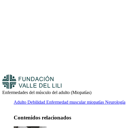
Enfermedades del músculo del adulto (Miopatías)
Adulto
Debilidad
Enfermedad muscular
miopatías
Neurología
Contenidos relacionados