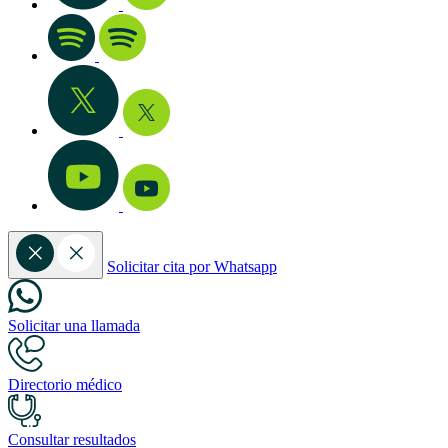
Solicitar cita por Whatsapp
Solicitar una llamada
Directorio médico
Consultar resultados