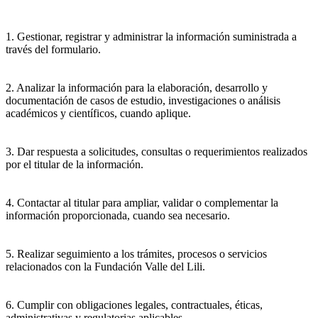
1. Gestionar, registrar y administrar la información suministrada a
través del formulario.
2. Analizar la información para la elaboración, desarrollo y
documentación de casos de estudio, investigaciones o análisis
académicos y científicos, cuando aplique.
3. Dar respuesta a solicitudes, consultas o requerimientos realizados
por el titular de la información.
4. Contactar al titular para ampliar, validar o complementar la
información proporcionada, cuando sea necesario.
5. Realizar seguimiento a los trámites, procesos o servicios
relacionados con la Fundación Valle del Lili.
6. Cumplir con obligaciones legales, contractuales, éticas,
administrativas y regulatorias aplicables.