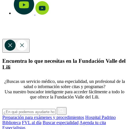
Encuentra lo que necesitas en la Fundación Valle del
Lili
¿Buscas un servicio médico, una especialidad, un profesional de la
salud o información sobre citas y programas?
Usa nuestro buscador inteligente para acceder fácilmente a todo lo
que ofrece la Fundación Valle del Lili.
Preparación para exámenes y procedimientos
Hospital Padrino
Biblioteca
FVL al día
Buscar especialidad
Agenda tu cita
Especialistas