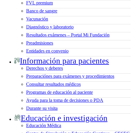
FVL premium
Banco de sangre
Vacunación
Diagnóstico y laboratorio
Resultados exámenes – Portal Mi Fundación
Preadmisiones
Entidades en convenio
Información para pacientes
Derechos y deberes
Preparaciónes para exámenes y procedimientos
Consultar resultados médicos
Programas de educación al paciente
Ayuda para la toma de decisiones o PDA
Durante su visita
Educación e investigación
Educación Médica