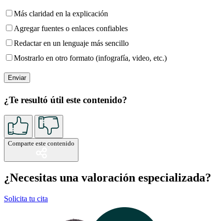
Más claridad en la explicación
Agregar fuentes o enlaces confiables
Redactar en un lenguaje más sencillo
Mostrarlo en otro formato (infografía, video, etc.)
¿Te resultó útil este contenido?
Comparte este contenido
¿Necesitas una valoración especializada?
Solicita tu cita