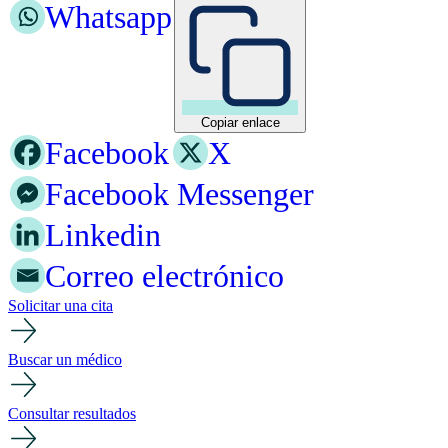
Whatsapp
Copiar enlace
Facebook
X
Facebook Messenger
Linkedin
Correo electrónico
Solicitar una cita
Buscar un médico
Consultar resultados