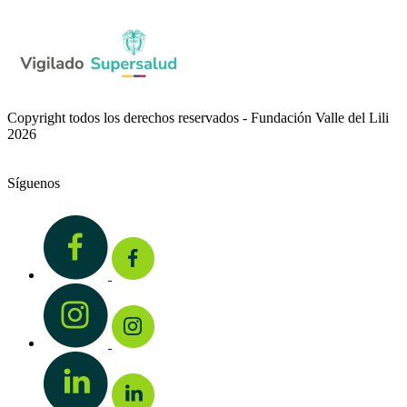
Copyright todos los derechos reservados - Fundación Valle del Lili
2026
Síguenos