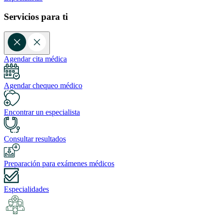
Servicios para ti
Agendar cita médica
Agendar chequeo médico
Encontrar un especialista
Consultar resultados
Preparación para exámenes médicos
Especialidades