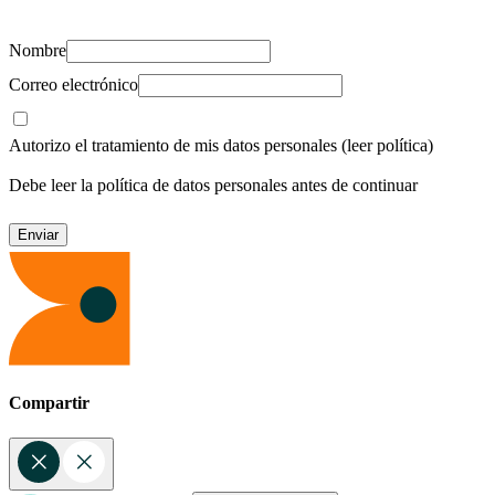
Nombre
Correo electrónico
Autorizo el tratamiento de mis datos personales
(leer política)
Debe leer la política de datos personales antes de continuar
Compartir