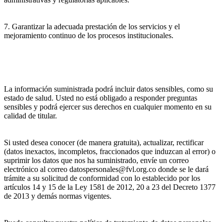
7. Garantizar la adecuada prestación de los servicios y el
mejoramiento continuo de los procesos institucionales.
La información suministrada podrá incluir datos sensibles, como su
estado de salud. Usted no está obligado a responder preguntas
sensibles y podrá ejercer sus derechos en cualquier momento en su
calidad de titular.
Si usted desea conocer (de manera gratuita), actualizar, rectificar
(datos inexactos, incompletos, fraccionados que induzcan al error) o
suprimir los datos que nos ha suministrado, envíe un correo
electrónico al correo datospersonales@fvl.org.co donde se le dará
trámite a su solicitud de conformidad con lo establecido por los
artículos 14 y 15 de la Ley 1581 de 2012, 20 a 23 del Decreto 1377
de 2013 y demás normas vigentes.