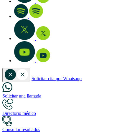
Solicitar cita por Whatsapp
Solicitar una llamada
Directorio médico
Consultar resultados