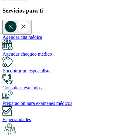
Servicios para ti
Agendar cita médica
Agendar chequeo médico
Encontrar un especialista
Consultar resultados
Preparación para exámenes médicos
Especialidades