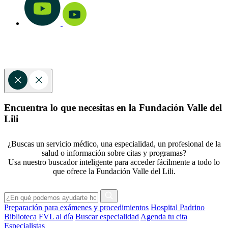
Encuentra lo que necesitas en la Fundación Valle del
Lili
¿Buscas un servicio médico, una especialidad, un profesional de la
salud o información sobre citas y programas?
Usa nuestro buscador inteligente para acceder fácilmente a todo lo
que ofrece la Fundación Valle del Lili.
Preparación para exámenes y procedimientos
Hospital Padrino
Biblioteca
FVL al día
Buscar especialidad
Agenda tu cita
Especialistas