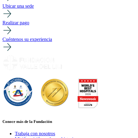
Ubicar una sede
Realizar pago
Cuéntenos su experiencia
Conoce más de la Fundación
Trabaja con nosotros