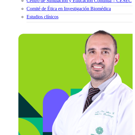
Centro de Simulación y Educación Continua – CESEC
Comité de Ética en Investigación Biomédica
Estudios clínicos