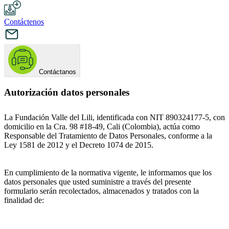
Contáctenos
Contáctanos
Autorización datos personales
La Fundación Valle del Lili, identificada con NIT 890324177-5, con
domicilio en la Cra. 98 #18-49, Cali (Colombia), actúa como
Responsable del Tratamiento de Datos Personales, conforme a la
Ley 1581 de 2012 y el Decreto 1074 de 2015.
En cumplimiento de la normativa vigente, le informamos que los
datos personales que usted suministre a través del presente
formulario serán recolectados, almacenados y tratados con la
finalidad de: