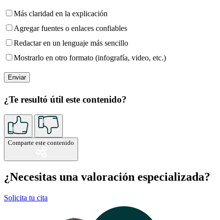
Más claridad en la explicación
Agregar fuentes o enlaces confiables
Redactar en un lenguaje más sencillo
Mostrarlo en otro formato (infografía, video, etc.)
¿Te resultó útil este contenido?
Comparte este contenido
¿Necesitas una valoración especializada?
Solicita tu cita