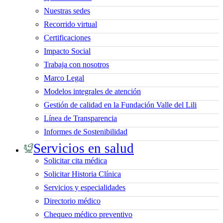
Nuestras sedes
Recorrido virtual
Certificaciones
Impacto Social
Trabaja con nosotros
Marco Legal
Modelos integrales de atención
Gestión de calidad en la Fundación Valle del Lili
Línea de Transparencia
Informes de Sostenibilidad
Servicios en salud
Solicitar cita médica
Solicitar Historia Clínica
Servicios y especialidades
Directorio médico
Chequeo médico preventivo