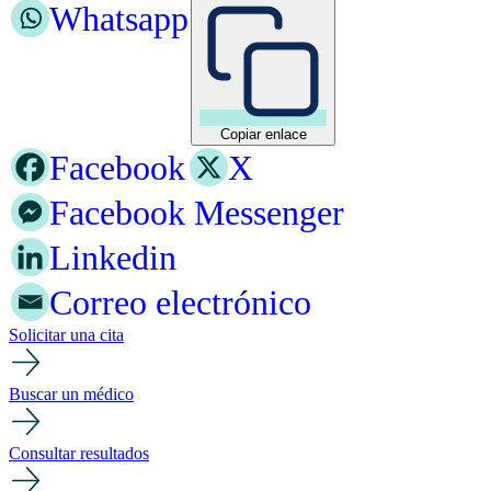
Whatsapp
Copiar enlace
Facebook
X
Facebook Messenger
Linkedin
Correo electrónico
Solicitar una cita
Buscar un médico
Consultar resultados