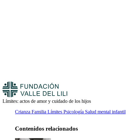
Límites: actos de amor y cuidado de los hijos
Crianza
Familia
Límites
Psicología
Salud mental infantil
Contenidos relacionados