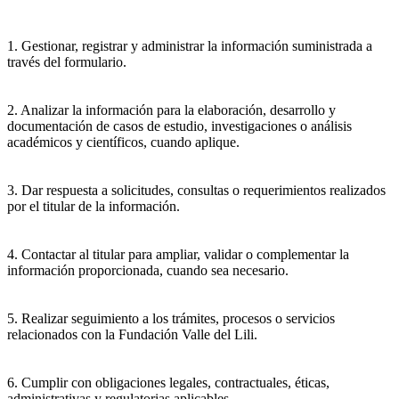
1. Gestionar, registrar y administrar la información suministrada a
través del formulario.
2. Analizar la información para la elaboración, desarrollo y
documentación de casos de estudio, investigaciones o análisis
académicos y científicos, cuando aplique.
3. Dar respuesta a solicitudes, consultas o requerimientos realizados
por el titular de la información.
4. Contactar al titular para ampliar, validar o complementar la
información proporcionada, cuando sea necesario.
5. Realizar seguimiento a los trámites, procesos o servicios
relacionados con la Fundación Valle del Lili.
6. Cumplir con obligaciones legales, contractuales, éticas,
administrativas y regulatorias aplicables.