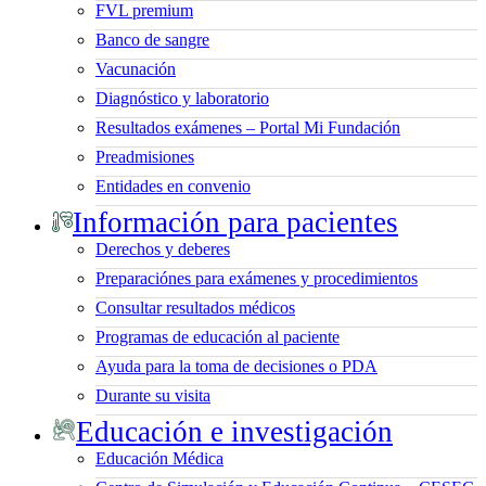
FVL premium
Banco de sangre
Vacunación
Diagnóstico y laboratorio
Resultados exámenes – Portal Mi Fundación
Preadmisiones
Entidades en convenio
Información para pacientes
Derechos y deberes
Preparaciónes para exámenes y procedimientos
Consultar resultados médicos
Programas de educación al paciente
Ayuda para la toma de decisiones o PDA
Durante su visita
Educación e investigación
Educación Médica