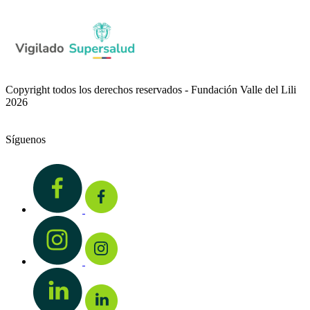
Copyright todos los derechos reservados - Fundación Valle del Lili
2026
Síguenos