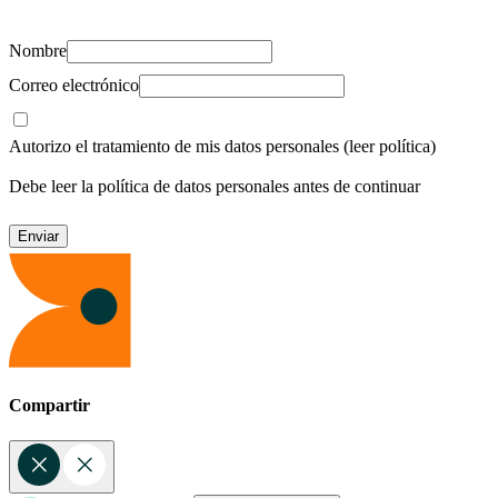
Nombre
Correo electrónico
Autorizo el tratamiento de mis datos personales
(leer política)
Debe leer la política de datos personales antes de continuar
Compartir