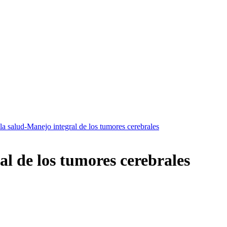
la salud-Manejo integral de los tumores cerebrales
al de los tumores cerebrales