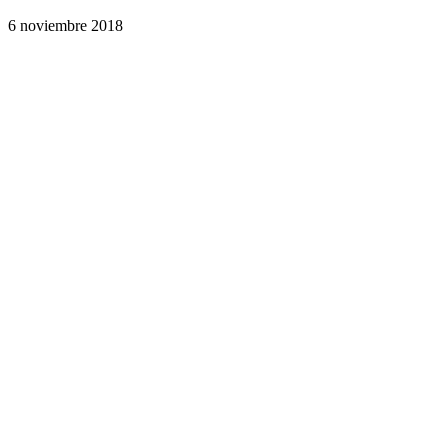
6 noviembre 2018