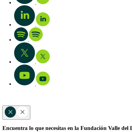
Encuentra lo que necesitas en la Fundación Valle del L