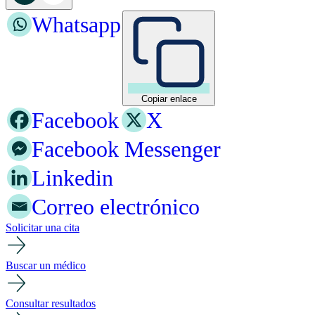
Whatsapp
Copiar enlace
Facebook
X
Facebook Messenger
Linkedin
Correo electrónico
Solicitar una cita
Buscar un médico
Consultar resultados