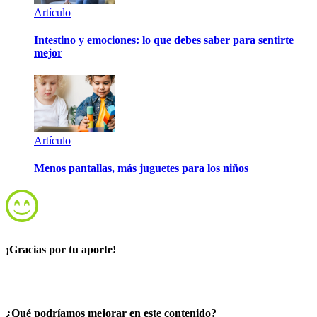
Artículo
Intestino y emociones: lo que debes saber para sentirte
mejor
Artículo
Menos pantallas, más juguetes para los niños
¡Gracias por tu aporte!
¿Qué podríamos mejorar en este contenido?