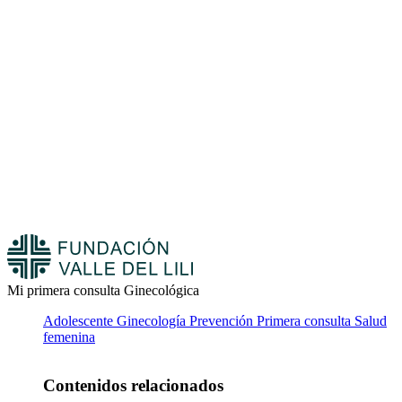
Mi primera consulta Ginecológica
Adolescente
Ginecología
Prevención
Primera consulta
Salud
femenina
Contenidos relacionados