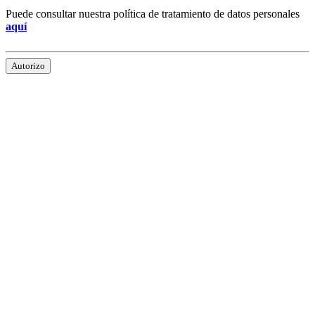
Puede consultar nuestra política de tratamiento de datos personales
aquí
Autorizo