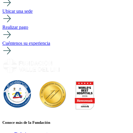
Ubicar una sede
Realizar pago
Cuéntenos su experiencia
Conoce más de la Fundación