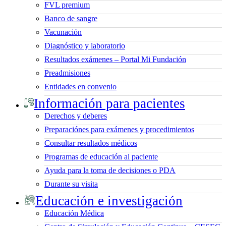
FVL premium
Banco de sangre
Vacunación
Diagnóstico y laboratorio
Resultados exámenes – Portal Mi Fundación
Preadmisiones
Entidades en convenio
Información para pacientes
Derechos y deberes
Preparaciónes para exámenes y procedimientos
Consultar resultados médicos
Programas de educación al paciente
Ayuda para la toma de decisiones o PDA
Durante su visita
Educación e investigación
Educación Médica