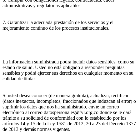
administrativas y regulatorias aplicables.
7. Garantizar la adecuada prestación de los servicios y el
mejoramiento continuo de los procesos institucionales.
La información suministrada podrá incluir datos sensibles, como su
estado de salud. Usted no está obligado a responder preguntas
sensibles y podrá ejercer sus derechos en cualquier momento en su
calidad de titular.
Si usted desea conocer (de manera gratuita), actualizar, rectificar
(datos inexactos, incompletos, fraccionados que induzcan al error) o
suprimir los datos que nos ha suministrado, envíe un correo
electrónico al correo datospersonales@fvl.org.co donde se le dará
trámite a su solicitud de conformidad con lo establecido por los
artículos 14 y 15 de la Ley 1581 de 2012, 20 a 23 del Decreto 1377
de 2013 y demás normas vigentes.