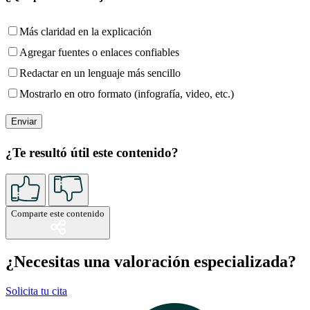
Más claridad en la explicación
Agregar fuentes o enlaces confiables
Redactar en un lenguaje más sencillo
Mostrarlo en otro formato (infografía, video, etc.)
¿Te resultó útil este contenido?
Comparte este contenido
¿Necesitas una valoración especializada?
Solicita tu cita