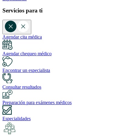
Servicios para ti
Agendar cita médica
Agendar chequeo médico
Encontrar un especialista
Consultar resultados
Preparación para exámenes médicos
Especialidades