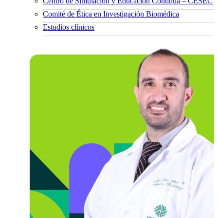
Centro de Simulación y Educación Continua – CESEC
Comité de Ética en Investigación Biomédica
Estudios clínicos