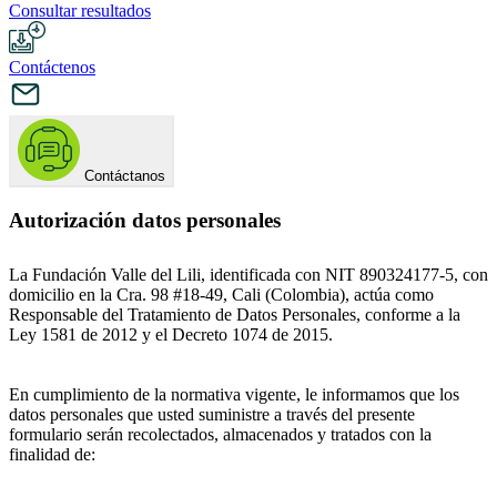
Consultar resultados
Contáctenos
Contáctanos
Autorización datos personales
La Fundación Valle del Lili, identificada con NIT 890324177-5, con
domicilio en la Cra. 98 #18-49, Cali (Colombia), actúa como
Responsable del Tratamiento de Datos Personales, conforme a la
Ley 1581 de 2012 y el Decreto 1074 de 2015.
En cumplimiento de la normativa vigente, le informamos que los
datos personales que usted suministre a través del presente
formulario serán recolectados, almacenados y tratados con la
finalidad de: