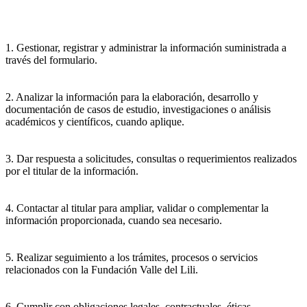
1. Gestionar, registrar y administrar la información suministrada a
través del formulario.
2. Analizar la información para la elaboración, desarrollo y
documentación de casos de estudio, investigaciones o análisis
académicos y científicos, cuando aplique.
3. Dar respuesta a solicitudes, consultas o requerimientos realizados
por el titular de la información.
4. Contactar al titular para ampliar, validar o complementar la
información proporcionada, cuando sea necesario.
5. Realizar seguimiento a los trámites, procesos o servicios
relacionados con la Fundación Valle del Lili.
6. Cumplir con obligaciones legales, contractuales, éticas,