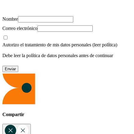
recursos para cuidar de ti y los tuyos.
Nombre
Correo electrónico
Autorizo el tratamiento de mis datos personales
(leer política)
Debe leer la política de datos personales antes de continuar
Compartir