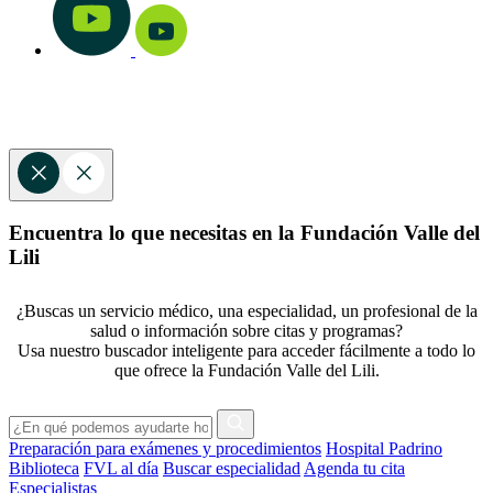
Encuentra lo que necesitas en la Fundación Valle del
Lili
¿Buscas un servicio médico, una especialidad, un profesional de la
salud o información sobre citas y programas?
Usa nuestro buscador inteligente para acceder fácilmente a todo lo
que ofrece la Fundación Valle del Lili.
Preparación para exámenes y procedimientos
Hospital Padrino
Biblioteca
FVL al día
Buscar especialidad
Agenda tu cita
Especialistas