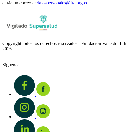
envíe un correo a:
datospersonales@fvl.org.co
Copyright todos los derechos reservados - Fundación Valle del Lili
2026
Síguenos