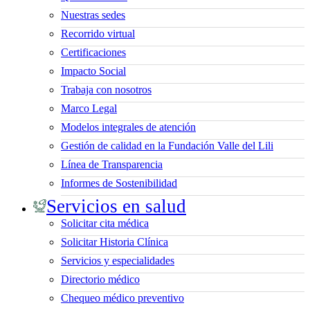
Nuestras sedes
Recorrido virtual
Certificaciones
Impacto Social
Trabaja con nosotros
Marco Legal
Modelos integrales de atención
Gestión de calidad en la Fundación Valle del Lili
Línea de Transparencia
Informes de Sostenibilidad
Servicios en salud
Solicitar cita médica
Solicitar Historia Clínica
Servicios y especialidades
Directorio médico
Chequeo médico preventivo