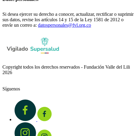
Si desea ejercer su derecho a conocer, actualizar, rectificar o suprimir
sus datos, revise los artículos 14 y 15 de la Ley 1581 de 2012 o
envíe un correo a:
datospersonales@fvl.org.co
Copyright todos los derechos reservados - Fundación Valle del Lili
2026
Síguenos