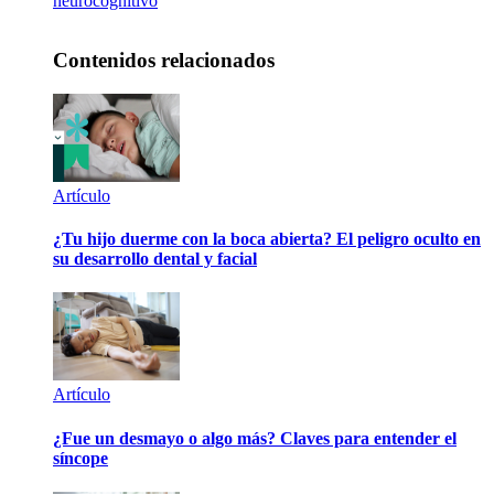
neurocognitivo
Contenidos relacionados
Artículo
¿Tu hijo duerme con la boca abierta? El peligro oculto en
su desarrollo dental y facial
Artículo
¿Fue un desmayo o algo más? Claves para entender el
síncope