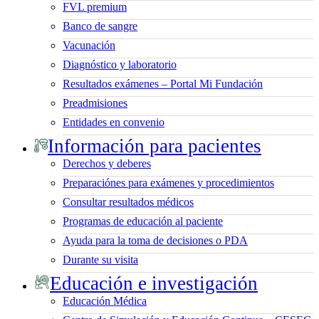
FVL premium
Banco de sangre
Vacunación
Diagnóstico y laboratorio
Resultados exámenes – Portal Mi Fundación
Preadmisiones
Entidades en convenio
Información para pacientes
Derechos y deberes
Preparaciónes para exámenes y procedimientos
Consultar resultados médicos
Programas de educación al paciente
Ayuda para la toma de decisiones o PDA
Durante su visita
Educación e investigación
Educación Médica