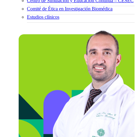
Centro de Simulación y Educación Continua – CESEC
Comité de Ética en Investigación Biomédica
Estudios clínicos