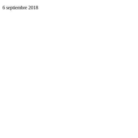
6 septiembre 2018