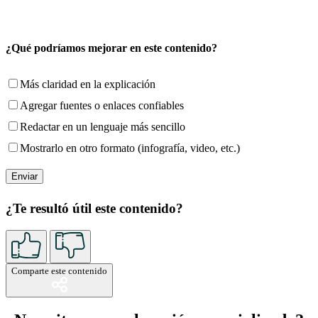
¿Qué podríamos mejorar en este contenido?
Más claridad en la explicación
Agregar fuentes o enlaces confiables
Redactar en un lenguaje más sencillo
Mostrarlo en otro formato (infografía, video, etc.)
¿Te resultó útil este contenido?
Comparte este contenido