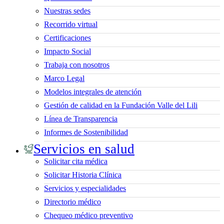
Nuestras sedes
Recorrido virtual
Certificaciones
Impacto Social
Trabaja con nosotros
Marco Legal
Modelos integrales de atención
Gestión de calidad en la Fundación Valle del Lili
Línea de Transparencia
Informes de Sostenibilidad
Servicios en salud
Solicitar cita médica
Solicitar Historia Clínica
Servicios y especialidades
Directorio médico
Chequeo médico preventivo