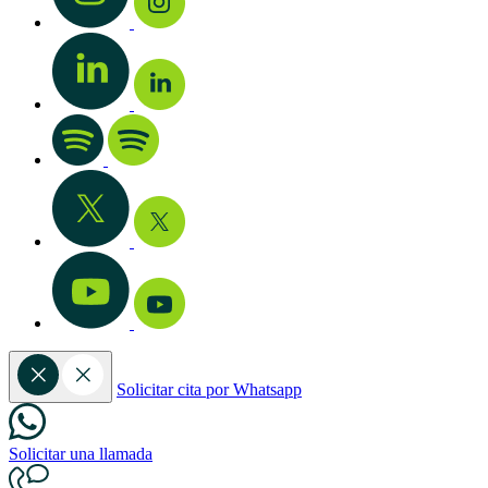
Solicitar cita por Whatsapp
Solicitar una llamada