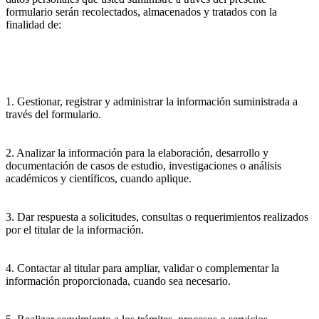
formulario serán recolectados, almacenados y tratados con la
finalidad de:
1. Gestionar, registrar y administrar la información suministrada a
través del formulario.
2. Analizar la información para la elaboración, desarrollo y
documentación de casos de estudio, investigaciones o análisis
académicos y científicos, cuando aplique.
3. Dar respuesta a solicitudes, consultas o requerimientos realizados
por el titular de la información.
4. Contactar al titular para ampliar, validar o complementar la
información proporcionada, cuando sea necesario.