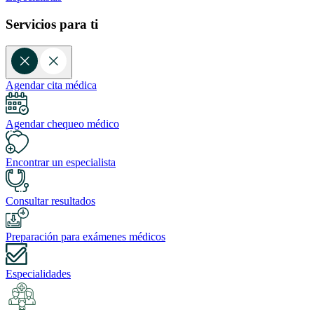
Servicios para ti
Agendar cita médica
Agendar chequeo médico
Encontrar un especialista
Consultar resultados
Preparación para exámenes médicos
Especialidades