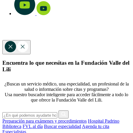
Encuentra lo que necesitas en la Fundación Valle del
Lili
¿Buscas un servicio médico, una especialidad, un profesional de la
salud o información sobre citas y programas?
Usa nuestro buscador inteligente para acceder fácilmente a todo lo
que ofrece la Fundación Valle del Lili.
Preparación para exámenes y procedimientos
Hospital Padrino
Biblioteca
FVL al día
Buscar especialidad
Agenda tu cita
Especialistas