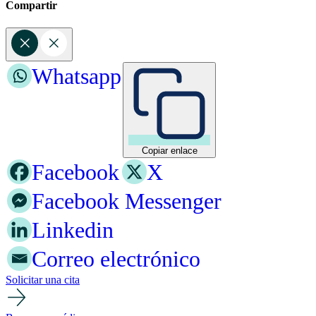
Compartir
Whatsapp
Copiar enlace
Facebook
X
Facebook Messenger
Linkedin
Correo electrónico
Solicitar una cita