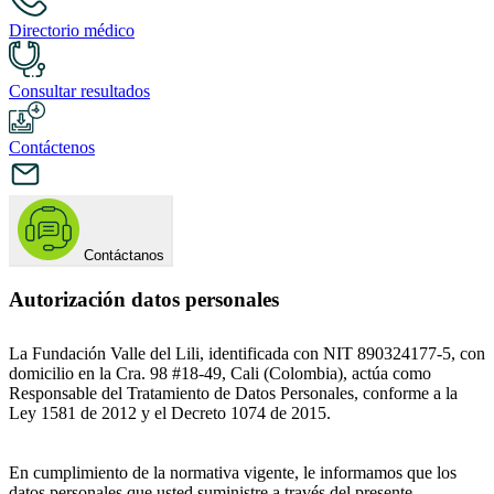
Directorio médico
Consultar resultados
Contáctenos
Contáctanos
Autorización datos personales
La Fundación Valle del Lili, identificada con NIT 890324177-5, con
domicilio en la Cra. 98 #18-49, Cali (Colombia), actúa como
Responsable del Tratamiento de Datos Personales, conforme a la
Ley 1581 de 2012 y el Decreto 1074 de 2015.
En cumplimiento de la normativa vigente, le informamos que los
datos personales que usted suministre a través del presente