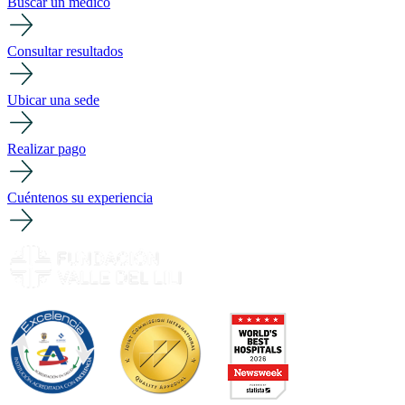
Buscar un médico
Consultar resultados
Ubicar una sede
Realizar pago
Cuéntenos su experiencia