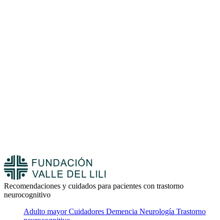
Recomendaciones y cuidados para pacientes con trastorno
neurocognitivo
Adulto mayor
Cuidadores
Demencia
Neurología
Trastorno