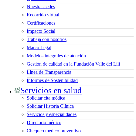
Nuestras sedes
Recorrido virtual
Certificaciones
Impacto Social
Trabaja con nosotros
Marco Legal
Modelos integrales de atención
Gestión de calidad en la Fundación Valle del Lili
Línea de Transparencia
Informes de Sostenibilidad
Servicios en salud
Solicitar cita médica
Solicitar Historia Clínica
Servicios y especialidades
Directorio médico
Chequeo médico preventivo