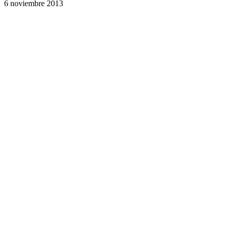
6 noviembre 2013