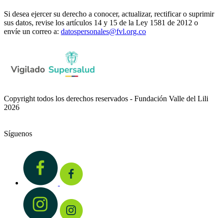
Si desea ejercer su derecho a conocer, actualizar, rectificar o suprimir
sus datos, revise los artículos 14 y 15 de la Ley 1581 de 2012 o
envíe un correo a:
datospersonales@fvl.org.co
Copyright todos los derechos reservados - Fundación Valle del Lili
2026
Síguenos