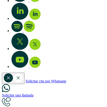
Solicitar cita por Whatsapp
Solicitar una llamada