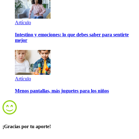
Artículo
Intestino y emociones: lo que debes saber para sentirte
mejor
Artículo
Menos pantallas, más juguetes para los niños
¡Gracias por tu aporte!