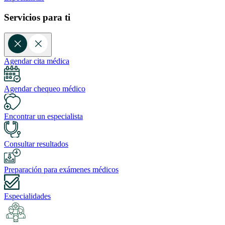
Servicios para ti
Agendar cita médica
Agendar chequeo médico
Encontrar un especialista
Consultar resultados
Preparación para exámenes médicos
Especialidades