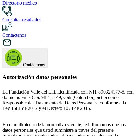
Directorio médico
Consultar resultados
Contáctenos
Contáctanos
Autorización datos personales
La Fundación Valle del Lili, identificada con NIT 890324177-5, con
domicilio en la Cra. 98 #18-49, Cali (Colombia), actúa como
Responsable del Tratamiento de Datos Personales, conforme a la
Ley 1581 de 2012 y el Decreto 1074 de 2015.
En cumplimiento de la normativa vigente, le informamos que los
datos personales que usted suministre a través del presente
formulario serán recolectados, almacenados y tratados con la