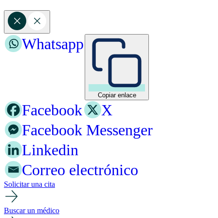
Whatsapp
Copiar enlace
Facebook
X
Facebook Messenger
Linkedin
Correo electrónico
Solicitar una cita
Buscar un médico