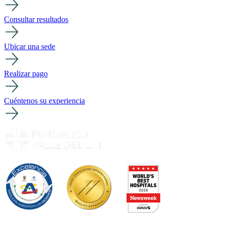
Consultar resultados
Ubicar una sede
Realizar pago
Cuéntenos su experiencia