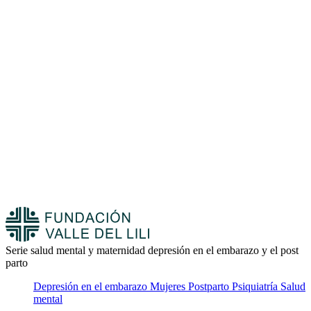
Serie salud mental y maternidad depresión en el embarazo y el post
parto
Depresión en el embarazo
Mujeres
Postparto
Psiquiatría
Salud
mental