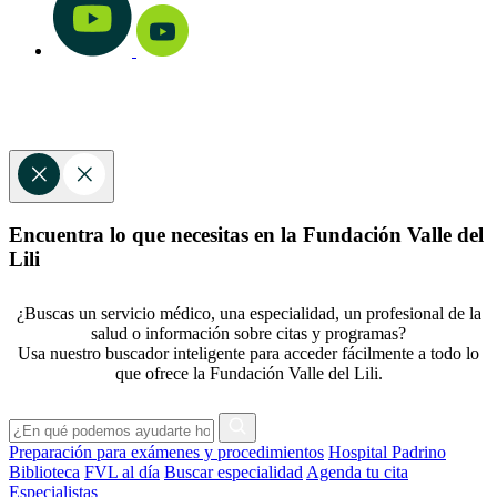
Encuentra lo que necesitas en la Fundación Valle del
Lili
¿Buscas un servicio médico, una especialidad, un profesional de la
salud o información sobre citas y programas?
Usa nuestro buscador inteligente para acceder fácilmente a todo lo
que ofrece la Fundación Valle del Lili.
Preparación para exámenes y procedimientos
Hospital Padrino
Biblioteca
FVL al día
Buscar especialidad
Agenda tu cita
Especialistas