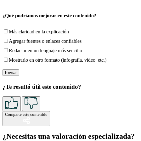
¿Qué podríamos mejorar en este contenido?
Más claridad en la explicación
Agregar fuentes o enlaces confiables
Redactar en un lenguaje más sencillo
Mostrarlo en otro formato (infografía, video, etc.)
¿Te resultó útil este contenido?
Comparte este contenido
¿Necesitas una valoración especializada?