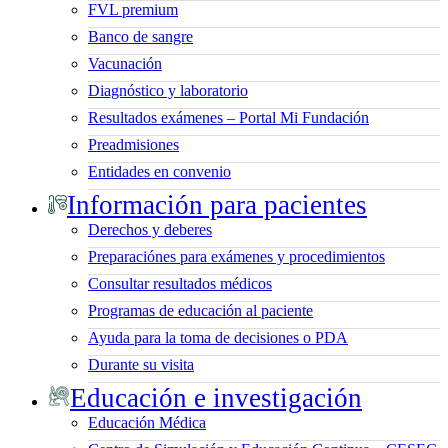
FVL premium
Banco de sangre
Vacunación
Diagnóstico y laboratorio
Resultados exámenes – Portal Mi Fundación
Preadmisiones
Entidades en convenio
Información para pacientes
Derechos y deberes
Preparaciónes para exámenes y procedimientos
Consultar resultados médicos
Programas de educación al paciente
Ayuda para la toma de decisiones o PDA
Durante su visita
Educación e investigación
Educación Médica