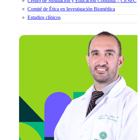
Centro de Simulación y Educación Continua – CESEC
Comité de Ética en Investigación Biomédica
Estudios clínicos