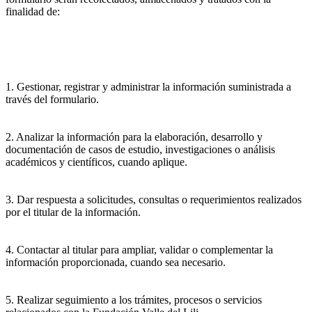
finalidad de:
1. Gestionar, registrar y administrar la información suministrada a
través del formulario.
2. Analizar la información para la elaboración, desarrollo y
documentación de casos de estudio, investigaciones o análisis
académicos y científicos, cuando aplique.
3. Dar respuesta a solicitudes, consultas o requerimientos realizados
por el titular de la información.
4. Contactar al titular para ampliar, validar o complementar la
información proporcionada, cuando sea necesario.
5. Realizar seguimiento a los trámites, procesos o servicios