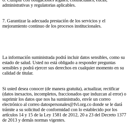
administrativas y regulatorias aplicables.
7. Garantizar la adecuada prestación de los servicios y el
mejoramiento continuo de los procesos institucionales.
La información suministrada podrá incluir datos sensibles, como su
estado de salud. Usted no está obligado a responder preguntas
sensibles y podrá ejercer sus derechos en cualquier momento en su
calidad de titular.
Si usted desea conocer (de manera gratuita), actualizar, rectificar
(datos inexactos, incompletos, fraccionados que induzcan al error) o
suprimir los datos que nos ha suministrado, envíe un correo
electrónico al correo datospersonales@fvl.org.co donde se le dará
trámite a su solicitud de conformidad con lo establecido por los
artículos 14 y 15 de la Ley 1581 de 2012, 20 a 23 del Decreto 1377
de 2013 y demás normas vigentes.