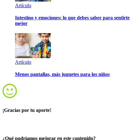
Artículo
Intestino y emociones: lo que debes saber para sentirte
mejor
Artículo
Menos pantallas, más juguetes para los niños
¡Gracias por tu aporte!
¿Qué podríamos mejorar en este contenido?