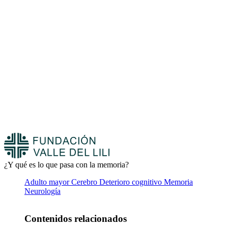
¿Y qué es lo que pasa con la memoria?
Adulto mayor
Cerebro
Deterioro cognitivo
Memoria
Neurología
Contenidos relacionados