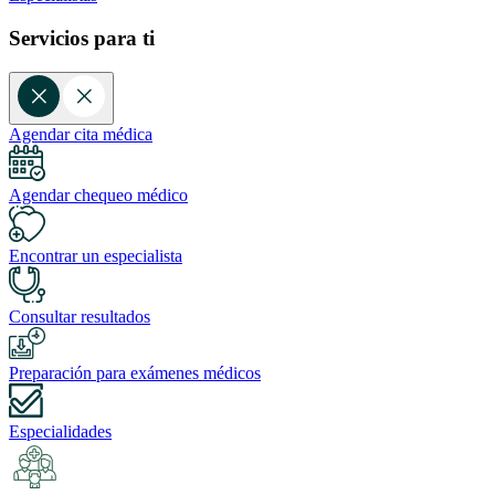
Servicios para ti
Agendar cita médica
Agendar chequeo médico
Encontrar un especialista
Consultar resultados
Preparación para exámenes médicos
Especialidades