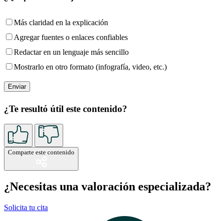
Más claridad en la explicación
Agregar fuentes o enlaces confiables
Redactar en un lenguaje más sencillo
Mostrarlo en otro formato (infografía, video, etc.)
¿Te resultó útil este contenido?
Comparte este contenido
¿Necesitas una valoración especializada?
Solicita tu cita