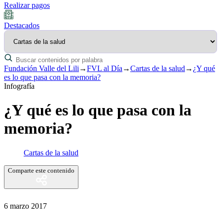
Realizar pagos
Destacados
Fundación Valle del Lili
→
FVL al Día
→
Cartas de la salud
→
¿Y qué
es lo que pasa con la memoria?
Infografía
¿Y qué es lo que pasa con la
memoria?
Cartas de la salud
Comparte este contenido
6 marzo 2017