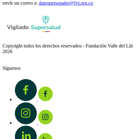
envíe un correo a:
datospersonales@fvl.org.co
Copyright todos los derechos reservados - Fundación Valle del Lili
2026
Síguenos