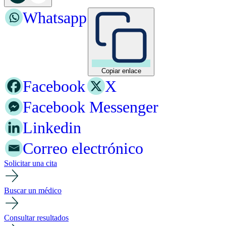
Whatsapp
Copiar enlace
Facebook
X
Facebook Messenger
Linkedin
Correo electrónico
Solicitar una cita
Buscar un médico
Consultar resultados