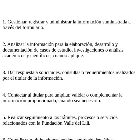
1. Gestionar, registrar y administrar la información suministrada a
través del formulario.
2. Analizar la información para la elaboración, desarrollo y
documentación de casos de estudio, investigaciones o análisis
académicos y científicos, cuando aplique.
3. Dar respuesta a solicitudes, consultas o requerimientos realizados
por el titular de la información.
4. Contactar al titular para ampliar, validar o complementar la
información proporcionada, cuando sea necesario.
5. Realizar seguimiento a los trámites, procesos o servicios
relacionados con la Fundación Valle del Lili.
6. Cumplir con obligaciones legales, contractuales, éticas,