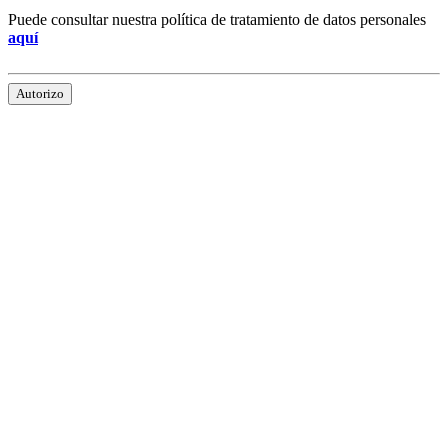
Puede consultar nuestra política de tratamiento de datos personales
aquí
Autorizo