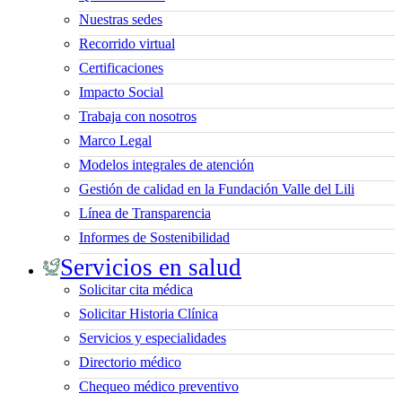
Nuestras sedes
Recorrido virtual
Certificaciones
Impacto Social
Trabaja con nosotros
Marco Legal
Modelos integrales de atención
Gestión de calidad en la Fundación Valle del Lili
Línea de Transparencia
Informes de Sostenibilidad
Servicios en salud
Solicitar cita médica
Solicitar Historia Clínica
Servicios y especialidades
Directorio médico
Chequeo médico preventivo