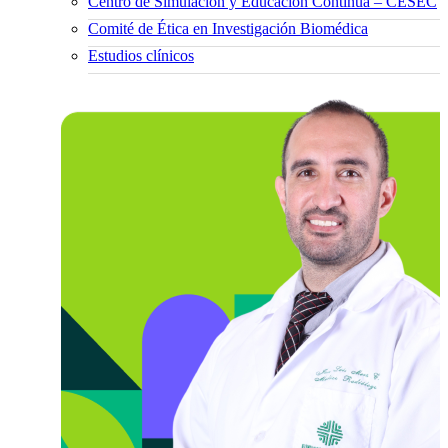
Centro de Simulación y Educación Continua – CESEC
Comité de Ética en Investigación Biomédica
Estudios clínicos