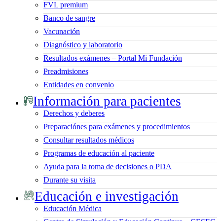
FVL premium
Banco de sangre
Vacunación
Diagnóstico y laboratorio
Resultados exámenes – Portal Mi Fundación
Preadmisiones
Entidades en convenio
Información para pacientes
Derechos y deberes
Preparaciónes para exámenes y procedimientos
Consultar resultados médicos
Programas de educación al paciente
Ayuda para la toma de decisiones o PDA
Durante su visita
Educación e investigación
Educación Médica