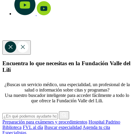
Encuentra lo que necesitas en la Fundación Valle del
Lili
¿Buscas un servicio médico, una especialidad, un profesional de la
salud o información sobre citas y programas?
Usa nuestro buscador inteligente para acceder fácilmente a todo lo
que ofrece la Fundación Valle del Lili.
Preparación para exámenes y procedimientos
Hospital Padrino
Biblioteca
FVL al día
Buscar especialidad
Agenda tu cita
Especialistas