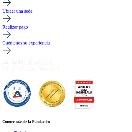
Ubicar una sede
Realizar pago
Cuéntenos su experiencia
Conoce más de la Fundación