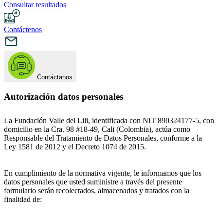
Consultar resultados
Contáctenos
Contáctanos
Autorización datos personales
La Fundación Valle del Lili, identificada con NIT 890324177-5, con
domicilio en la Cra. 98 #18-49, Cali (Colombia), actúa como
Responsable del Tratamiento de Datos Personales, conforme a la
Ley 1581 de 2012 y el Decreto 1074 de 2015.
En cumplimiento de la normativa vigente, le informamos que los
datos personales que usted suministre a través del presente
formulario serán recolectados, almacenados y tratados con la
finalidad de: