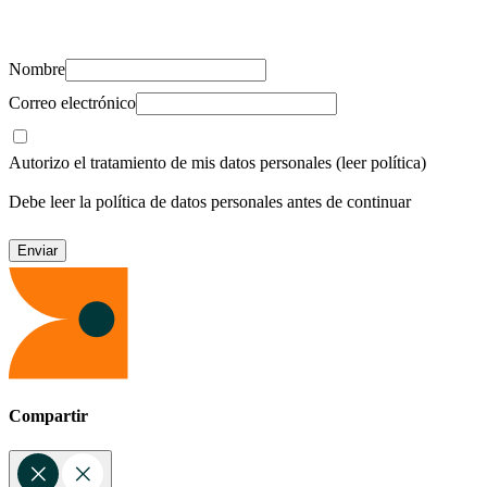
recursos para cuidar de ti y los tuyos.
Nombre
Correo electrónico
Autorizo el tratamiento de mis datos personales
(leer política)
Debe leer la política de datos personales antes de continuar
Compartir