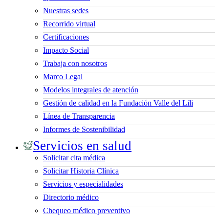
Nuestras sedes
Recorrido virtual
Certificaciones
Impacto Social
Trabaja con nosotros
Marco Legal
Modelos integrales de atención
Gestión de calidad en la Fundación Valle del Lili
Línea de Transparencia
Informes de Sostenibilidad
Servicios en salud
Solicitar cita médica
Solicitar Historia Clínica
Servicios y especialidades
Directorio médico
Chequeo médico preventivo