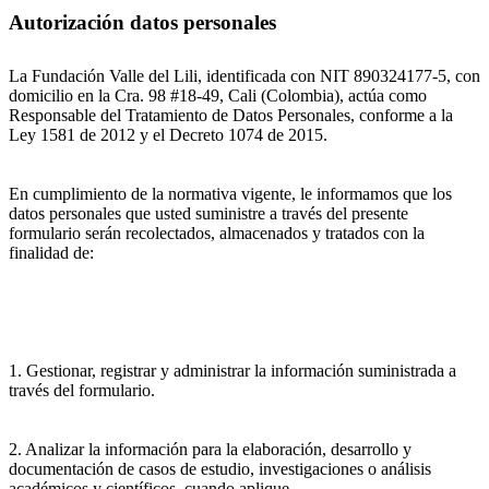
Autorización datos personales
La Fundación Valle del Lili, identificada con NIT 890324177-5, con
domicilio en la Cra. 98 #18-49, Cali (Colombia), actúa como
Responsable del Tratamiento de Datos Personales, conforme a la
Ley 1581 de 2012 y el Decreto 1074 de 2015.
En cumplimiento de la normativa vigente, le informamos que los
datos personales que usted suministre a través del presente
formulario serán recolectados, almacenados y tratados con la
finalidad de:
1. Gestionar, registrar y administrar la información suministrada a
través del formulario.
2. Analizar la información para la elaboración, desarrollo y
documentación de casos de estudio, investigaciones o análisis
académicos y científicos, cuando aplique.