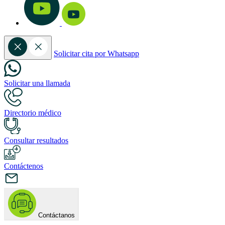
Solicitar cita por Whatsapp
Solicitar una llamada
Directorio médico
Consultar resultados
Contáctenos
Contáctanos