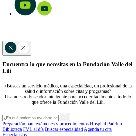
Encuentra lo que necesitas en la Fundación Valle del
Lili
¿Buscas un servicio médico, una especialidad, un profesional de la
salud o información sobre citas y programas?
Usa nuestro buscador inteligente para acceder fácilmente a todo lo
que ofrece la Fundación Valle del Lili.
Preparación para exámenes y procedimientos
Hospital Padrino
Biblioteca
FVL al día
Buscar especialidad
Agenda tu cita
Especialistas