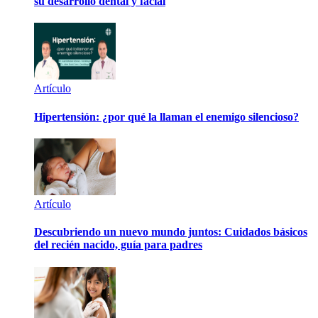
su desarrollo dental y facial
Artículo
Hipertensión: ¿por qué la llaman el enemigo silencioso?
Artículo
Descubriendo un nuevo mundo juntos: Cuidados básicos
del recién nacido, guía para padres