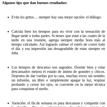
Algunos tips que dan buenos resultados:
Evita los gritos… siempre hay una mejor opción: el diálogo.
Calcula bien los tiempos para no vivir con la sensación de
llegar tarde a todas partes. Si tienes que estar a las cuatro de la
tarde en una reunión, agrega siempre media hora más al
tiempo calculado. Así lograrás calmar el estrés de correr todo
el día y esa impresión tan desagradable de estar siempre en
falta.
Los tiempos de descanso son sagrados. Dormir bien y estar
descansados mejora el estado de ánimo de grandes y chicos.
Dejemos de dar vueltas por la casa, muchas veces sin sentido;
un infusión, un libro o simplemente apagar la luz, respirar
profundo y cerrar los ojos, se convierte en la mejor técnica
para conquistar el sueño.
Atención: el fin de semana es para descansar y compartir con