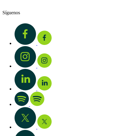
Síguenos