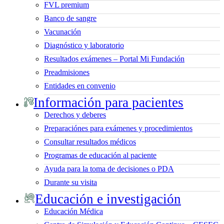
FVL premium
Banco de sangre
Vacunación
Diagnóstico y laboratorio
Resultados exámenes – Portal Mi Fundación
Preadmisiones
Entidades en convenio
Información para pacientes
Derechos y deberes
Preparaciónes para exámenes y procedimientos
Consultar resultados médicos
Programas de educación al paciente
Ayuda para la toma de decisiones o PDA
Durante su visita
Educación e investigación
Educación Médica