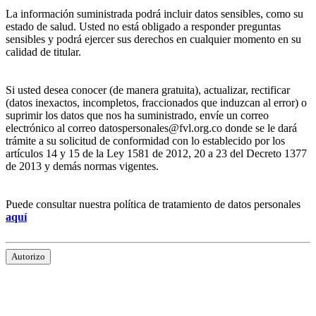
La información suministrada podrá incluir datos sensibles, como su
estado de salud. Usted no está obligado a responder preguntas
sensibles y podrá ejercer sus derechos en cualquier momento en su
calidad de titular.
Si usted desea conocer (de manera gratuita), actualizar, rectificar
(datos inexactos, incompletos, fraccionados que induzcan al error) o
suprimir los datos que nos ha suministrado, envíe un correo
electrónico al correo datospersonales@fvl.org.co donde se le dará
trámite a su solicitud de conformidad con lo establecido por los
artículos 14 y 15 de la Ley 1581 de 2012, 20 a 23 del Decreto 1377
de 2013 y demás normas vigentes.
Puede consultar nuestra política de tratamiento de datos personales
aquí
Autorizo