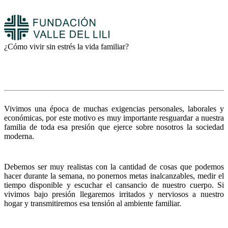
¿Cómo vivir sin estrés la vida familiar?
Vivimos una época de muchas exigencias personales, laborales y
económicas, por este motivo es muy importante resguardar a nuestra
familia de toda esa presión que ejerce sobre nosotros la sociedad
moderna.
Debemos ser muy realistas con la cantidad de cosas que podemos
hacer durante la semana, no ponernos metas inalcanzables, medir el
tiempo disponible y escuchar el cansancio de nuestro cuerpo. Si
vivimos bajo presión llegaremos irritados y nerviosos a nuestro
hogar y transmitiremos esa tensión al ambiente familiar.