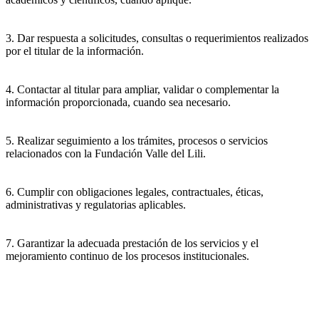
3. Dar respuesta a solicitudes, consultas o requerimientos realizados
por el titular de la información.
4. Contactar al titular para ampliar, validar o complementar la
información proporcionada, cuando sea necesario.
5. Realizar seguimiento a los trámites, procesos o servicios
relacionados con la Fundación Valle del Lili.
6. Cumplir con obligaciones legales, contractuales, éticas,
administrativas y regulatorias aplicables.
7. Garantizar la adecuada prestación de los servicios y el
mejoramiento continuo de los procesos institucionales.