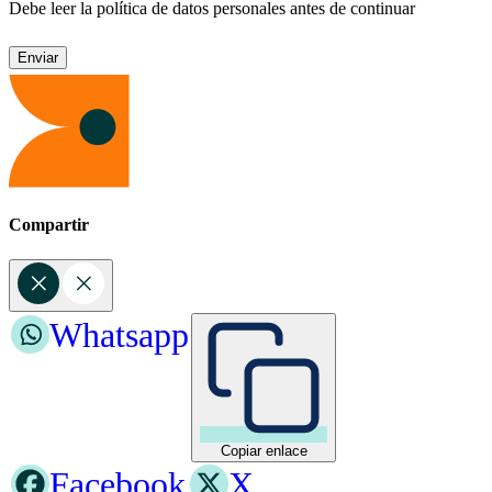
Debe leer la política de datos personales antes de continuar
Compartir
Whatsapp
Copiar enlace
Facebook
X