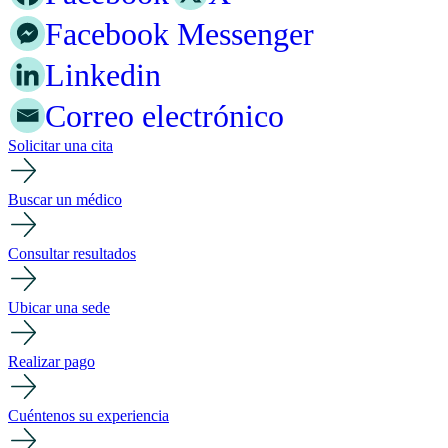
Facebook Messenger
Linkedin
Correo electrónico
Solicitar una cita
Buscar un médico
Consultar resultados
Ubicar una sede
Realizar pago
Cuéntenos su experiencia