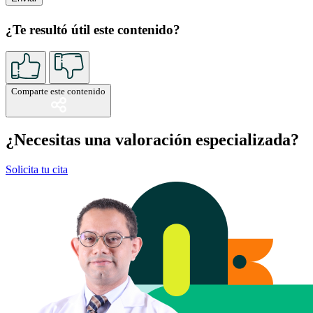
¿Te resultó útil este contenido?
Comparte este contenido
¿Necesitas una valoración especializada?
Solicita tu cita