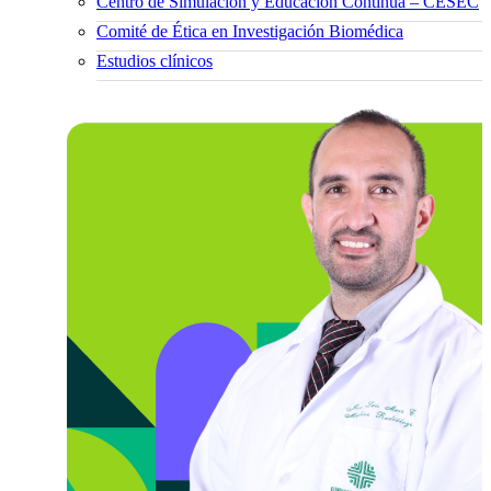
Centro de Simulación y Educación Continua – CESEC
Comité de Ética en Investigación Biomédica
Estudios clínicos