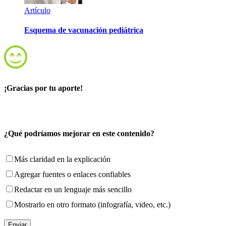
Artículo
Esquema de vacunación pediátrica
¡Gracias por tu aporte!
¿Qué podríamos mejorar en este contenido?
Más claridad en la explicación
Agregar fuentes o enlaces confiables
Redactar en un lenguaje más sencillo
Mostrarlo en otro formato (infografía, video, etc.)