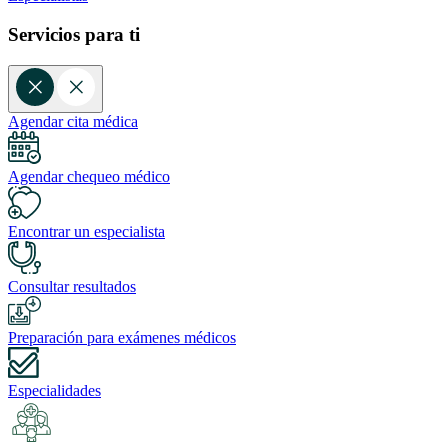
Servicios para ti
Agendar cita médica
Agendar chequeo médico
Encontrar un especialista
Consultar resultados
Preparación para exámenes médicos
Especialidades