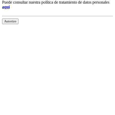
Puede consultar nuestra política de tratamiento de datos personales
aquí
Autorizo