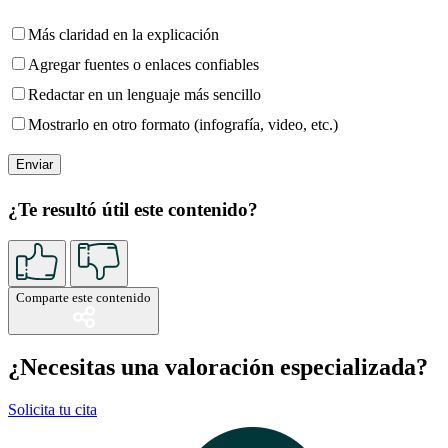
Más claridad en la explicación
Agregar fuentes o enlaces confiables
Redactar en un lenguaje más sencillo
Mostrarlo en otro formato (infografía, video, etc.)
¿Te resultó útil este contenido?
Comparte este contenido
¿Necesitas una valoración especializada?
Solicita tu cita