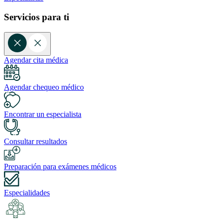
Servicios para ti
Agendar cita médica
Agendar chequeo médico
Encontrar un especialista
Consultar resultados
Preparación para exámenes médicos
Especialidades