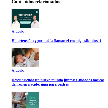
Contenidos relacionados
Artículo
Hipertensión: ¿por qué la llaman el enemigo silencioso?
Artículo
Descubriendo un nuevo mundo juntos: Cuidados básicos
del recién nacido, guía para padres