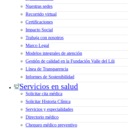
Nuestras sedes
Recorrido virtual
Certificaciones
Impacto Social
Trabaja con nosotros
Marco Legal
Modelos integrales de atención
Gestión de calidad en la Fundación Valle del Lili
Línea de Transparencia
Informes de Sostenibilidad
Servicios en salud
Solicitar cita médica
Solicitar Historia Clínica
Servicios y especialidades
Directorio médico
Chequeo médico preventivo