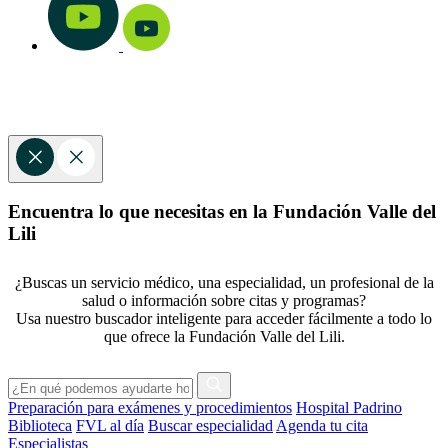
Encuentra lo que necesitas en la Fundación Valle del
Lili
¿Buscas un servicio médico, una especialidad, un profesional de la
salud o información sobre citas y programas?
Usa nuestro buscador inteligente para acceder fácilmente a todo lo
que ofrece la Fundación Valle del Lili.
Preparación para exámenes y procedimientos
Hospital Padrino
Biblioteca
FVL al día
Buscar especialidad
Agenda tu cita
Especialistas