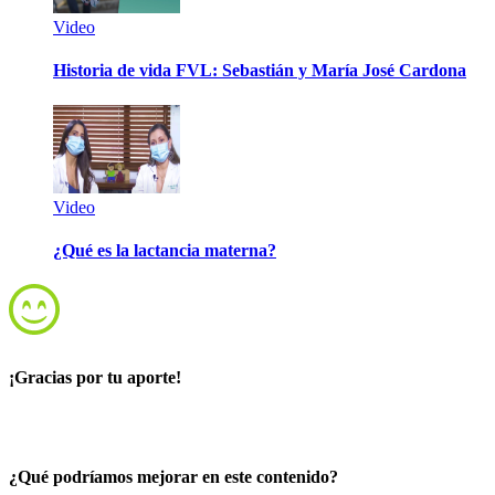
Video
Historia de vida FVL: Sebastián y María José Cardona
Video
¿Qué es la lactancia materna?
¡Gracias por tu aporte!
¿Qué podríamos mejorar en este contenido?