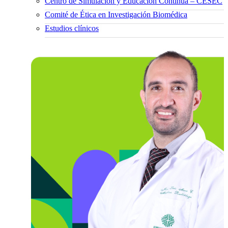
Centro de Simulación y Educación Continua – CESEC
Comité de Ética en Investigación Biomédica
Estudios clínicos