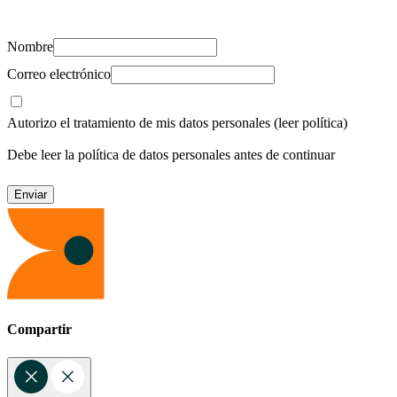
recursos para cuidar de ti y los tuyos.
Nombre
Correo electrónico
Autorizo el tratamiento de mis datos personales
(leer política)
Debe leer la política de datos personales antes de continuar
Compartir