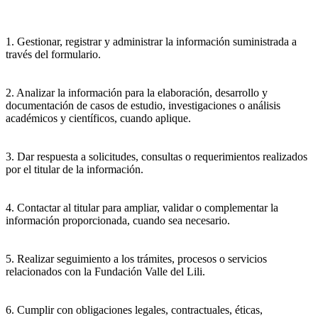
1. Gestionar, registrar y administrar la información suministrada a
través del formulario.
2. Analizar la información para la elaboración, desarrollo y
documentación de casos de estudio, investigaciones o análisis
académicos y científicos, cuando aplique.
3. Dar respuesta a solicitudes, consultas o requerimientos realizados
por el titular de la información.
4. Contactar al titular para ampliar, validar o complementar la
información proporcionada, cuando sea necesario.
5. Realizar seguimiento a los trámites, procesos o servicios
relacionados con la Fundación Valle del Lili.
6. Cumplir con obligaciones legales, contractuales, éticas,