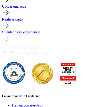
Ubicar una sede
Realizar pago
Cuéntenos su experiencia
Conoce más de la Fundación
Trabaja con nosotros