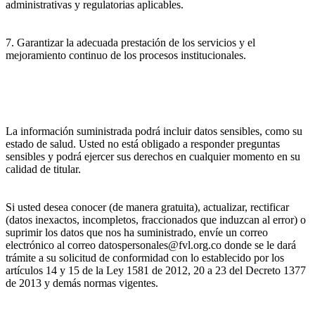
administrativas y regulatorias aplicables.
7. Garantizar la adecuada prestación de los servicios y el
mejoramiento continuo de los procesos institucionales.
La información suministrada podrá incluir datos sensibles, como su
estado de salud. Usted no está obligado a responder preguntas
sensibles y podrá ejercer sus derechos en cualquier momento en su
calidad de titular.
Si usted desea conocer (de manera gratuita), actualizar, rectificar
(datos inexactos, incompletos, fraccionados que induzcan al error) o
suprimir los datos que nos ha suministrado, envíe un correo
electrónico al correo datospersonales@fvl.org.co donde se le dará
trámite a su solicitud de conformidad con lo establecido por los
artículos 14 y 15 de la Ley 1581 de 2012, 20 a 23 del Decreto 1377
de 2013 y demás normas vigentes.