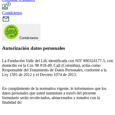
Contáctenos
Contáctanos
Autorización datos personales
La Fundación Valle del Lili, identificada con NIT 890324177-5, con
domicilio en la Cra. 98 #18-49, Cali (Colombia), actúa como
Responsable del Tratamiento de Datos Personales, conforme a la
Ley 1581 de 2012 y el Decreto 1074 de 2015.
En cumplimiento de la normativa vigente, le informamos que los
datos personales que usted suministre a través del presente
formulario serán recolectados, almacenados y tratados con la
finalidad de: