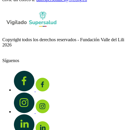
Copyright todos los derechos reservados - Fundación Valle del Lili
2026
Síguenos