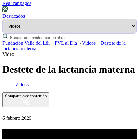
Realizar pagos
Destacados
Fundación Valle del Lili
→
FVL al Día
→
Videos
→
Destete de la
lactancia materna
Video
Destete de la lactancia materna
Videos
Comparte este contenido
6 febrero 2026