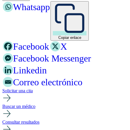
Whatsapp
Copiar enlace
Facebook
X
Facebook Messenger
Linkedin
Correo electrónico
Solicitar una cita
Buscar un médico
Consultar resultados