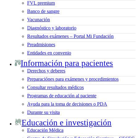
FVL premium
Banco de sangre
Vacunación
Diagnóstico y laboratorio
Resultados exámenes – Portal Mi Fundación
Preadmisiones
Entidades en convenio
Información para pacientes
Derechos y deberes
Preparaciónes para exámenes y procedimientos
Consultar resultados médicos
Programas de educación al paciente
Ayuda para la toma de decisiones o PDA
Durante su visita
Educación e investigación
Educación Médica