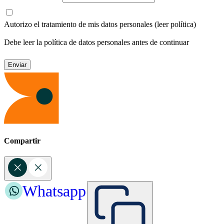
Autorizo el tratamiento de mis datos personales
(leer política)
Debe leer la política de datos personales antes de continuar
Compartir
Whatsapp