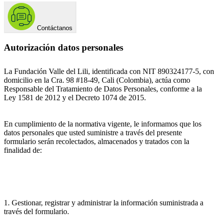
Contáctanos
Autorización datos personales
La Fundación Valle del Lili, identificada con NIT 890324177-5, con
domicilio en la Cra. 98 #18-49, Cali (Colombia), actúa como
Responsable del Tratamiento de Datos Personales, conforme a la
Ley 1581 de 2012 y el Decreto 1074 de 2015.
En cumplimiento de la normativa vigente, le informamos que los
datos personales que usted suministre a través del presente
formulario serán recolectados, almacenados y tratados con la
finalidad de:
1. Gestionar, registrar y administrar la información suministrada a
través del formulario.