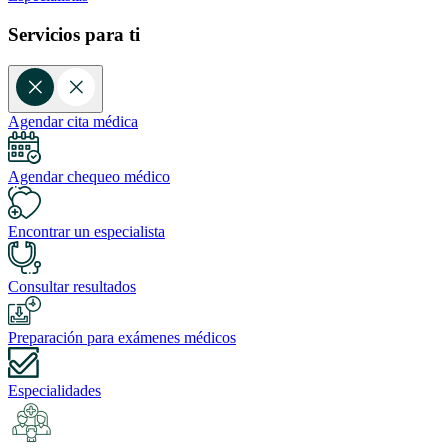
Servicios para ti
Agendar cita médica
Agendar chequeo médico
Encontrar un especialista
Consultar resultados
Preparación para exámenes médicos
Especialidades