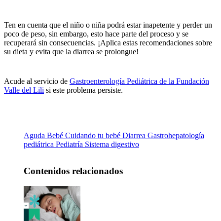
Ten en cuenta que el niño o niña podrá estar inapetente y perder un
poco de peso, sin embargo, esto hace parte del proceso y se
recuperará sin consecuencias. ¡Aplica estas recomendaciones sobre
su dieta y evita que la diarrea se prolongue!
Acude al servicio de
Gastroenterología Pediátrica de la Fundación
Valle del Lili
si este problema persiste.
Aguda
Bebé
Cuidando tu bebé
Diarrea
Gastrohepatología
pediátrica
Pediatría
Sistema digestivo
Contenidos relacionados