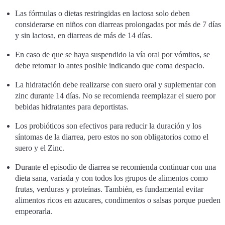
Las fórmulas o dietas restringidas en lactosa solo deben
considerarse en niños con diarreas prolongadas por más de 7 días
y sin lactosa, en diarreas de más de 14 días.
En caso de que se haya suspendido la vía oral por vómitos, se
debe retomar lo antes posible indicando que coma despacio.
La hidratación debe realizarse con suero oral y suplementar con
zinc durante 14 días. No se recomienda reemplazar el suero por
bebidas hidratantes para deportistas.
Los probióticos son efectivos para reducir la duración y los
síntomas de la diarrea, pero estos no son obligatorios como el
suero y el Zinc.
Durante el episodio de diarrea se recomienda continuar con una
dieta sana, variada y con todos los grupos de alimentos como
frutas, verduras y proteínas. También, es fundamental evitar
alimentos ricos en azucares, condimentos o salsas porque pueden
empeorarla.