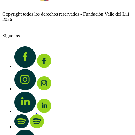
Copyright todos los derechos reservados - Fundación Valle del Lili
2026
Síguenos