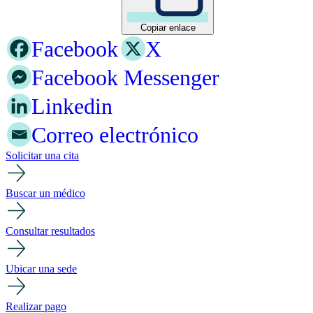
Copiar enlace
Facebook
X
Facebook Messenger
Linkedin
Correo electrónico
Solicitar una cita
Buscar un médico
Consultar resultados
Ubicar una sede
Realizar pago