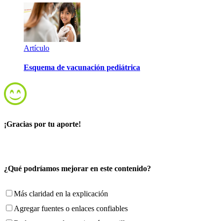
Artículo
Esquema de vacunación pediátrica
¡Gracias por tu aporte!
¿Qué podríamos mejorar en este contenido?
Más claridad en la explicación
Agregar fuentes o enlaces confiables