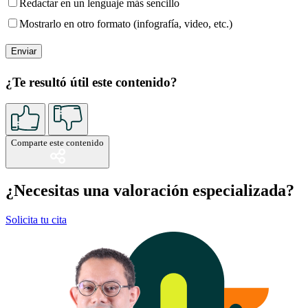
Redactar en un lenguaje más sencillo
Mostrarlo en otro formato (infografía, video, etc.)
¿Te resultó útil este contenido?
Comparte este contenido
¿Necesitas una valoración especializada?
Solicita tu cita