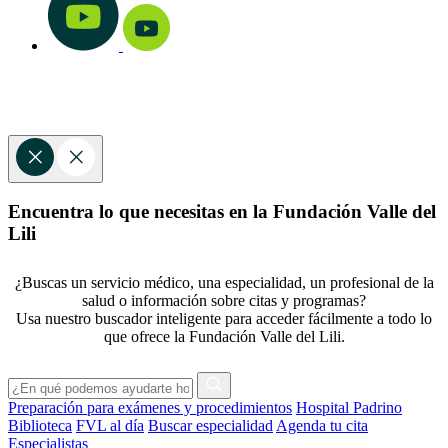
Encuentra lo que necesitas en la Fundación Valle del
Lili
¿Buscas un servicio médico, una especialidad, un profesional de la
salud o información sobre citas y programas?
Usa nuestro buscador inteligente para acceder fácilmente a todo lo
que ofrece la Fundación Valle del Lili.
Preparación para exámenes y procedimientos
Hospital Padrino
Biblioteca
FVL al día
Buscar especialidad
Agenda tu cita
Especialistas