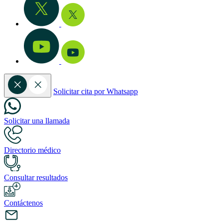
Solicitar cita por Whatsapp
Solicitar una llamada
Directorio médico
Consultar resultados
Contáctenos