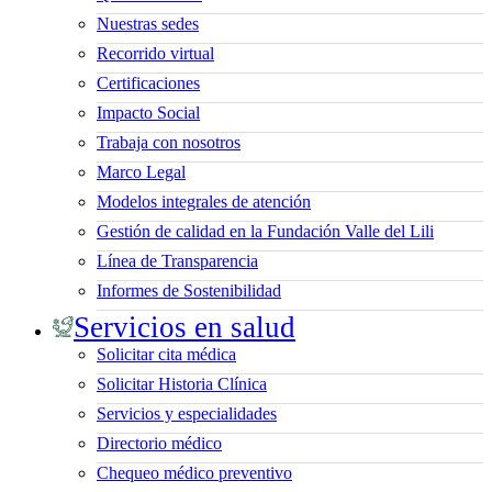
Nuestras sedes
Recorrido virtual
Certificaciones
Impacto Social
Trabaja con nosotros
Marco Legal
Modelos integrales de atención
Gestión de calidad en la Fundación Valle del Lili
Línea de Transparencia
Informes de Sostenibilidad
Servicios en salud
Solicitar cita médica
Solicitar Historia Clínica
Servicios y especialidades
Directorio médico
Chequeo médico preventivo