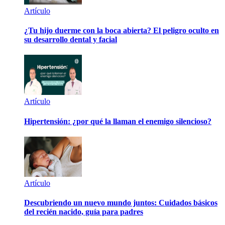
Artículo
¿Tu hijo duerme con la boca abierta? El peligro oculto en
su desarrollo dental y facial
Artículo
Hipertensión: ¿por qué la llaman el enemigo silencioso?
Artículo
Descubriendo un nuevo mundo juntos: Cuidados básicos
del recién nacido, guía para padres