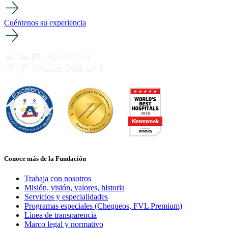
Cuéntenos su experiencia
Conoce más de la Fundación
Trabaja con nosotros
Misión, visión, valores, historia
Servicios y especialidades
Programas especiales (Chequeos, FVL Premium)
Línea de transparencia
Marco legal y normativo