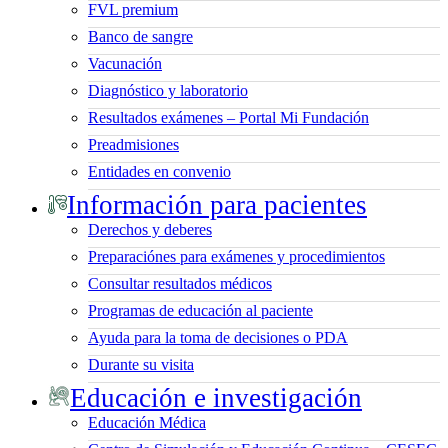
FVL premium
Banco de sangre
Vacunación
Diagnóstico y laboratorio
Resultados exámenes – Portal Mi Fundación
Preadmisiones
Entidades en convenio
Información para pacientes
Derechos y deberes
Preparaciónes para exámenes y procedimientos
Consultar resultados médicos
Programas de educación al paciente
Ayuda para la toma de decisiones o PDA
Durante su visita
Educación e investigación
Educación Médica