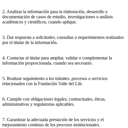
2. Analizar la información para la elaboración, desarrollo y
documentación de casos de estudio, investigaciones o análisis
académicos y científicos, cuando aplique.
3. Dar respuesta a solicitudes, consultas o requerimientos realizados
por el titular de la información.
4. Contactar al titular para ampliar, validar o complementar la
información proporcionada, cuando sea necesario.
5. Realizar seguimiento a los trámites, procesos o servicios
relacionados con la Fundación Valle del Lili.
6. Cumplir con obligaciones legales, contractuales, éticas,
administrativas y regulatorias aplicables.
7. Garantizar la adecuada prestación de los servicios y el
mejoramiento continuo de los procesos institucionales.