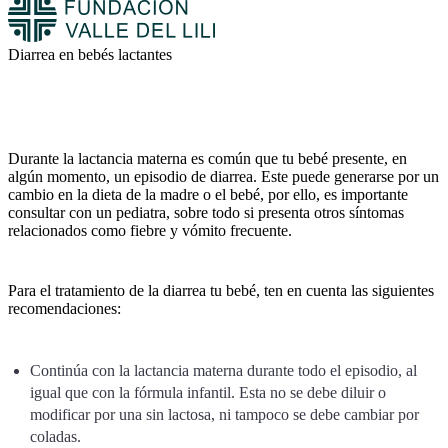
Diarrea en bebés lactantes
Durante la lactancia materna es común que tu bebé presente, en
algún momento, un episodio de diarrea. Este puede generarse por un
cambio en la dieta de la madre o el bebé, por ello, es importante
consultar con un pediatra, sobre todo si presenta otros síntomas
relacionados como fiebre y vómito frecuente.
Para el tratamiento de la diarrea tu bebé, ten en cuenta las siguientes
recomendaciones:
Continúa con la lactancia materna durante todo el episodio, al
igual que con la fórmula infantil. Esta no se debe diluir o
modificar por una sin lactosa, ni tampoco se debe cambiar por
coladas.