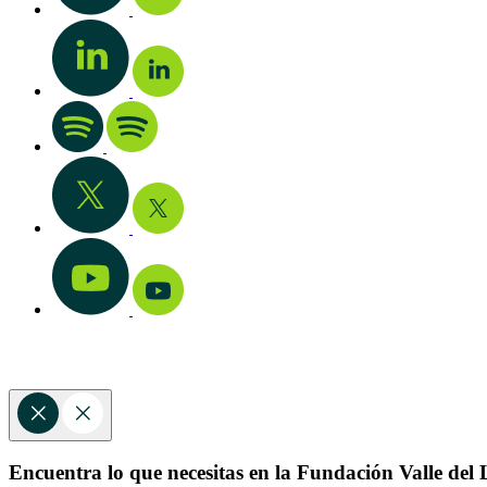
Encuentra lo que necesitas en la Fundación Valle del L