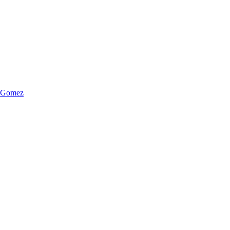
n Gomez