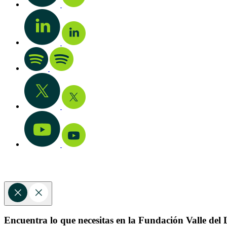
Encuentra lo que necesitas en la Fundación Valle del L