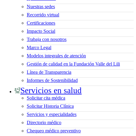
Nuestras sedes
Recorrido virtual
Certificaciones
Impacto Social
Trabaja con nosotros
Marco Legal
Modelos integrales de atención
Gestión de calidad en la Fundación Valle del Lili
Línea de Transparencia
Informes de Sostenibilidad
Servicios en salud
Solicitar cita médica
Solicitar Historia Clínica
Servicios y especialidades
Directorio médico
Chequeo médico preventivo