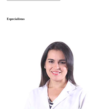
Especialistas