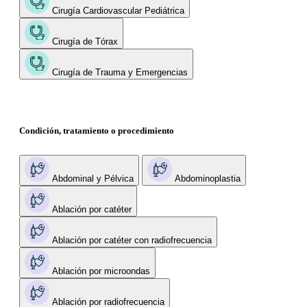
Cirugía Cardiovascular Pediátrica
Cirugía de Tórax
Cirugía de Trauma y Emergencias
Condición, tratamiento o procedimiento
Abdominal y Pélvica
Abdominoplastia
Ablación por catéter
Ablación por catéter con radiofrecuencia
Ablación por microondas
Ablación por radiofrecuencia