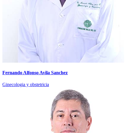
Fernando Alfonso Avila Sanchez
Ginecologia y obstetricia