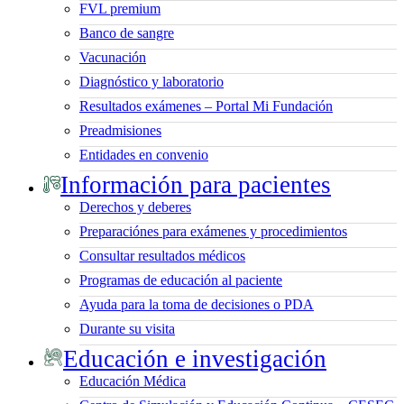
FVL premium
Banco de sangre
Vacunación
Diagnóstico y laboratorio
Resultados exámenes – Portal Mi Fundación
Preadmisiones
Entidades en convenio
Información para pacientes
Derechos y deberes
Preparaciónes para exámenes y procedimientos
Consultar resultados médicos
Programas de educación al paciente
Ayuda para la toma de decisiones o PDA
Durante su visita
Educación e investigación
Educación Médica