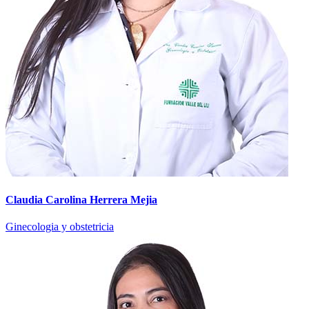
Claudia Carolina Herrera Mejia
Ginecologia y obstetricia