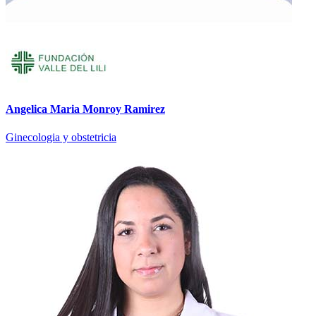
Angelica Maria Monroy Ramirez
Ginecologia y obstetricia