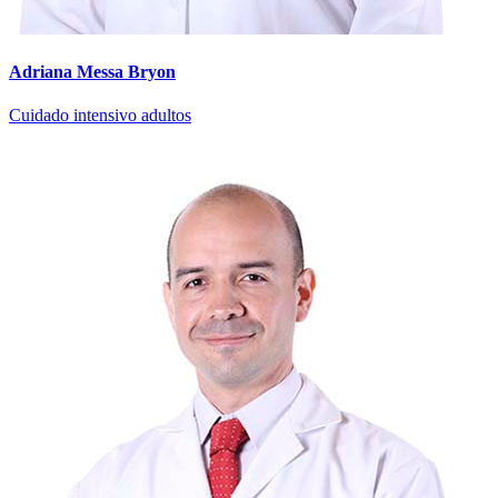
Adriana Messa Bryon
Cuidado intensivo adultos