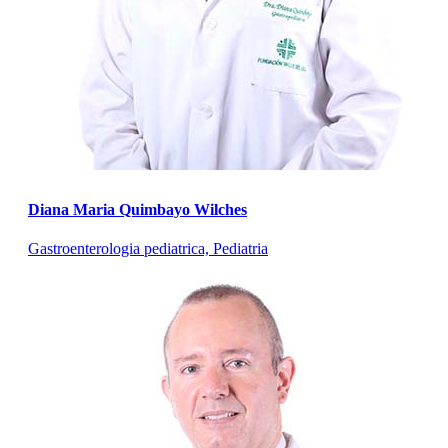
Diana Maria Quimbayo Wilches
Gastroenterologia pediatrica, Pediatria