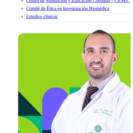
Centro de Simulación y Educación Continua – CESEC
Comité de Ética en Investigación Biomédica
Estudios clínicos