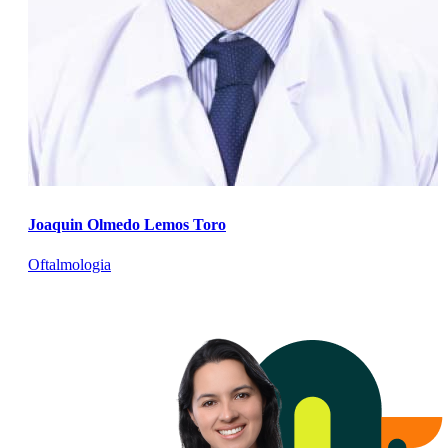
Joaquin Olmedo Lemos Toro
Oftalmologia