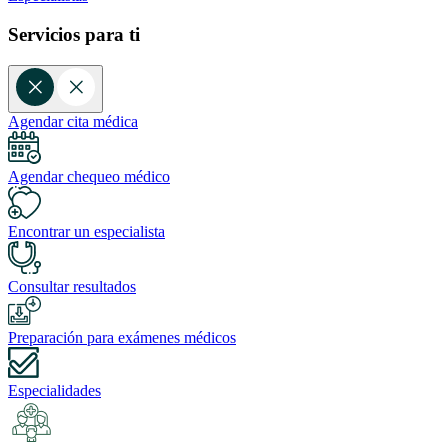
Servicios para ti
Agendar cita médica
Agendar chequeo médico
Encontrar un especialista
Consultar resultados
Preparación para exámenes médicos
Especialidades