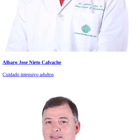
Albaro Jose Nieto Calvache
Cuidado intensivo adultos