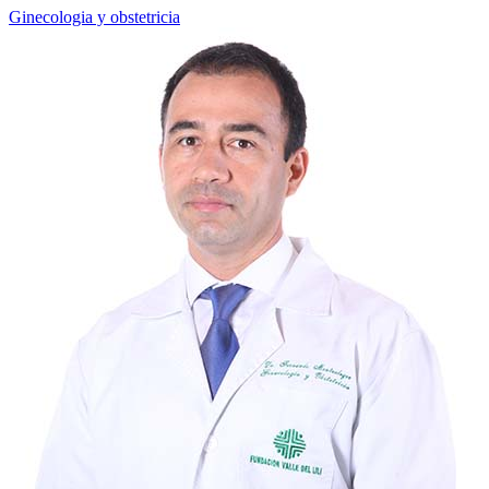
Ginecologia y obstetricia