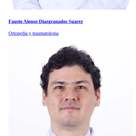
Fausto Alonso Diazgranados Suarez
Ortopedia y traumatologia