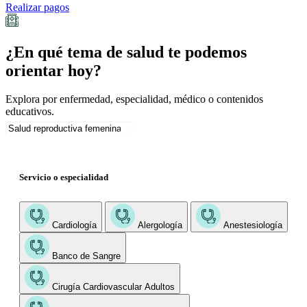
Realizar pagos
¿En qué tema de salud te podemos
orientar hoy?
Explora por enfermedad, especialidad, médico o contenidos
educativos.
Servicio o especialidad
Cardiología
Alergología
Anestesiología
Banco de Sangre
Cirugía Cardiovascular Adultos