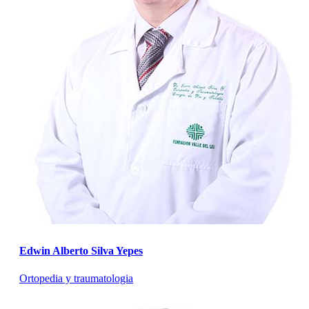
Edwin Alberto Silva Yepes
Ortopedia y traumatologia