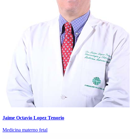
Jaime Octavio Lopez Tenorio
Medicina materno fetal