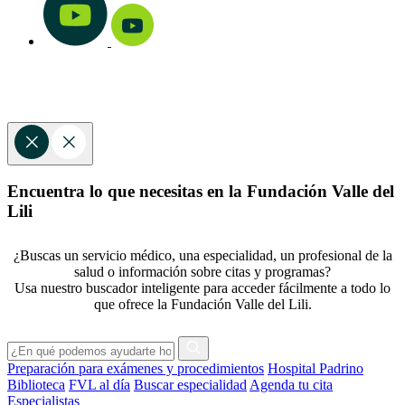
Encuentra lo que necesitas en la Fundación Valle del
Lili
¿Buscas un servicio médico, una especialidad, un profesional de la
salud o información sobre citas y programas?
Usa nuestro buscador inteligente para acceder fácilmente a todo lo
que ofrece la Fundación Valle del Lili.
Preparación para exámenes y procedimientos
Hospital Padrino
Biblioteca
FVL al día
Buscar especialidad
Agenda tu cita
Especialistas