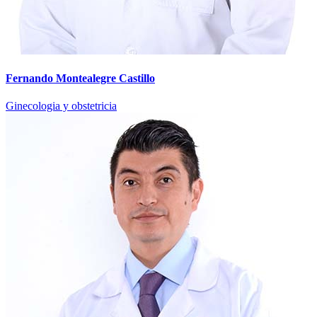
Fernando Montealegre Castillo
Ginecologia y obstetricia