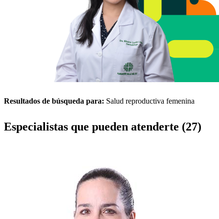
Resultados de búsqueda para:
Salud reproductiva femenina
Especialistas que pueden atenderte (27)