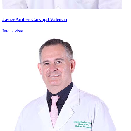
Javier Andres Carvajal Valencia
Intensivista