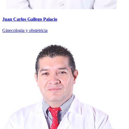
Juan Carlos Gallego Palacio
Ginecologia y obstetricia