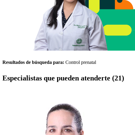
Resultados de búsqueda para:
Control prenatal
Especialistas que pueden atenderte (21)