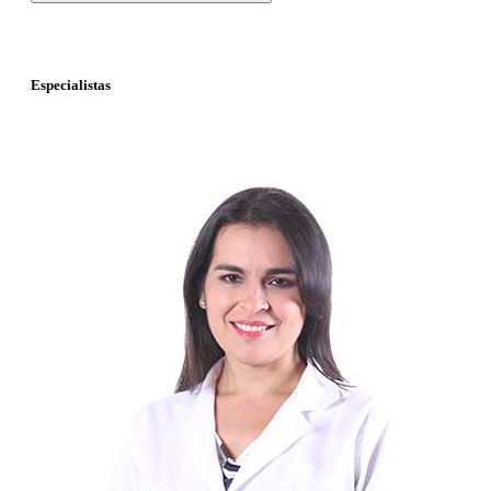
Especialistas