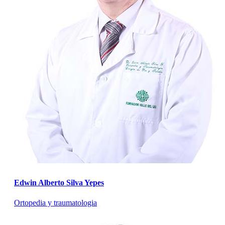
Edwin Alberto Silva Yepes
Ortopedia y traumatologia