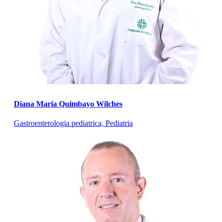
Diana Maria Quimbayo Wilches
Gastroenterologia pediatrica, Pediatria