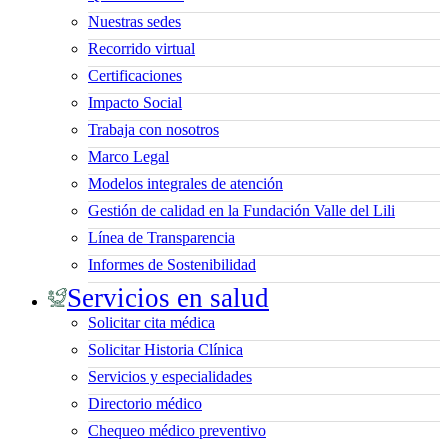
Nuestras sedes
Recorrido virtual
Certificaciones
Impacto Social
Trabaja con nosotros
Marco Legal
Modelos integrales de atención
Gestión de calidad en la Fundación Valle del Lili
Línea de Transparencia
Informes de Sostenibilidad
Servicios en salud
Solicitar cita médica
Solicitar Historia Clínica
Servicios y especialidades
Directorio médico
Chequeo médico preventivo