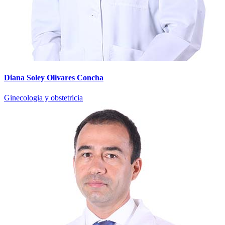
Diana Soley Olivares Concha
Ginecologia y obstetricia