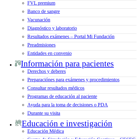
FVL premium
Banco de sangre
Vacunación
Diagnóstico y laboratorio
Resultados exámenes – Portal Mi Fundación
Preadmisiones
Entidades en convenio
Información para pacientes
Derechos y deberes
Preparaciónes para exámenes y procedimientos
Consultar resultados médicos
Programas de educación al paciente
Ayuda para la toma de decisiones o PDA
Durante su visita
Educación e investigación
Educación Médica