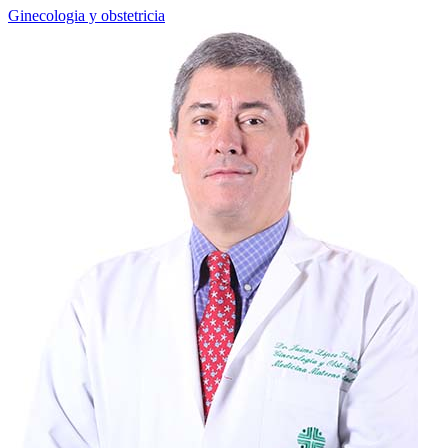
Ginecologia y obstetricia