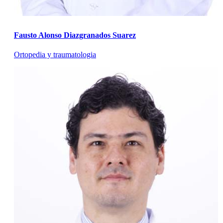
Fausto Alonso Diazgranados Suarez
Ortopedia y traumatologia