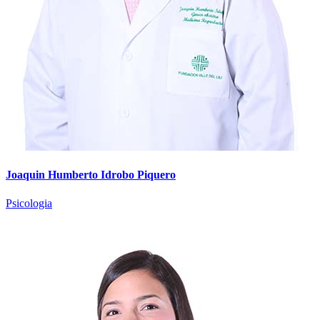
Joaquin Humberto Idrobo Piquero
Psicologia