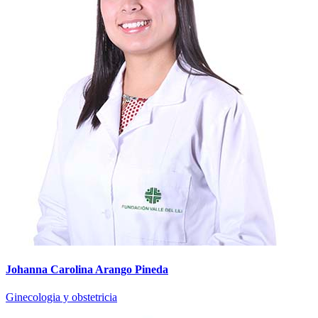
Johanna Carolina Arango Pineda
Ginecologia y obstetricia