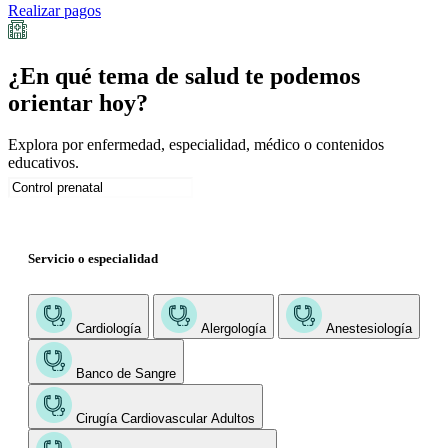
Realizar pagos
¿En qué tema de salud te podemos
orientar hoy?
Explora por enfermedad, especialidad, médico o contenidos
educativos.
Servicio o especialidad
Cardiología
Alergología
Anestesiología
Banco de Sangre
Cirugía Cardiovascular Adultos