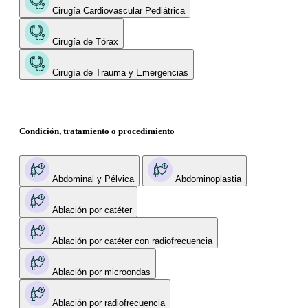
Cirugía Cardiovascular Pediátrica
Cirugía de Tórax
Cirugía de Trauma y Emergencias
Condición, tratamiento o procedimiento
Abdominal y Pélvica
Abdominoplastia
Ablación por catéter
Ablación por catéter con radiofrecuencia
Ablación por microondas
Ablación por radiofrecuencia