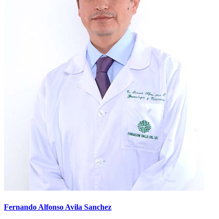
Fernando Alfonso Avila Sanchez