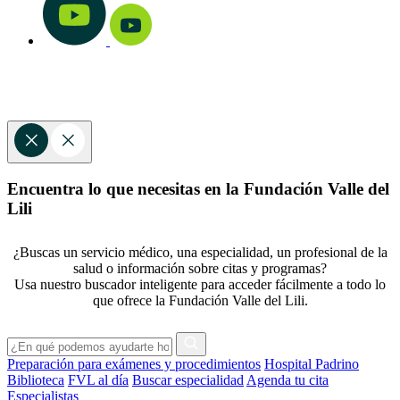
Encuentra lo que necesitas en la Fundación Valle del
Lili
¿Buscas un servicio médico, una especialidad, un profesional de la
salud o información sobre citas y programas?
Usa nuestro buscador inteligente para acceder fácilmente a todo lo
que ofrece la Fundación Valle del Lili.
Preparación para exámenes y procedimientos
Hospital Padrino
Biblioteca
FVL al día
Buscar especialidad
Agenda tu cita
Especialistas