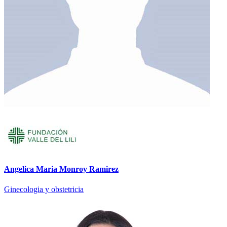
Angelica Maria Monroy Ramirez
Ginecologia y obstetricia