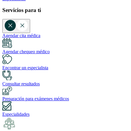
Servicios para ti
Agendar cita médica
Agendar chequeo médico
Encontrar un especialista
Consultar resultados
Preparación para exámenes médicos
Especialidades