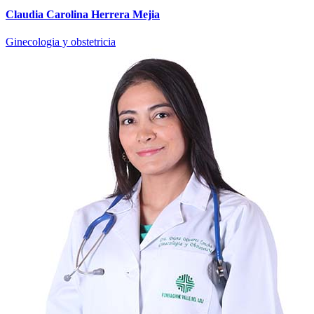
Claudia Carolina Herrera Mejia
Ginecologia y obstetricia