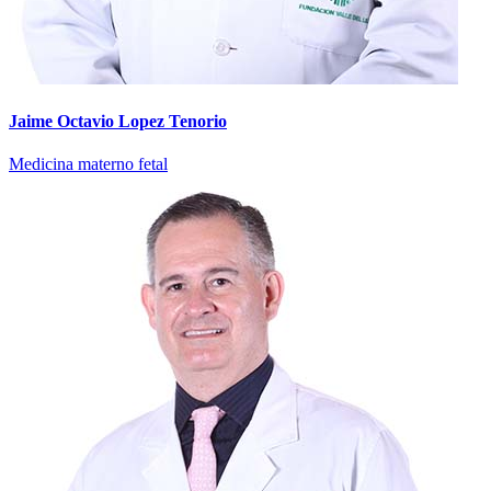
Jaime Octavio Lopez Tenorio
Medicina materno fetal