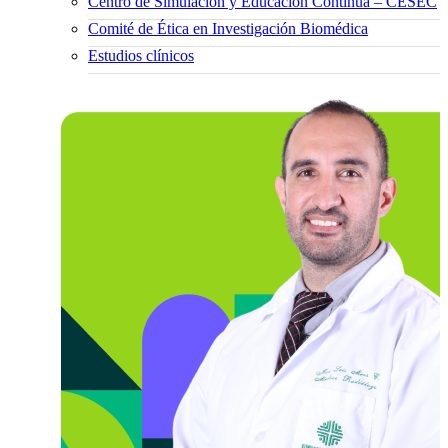
Centro de Simulación y Educación Continua – CESEC
Comité de Ética en Investigación Biomédica
Estudios clínicos