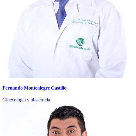
Fernando Montealegre Castillo
Ginecologia y obstetricia