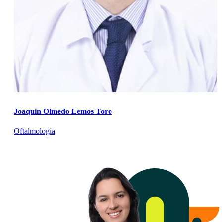
Joaquin Olmedo Lemos Toro
Oftalmologia