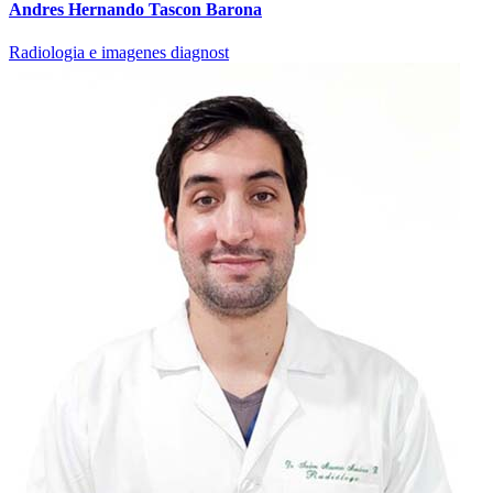
Andres Hernando Tascon Barona
Radiologia e imagenes diagnost