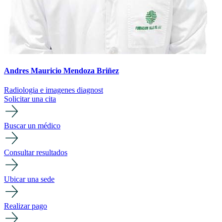
Andres Mauricio Mendoza Briñez
Radiologia e imagenes diagnost
Solicitar una cita
Buscar un médico
Consultar resultados
Ubicar una sede
Realizar pago