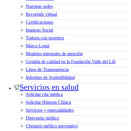
Nuestras sedes
Recorrido virtual
Certificaciones
Impacto Social
Trabaja con nosotros
Marco Legal
Modelos integrales de atención
Gestión de calidad en la Fundación Valle del Lili
Línea de Transparencia
Informes de Sostenibilidad
Servicios en salud
Solicitar cita médica
Solicitar Historia Clínica
Servicios y especialidades
Directorio médico
Chequeo médico preventivo