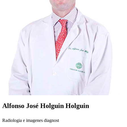
Alfonso José Holguin Holguin
Radiologia e imagenes diagnost