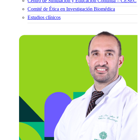
Centro de Simulación y Educación Continua – CESEC
Comité de Ética en Investigación Biomédica
Estudios clínicos