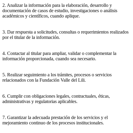
2. Analizar la información para la elaboración, desarrollo y
documentación de casos de estudio, investigaciones o análisis
académicos y científicos, cuando aplique.
3. Dar respuesta a solicitudes, consultas o requerimientos realizados
por el titular de la información.
4. Contactar al titular para ampliar, validar o complementar la
información proporcionada, cuando sea necesario.
5. Realizar seguimiento a los trámites, procesos o servicios
relacionados con la Fundación Valle del Lili.
6. Cumplir con obligaciones legales, contractuales, éticas,
administrativas y regulatorias aplicables.
7. Garantizar la adecuada prestación de los servicios y el
mejoramiento continuo de los procesos institucionales.