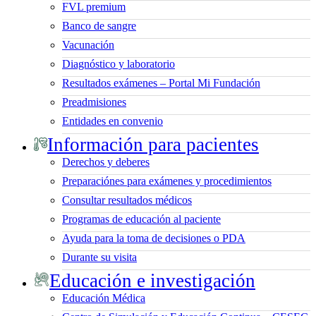
FVL premium
Banco de sangre
Vacunación
Diagnóstico y laboratorio
Resultados exámenes – Portal Mi Fundación
Preadmisiones
Entidades en convenio
Información para pacientes
Derechos y deberes
Preparaciónes para exámenes y procedimientos
Consultar resultados médicos
Programas de educación al paciente
Ayuda para la toma de decisiones o PDA
Durante su visita
Educación e investigación
Educación Médica