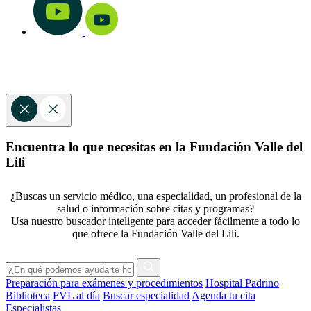
Encuentra lo que necesitas en la Fundación Valle del
Lili
¿Buscas un servicio médico, una especialidad, un profesional de la
salud o información sobre citas y programas?
Usa nuestro buscador inteligente para acceder fácilmente a todo lo
que ofrece la Fundación Valle del Lili.
Preparación para exámenes y procedimientos
Hospital Padrino
Biblioteca
FVL al día
Buscar especialidad
Agenda tu cita
Especialistas