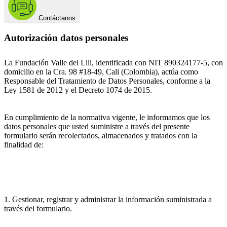
Contáctanos
Autorización datos personales
La Fundación Valle del Lili, identificada con NIT 890324177-5, con
domicilio en la Cra. 98 #18-49, Cali (Colombia), actúa como
Responsable del Tratamiento de Datos Personales, conforme a la
Ley 1581 de 2012 y el Decreto 1074 de 2015.
En cumplimiento de la normativa vigente, le informamos que los
datos personales que usted suministre a través del presente
formulario serán recolectados, almacenados y tratados con la
finalidad de:
1. Gestionar, registrar y administrar la información suministrada a
través del formulario.