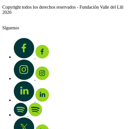
Copyright todos los derechos reservados - Fundación Valle del Lili
2026
Síguenos