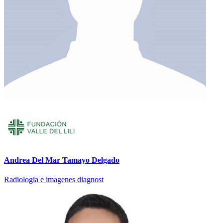
Andrea Del Mar Tamayo Delgado
Radiologia e imagenes diagnost