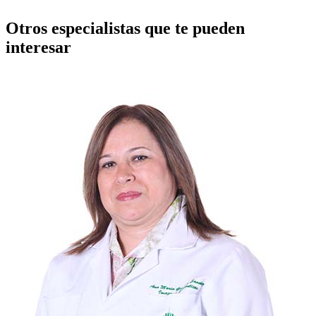
Otros especialistas que te pueden
interesar