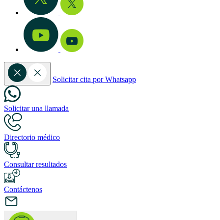
Solicitar cita por Whatsapp
Solicitar una llamada
Directorio médico
Consultar resultados
Contáctenos