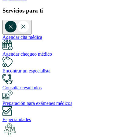
Servicios para ti
Agendar cita médica
Agendar chequeo médico
Encontrar un especialista
Consultar resultados
Preparación para exámenes médicos
Especialidades