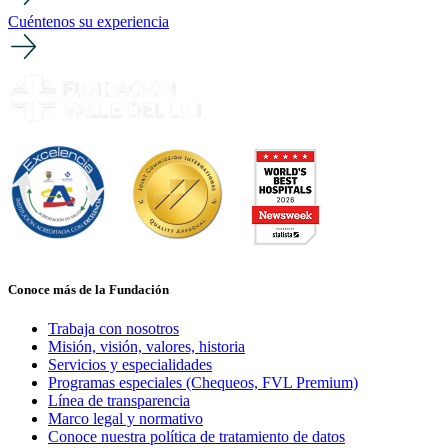
Cuéntenos su experiencia
Conoce más de la Fundación
Trabaja con nosotros
Misión, visión, valores, historia
Servicios y especialidades
Programas especiales (Chequeos, FVL Premium)
Línea de transparencia
Marco legal y normativo
Conoce nuestra política de tratamiento de datos