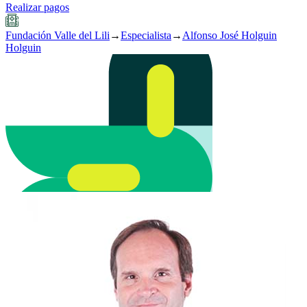
Realizar pagos
Fundación Valle del Lili
→
Especialista
→
Alfonso José Holguin
Holguin