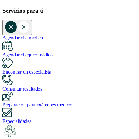
Servicios para ti
Agendar cita médica
Agendar chequeo médico
Encontrar un especialista
Consultar resultados
Preparación para exámenes médicos
Especialidades