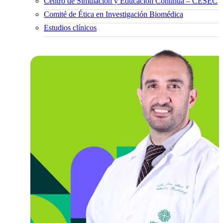
Centro de Simulación y Educación Continua – CESEC
Comité de Ética en Investigación Biomédica
Estudios clínicos