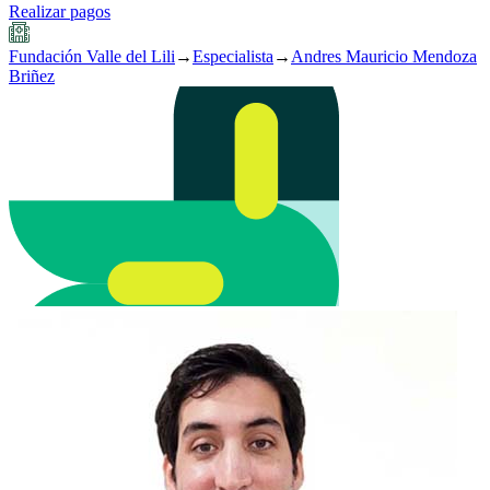
Realizar pagos
Fundación Valle del Lili
→
Especialista
→
Andres Mauricio Mendoza
Briñez