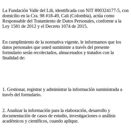
La Fundación Valle del Lili, identificada con NIT 890324177-5, con
domicilio en la Cra. 98 #18-49, Cali (Colombia), actúa como
Responsable del Tratamiento de Datos Personales, conforme a la
Ley 1581 de 2012 y el Decreto 1074 de 2015.
En cumplimiento de la normativa vigente, le informamos que los
datos personales que usted suministre a través del presente
formulario serán recolectados, almacenados y tratados con la
finalidad de:
1. Gestionar, registrar y administrar la información suministrada a
través del formulario.
2. Analizar la información para la elaboración, desarrollo y
documentación de casos de estudio, investigaciones o análisis
académicos y científicos, cuando aplique.