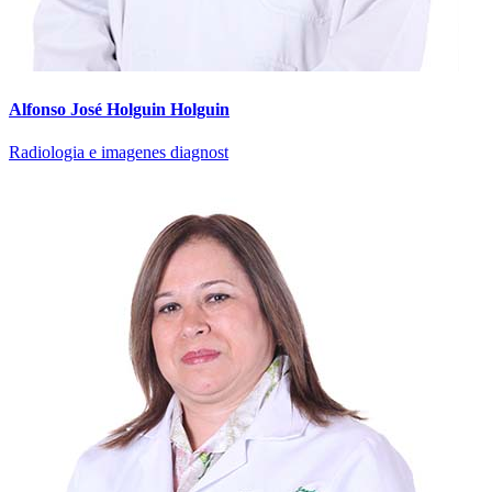
Alfonso José Holguin Holguin
Radiologia e imagenes diagnost