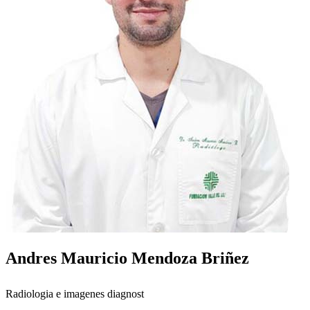
Andres Mauricio Mendoza Briñez
Radiologia e imagenes diagnost