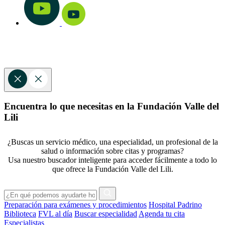
Encuentra lo que necesitas en la Fundación Valle del
Lili
¿Buscas un servicio médico, una especialidad, un profesional de la
salud o información sobre citas y programas?
Usa nuestro buscador inteligente para acceder fácilmente a todo lo
que ofrece la Fundación Valle del Lili.
Preparación para exámenes y procedimientos
Hospital Padrino
Biblioteca
FVL al día
Buscar especialidad
Agenda tu cita
Especialistas