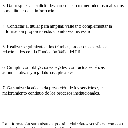
3. Dar respuesta a solicitudes, consultas o requerimientos realizados
por el titular de la información.
4. Contactar al titular para ampliar, validar o complementar la
información proporcionada, cuando sea necesario.
5. Realizar seguimiento a los trámites, procesos o servicios
relacionados con la Fundación Valle del Lili.
6. Cumplir con obligaciones legales, contractuales, éticas,
administrativas y regulatorias aplicables.
7. Garantizar la adecuada prestación de los servicios y el
mejoramiento continuo de los procesos institucionales.
La información suministrada podrá incluir datos sensibles, como su