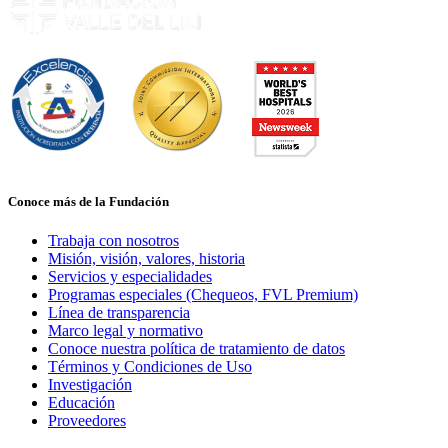
Conoce más de la Fundación
Trabaja con nosotros
Misión, visión, valores, historia
Servicios y especialidades
Programas especiales (Chequeos, FVL Premium)
Línea de transparencia
Marco legal y normativo
Conoce nuestra política de tratamiento de datos
Términos y Condiciones de Uso
Investigación
Educación
Proveedores