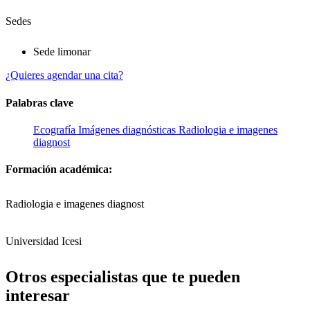
Sedes
Sede limonar
¿Quieres agendar una cita?
Palabras clave
Ecografía
Imágenes diagnósticas
Radiologia e imagenes
diagnost
Formación académica:
Radiologia e imagenes diagnost
Universidad Icesi
Otros especialistas que te pueden
interesar