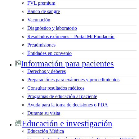
FVL premium
Banco de sangre
Vacunación
Diagnóstico y laboratorio
Resultados exámenes – Portal Mi Fundación
Preadmisiones
Entidades en convenio
Información para pacientes
Derechos y deberes
Preparaciónes para exámenes y procedimientos
Consultar resultados médicos
Programas de educación al paciente
Ayuda para la toma de decisiones o PDA
Durante su visita
Educación e investigación
Educación Médica