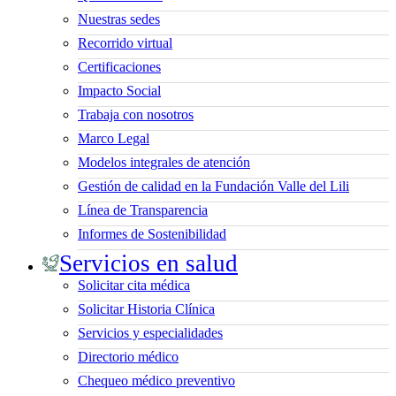
Nuestras sedes
Recorrido virtual
Certificaciones
Impacto Social
Trabaja con nosotros
Marco Legal
Modelos integrales de atención
Gestión de calidad en la Fundación Valle del Lili
Línea de Transparencia
Informes de Sostenibilidad
Servicios en salud
Solicitar cita médica
Solicitar Historia Clínica
Servicios y especialidades
Directorio médico
Chequeo médico preventivo