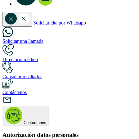
Solicitar cita por Whatsapp
Solicitar una llamada
Directorio médico
Consultar resultados
Contáctenos
Contáctanos
Autorización datos personales