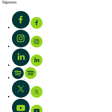
Síguenos