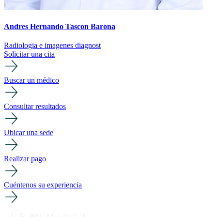
Andres Hernando Tascon Barona
Radiologia e imagenes diagnost
Solicitar una cita
Buscar un médico
Consultar resultados
Ubicar una sede
Realizar pago
Cuéntenos su experiencia