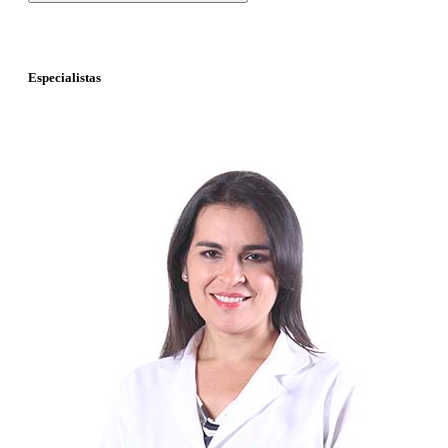
Especialistas