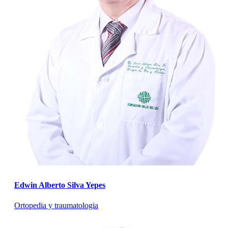
Edwin Alberto Silva Yepes
Ortopedia y traumatologia