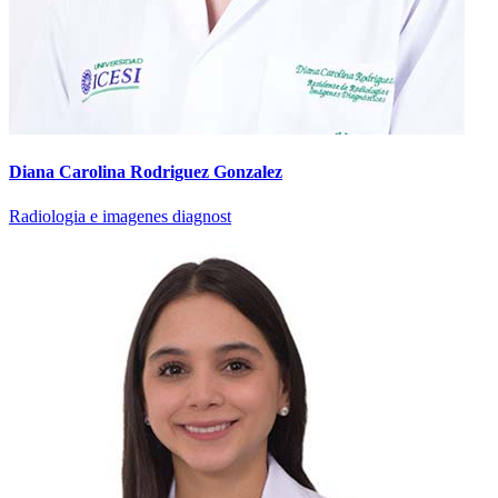
Diana Carolina Rodriguez Gonzalez
Radiologia e imagenes diagnost