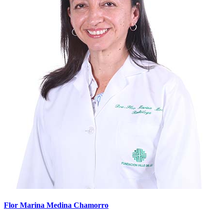
Flor Marina Medina Chamorro