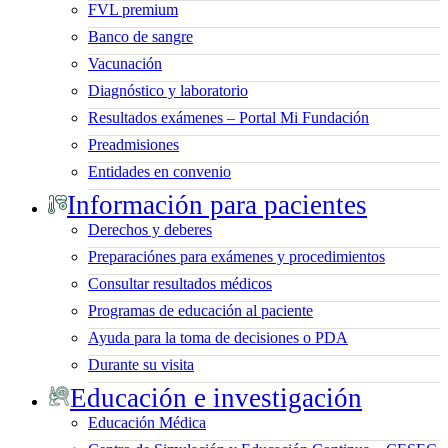
FVL premium
Banco de sangre
Vacunación
Diagnóstico y laboratorio
Resultados exámenes – Portal Mi Fundación
Preadmisiones
Entidades en convenio
Información para pacientes
Derechos y deberes
Preparaciónes para exámenes y procedimientos
Consultar resultados médicos
Programas de educación al paciente
Ayuda para la toma de decisiones o PDA
Durante su visita
Educación e investigación
Educación Médica