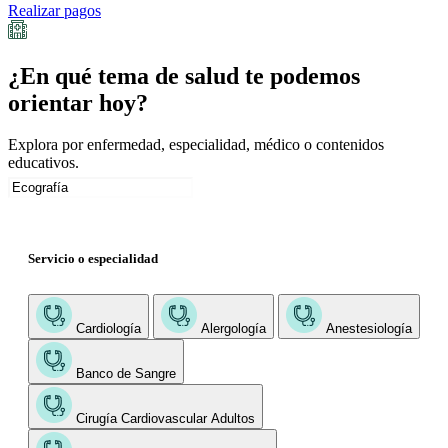
Realizar pagos
¿En qué tema de salud te podemos
orientar hoy?
Explora por enfermedad, especialidad, médico o contenidos
educativos.
Servicio o especialidad
Cardiología
Alergología
Anestesiología
Banco de Sangre
Cirugía Cardiovascular Adultos