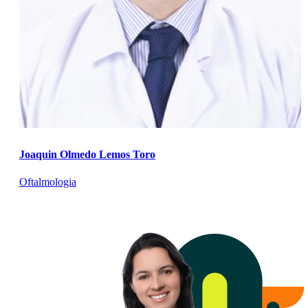
Joaquin Olmedo Lemos Toro
Oftalmologia