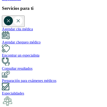
Servicios para ti
Agendar cita médica
Agendar chequeo médico
Encontrar un especialista
Consultar resultados
Preparación para exámenes médicos
Especialidades