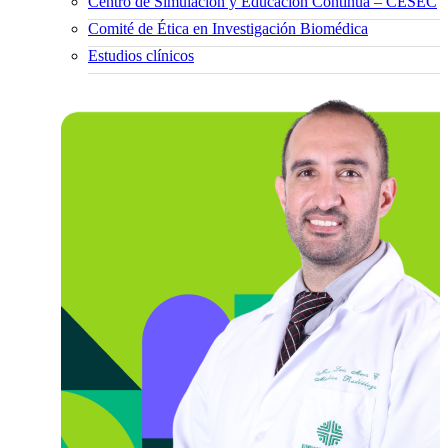
Centro de Simulación y Educación Continua – CESEC
Comité de Ética en Investigación Biomédica
Estudios clínicos