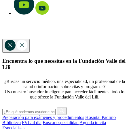
Encuentra lo que necesitas en la Fundación Valle del
Lili
¿Buscas un servicio médico, una especialidad, un profesional de la
salud o información sobre citas y programas?
Usa nuestro buscador inteligente para acceder fácilmente a todo lo
que ofrece la Fundación Valle del Lili.
Preparación para exámenes y procedimientos
Hospital Padrino
Biblioteca
FVL al día
Buscar especialidad
Agenda tu cita
Especialistas