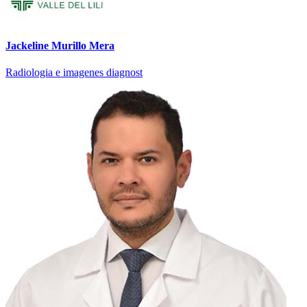
Jackeline Murillo Mera
Radiologia e imagenes diagnost