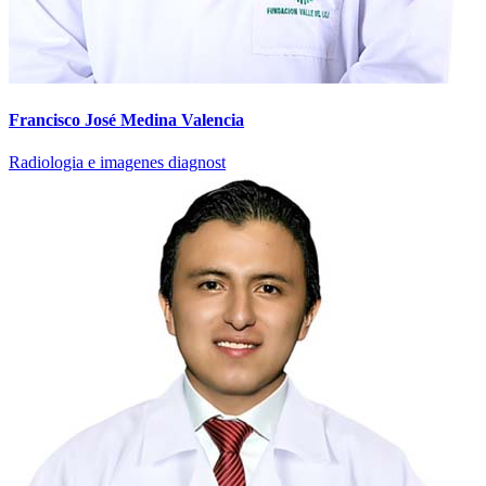
Francisco José Medina Valencia
Radiologia e imagenes diagnost