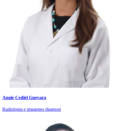
Angie Cediel Guevara
Radiologia e imagenes diagnost