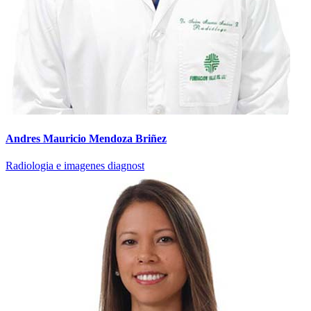
Andres Mauricio Mendoza Briñez
Radiologia e imagenes diagnost