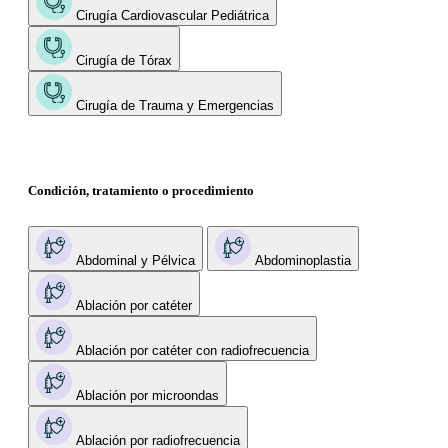
Cirugía Cardiovascular Pediátrica
Cirugía de Tórax
Cirugía de Trauma y Emergencias
Condición, tratamiento o procedimiento
Abdominal y Pélvica
Abdominoplastia
Ablación por catéter
Ablación por catéter con radiofrecuencia
Ablación por microondas
Ablación por radiofrecuencia