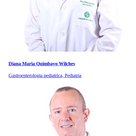
Diana Maria Quimbayo Wilches
Gastroenterologia pediatrica, Pediatria