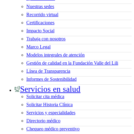
Nuestras sedes
Recorrido virtual
Certificaciones
Impacto Social
Trabaja con nosotros
Marco Legal
Modelos integrales de atención
Gestión de calidad en la Fundación Valle del Lili
Línea de Transparencia
Informes de Sostenibilidad
Servicios en salud
Solicitar cita médica
Solicitar Historia Clínica
Servicios y especialidades
Directorio médico
Chequeo médico preventivo