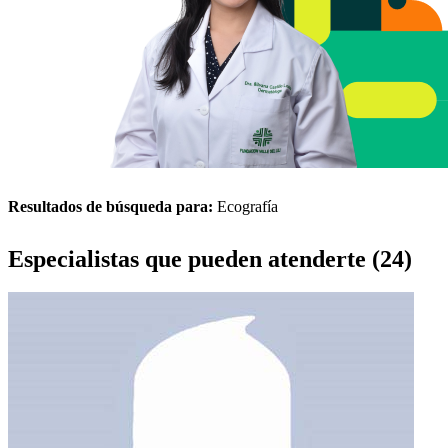
Resultados de búsqueda para:
Ecografía
Especialistas que pueden atenderte (24)