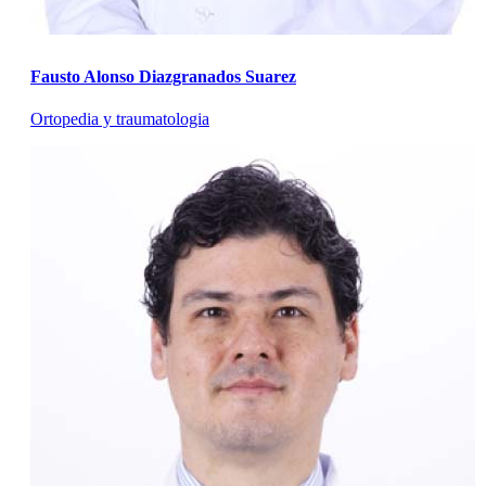
Fausto Alonso Diazgranados Suarez
Ortopedia y traumatologia