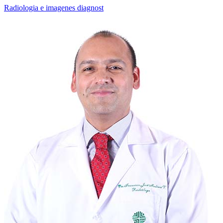
Radiologia e imagenes diagnost