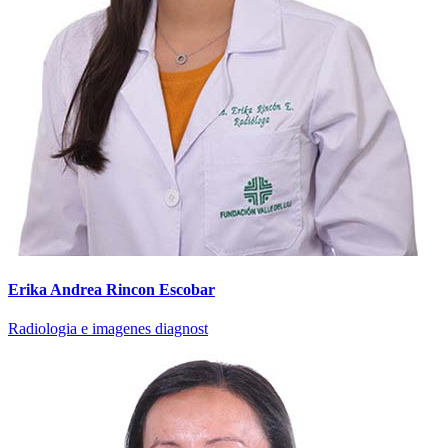
Erika Andrea Rincon Escobar
Radiologia e imagenes diagnost