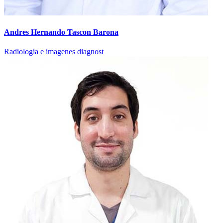
Andres Hernando Tascon Barona
Radiologia e imagenes diagnost