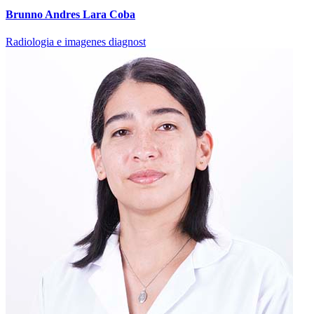
Brunno Andres Lara Coba
Radiologia e imagenes diagnost