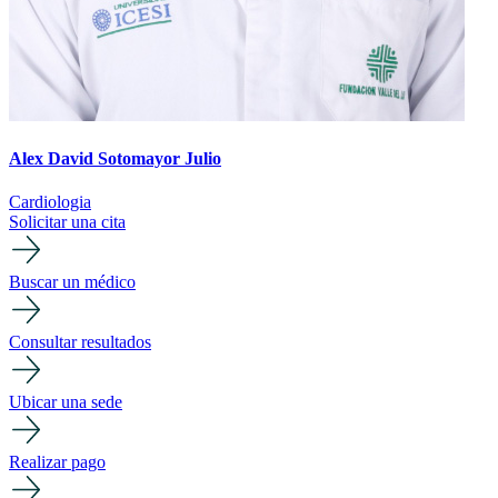
Alex David Sotomayor Julio
Cardiologia
Solicitar una cita
Buscar un médico
Consultar resultados
Ubicar una sede
Realizar pago