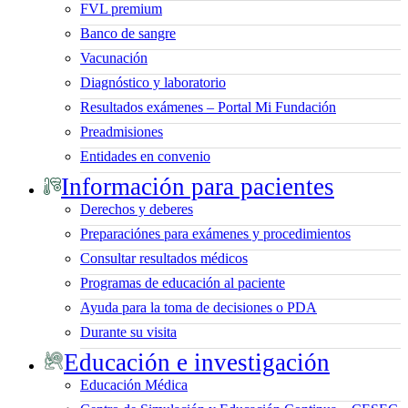
FVL premium
Banco de sangre
Vacunación
Diagnóstico y laboratorio
Resultados exámenes – Portal Mi Fundación
Preadmisiones
Entidades en convenio
Información para pacientes
Derechos y deberes
Preparaciónes para exámenes y procedimientos
Consultar resultados médicos
Programas de educación al paciente
Ayuda para la toma de decisiones o PDA
Durante su visita
Educación e investigación
Educación Médica