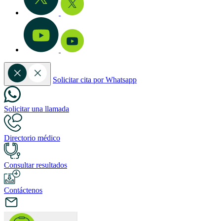
Solicitar cita por Whatsapp
Solicitar una llamada
Directorio médico
Consultar resultados
Contáctenos