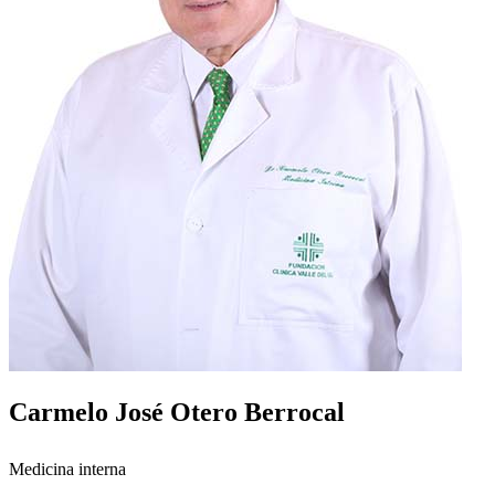
Carmelo José Otero Berrocal
Medicina interna