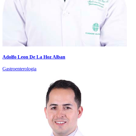
Adolfo Leon De La Hoz Alban
Gastroenterologia