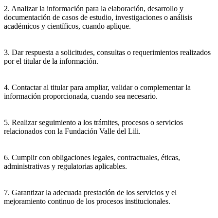
2. Analizar la información para la elaboración, desarrollo y
documentación de casos de estudio, investigaciones o análisis
académicos y científicos, cuando aplique.
3. Dar respuesta a solicitudes, consultas o requerimientos realizados
por el titular de la información.
4. Contactar al titular para ampliar, validar o complementar la
información proporcionada, cuando sea necesario.
5. Realizar seguimiento a los trámites, procesos o servicios
relacionados con la Fundación Valle del Lili.
6. Cumplir con obligaciones legales, contractuales, éticas,
administrativas y regulatorias aplicables.
7. Garantizar la adecuada prestación de los servicios y el
mejoramiento continuo de los procesos institucionales.