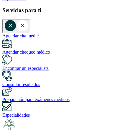
Servicios para ti
Agendar cita médica
Agendar chequeo médico
Encontrar un especialista
Consultar resultados
Preparación para exámenes médicos
Especialidades