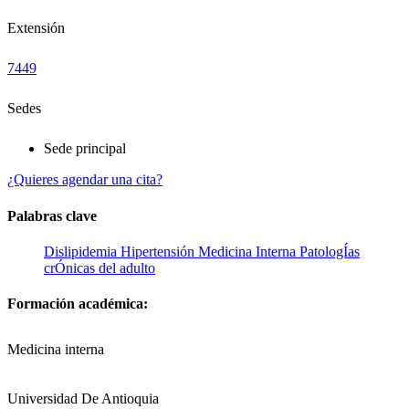
Extensión
7449
Sedes
Sede principal
¿Quieres agendar una cita?
Palabras clave
Dislipidemia
Hipertensión
Medicina Interna
PatologÍas
crÓnicas del adulto
Formación académica:
Medicina interna
Universidad De Antioquia