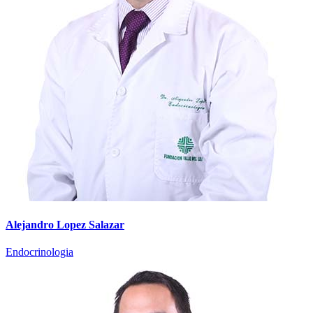
Alejandro Lopez Salazar
Endocrinologia