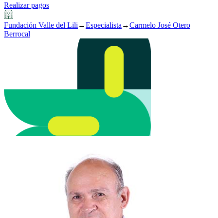
Realizar pagos
Fundación Valle del Lili
→
Especialista
→
Carmelo José Otero
Berrocal