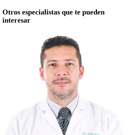
Otros especialistas que te pueden
interesar