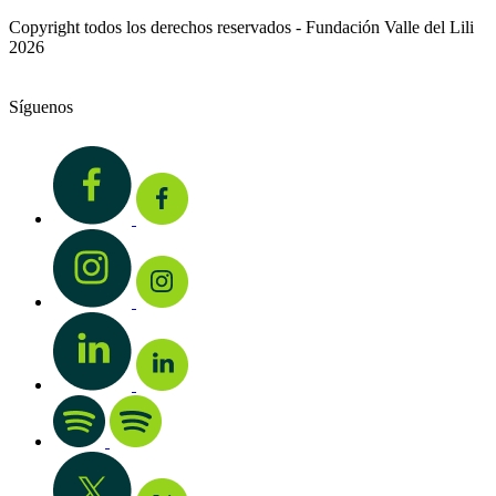
Copyright todos los derechos reservados - Fundación Valle del Lili
2026
Síguenos