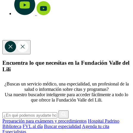
Encuentra lo que necesitas en la Fundación Valle del
Lili
¿Buscas un servicio médico, una especialidad, un profesional de la
salud o información sobre citas y programas?
Usa nuestro buscador inteligente para acceder fácilmente a todo lo
que ofrece la Fundación Valle del Lili.
Preparación para exámenes y procedimientos
Hospital Padrino
Biblioteca
FVL al día
Buscar especialidad
Agenda tu cita
Especialistas