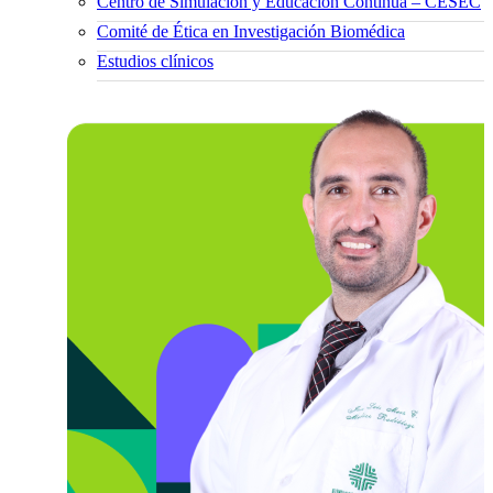
Centro de Simulación y Educación Continua – CESEC
Comité de Ética en Investigación Biomédica
Estudios clínicos