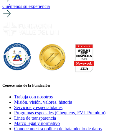
Cuéntenos su experiencia
Conoce más de la Fundación
Trabaja con nosotros
Misión, visión, valores, historia
Servicios y especialidades
Programas especiales (Chequeos, FVL Premium)
Línea de transparencia
Marco legal y normativo
Conoce nuestra política de tratamiento de datos