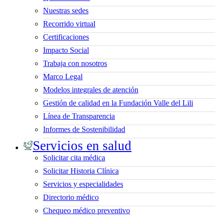
Nuestras sedes
Recorrido virtual
Certificaciones
Impacto Social
Trabaja con nosotros
Marco Legal
Modelos integrales de atención
Gestión de calidad en la Fundación Valle del Lili
Línea de Transparencia
Informes de Sostenibilidad
Servicios en salud
Solicitar cita médica
Solicitar Historia Clínica
Servicios y especialidades
Directorio médico
Chequeo médico preventivo