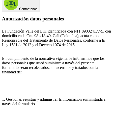
Contáctanos
Autorización datos personales
La Fundación Valle del Lili, identificada con NIT 890324177-5, con
domicilio en la Cra. 98 #18-49, Cali (Colombia), actúa como
Responsable del Tratamiento de Datos Personales, conforme a la
Ley 1581 de 2012 y el Decreto 1074 de 2015.
En cumplimiento de la normativa vigente, le informamos que los
datos personales que usted suministre a través del presente
formulario serán recolectados, almacenados y tratados con la
finalidad de:
1. Gestionar, registrar y administrar la información suministrada a
través del formulario.